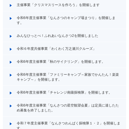
主催事業「クリスマスリースを作ろう」を開催します
令和6年度主催事業「なんさつのキャンプ場まつり」を開催しま
す。
みんなひっとべ！ふれあいなんさつ2を開催しました
令和６年度共催事業「わくわく万之瀬川クルーズ」
令和6年度主催事業「秋のサイクリング」を開催します。
令和6年度主催事業「ファミリーキャンプ～家族でかんたん！楽楽
キャンプ～」を開催します。
令和6年度主催事業「チャレンジ南薩探検隊」を開催します。
令和6年度主催事業「なんさつの星空観望会夏」は定員に達したた
め募集を終了しました。
令和７年度主催事業「なんさつわんぱく探検隊１・２」を開催しま
す。