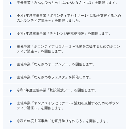
主催事業「みんなひっとべ！ふれあいなんさつ1」を開催します。
令和7年度主催事業「ボランティアセミナー1～活動を支援するため
のボランティア講座～」を開催しました。
令和7年度主催事業「チャレンジ南薩探検隊」を開催します。
主催事業「ボランティアセミナー１～活動を支援するためのボラン
ティア講座～」を開催します。
主催事業「なんさつオープンデー」を開催します。
主催事業「なんさつ春フェスタ」を開催します。
令和6年度主催事業「施設開放デー」を開催します。
主催事業「ヤングメイツセミナー2～活動を支援するためのボラン
ティア講座～」を開催します。
令和６年度主催事業「お正月飾りを作ろう」を開催します。