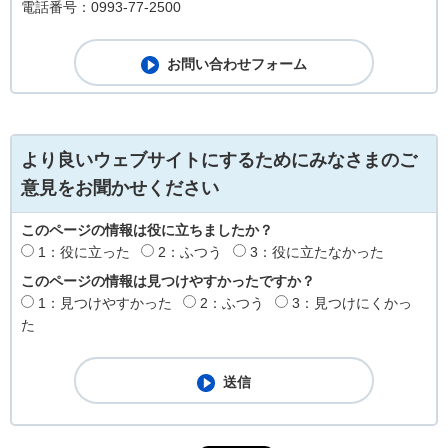
電話番号：0993-77-2500
より良いウェブサイトにするためにみなさまのご
意見をお聞かせください
このページの情報は役に立ちましたか？
1：役に立った
2：ふつう
3：役に立たなかった
このページの情報は見つけやすかったですか？
1：見つけやすかった
2：ふつう
3：見つけにくかっ
た