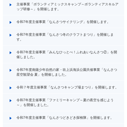
主催事業「ボランティアミックスキャンプ～ボランティアスキルア
ップ研修～」を開催します。
令和7年度主催事業「なんさつサイクリング」を開催します。
令和7年度主催事業「なんさつ冬のクラフトまつり」を開催しま
す。
令和7年度主催事業「みんなひっとべ！ふれあいなんさつ②」を開
催しました。
令和7年度南薩少年自然の家・吹上浜海浜公園共催事業「なんさつ
星空観望会 夏」を開催しました。
令和７年度主催事業「なんさつキャンプ場まつり」を開催します。
令和7年度主催事業「ファミリーキャンプ～夏の夜空を感じよう
～」を開催しました。
令和7年度主催事業「なんさつどきどき探検隊」を開催します。