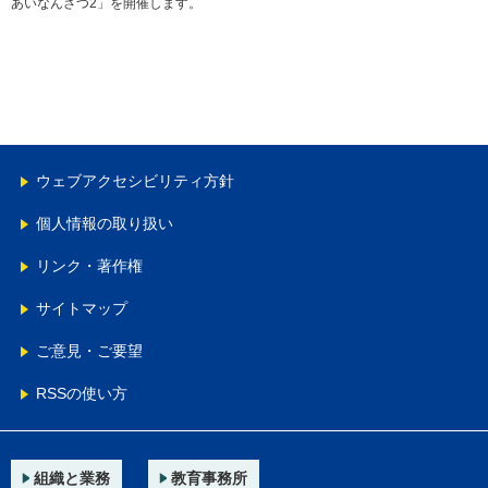
あいなんさつ2」を開催します。
ウェブアクセシビリティ方針
個人情報の取り扱い
リンク・著作権
サイトマップ
ご意見・ご要望
RSSの使い方
組織と業務
教育事務所