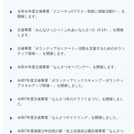
令和８年度主催事業「ドニーチョ!!プラス～気軽に体験活動!!～」を
開催します。
主催事業「みんなひっとべ！ふれあいなんさつ1（6.14）」を開催
します。
主催事業「ボランティアセミナー１～活動を支援するためのボラン
ティア講座～」を開催します。
令和８年度主催事業「なんさつオープンデー」を開催します。
令和7年度主催事業「ボランティアミックスキャンプ～ボランティ
アスキルアップ研修～」を開催しました。
令和7年度主催事業「なんさつ冬のクラフトまつり」を開催しまし
た。
令和7年度主催事業「なんさつサイクリング」を開催しました。
令和7年度南薩少年自然の家・吹上浜海浜公園共催事業「なんさつ