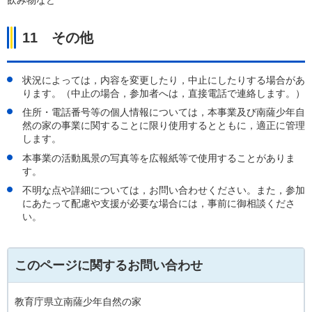
11
その他
状況によっては，内容を変更したり，中止にしたりする場合があ
ります。（中止の場合，参加者へは，直接電話で連絡します。）
住所・電話番号等の個人情報については，本事業及び南薩少年自
然の家の事業に関することに限り使用するとともに，適正に管理
します。
本事業の活動風景の写真等を広報紙等で使用することがありま
す。
不明な点や詳細については，お問い合わせください。また，参加
にあたって配慮や支援が必要な場合には，事前に御相談くださ
い。
このページに関するお問い合わせ
教育庁県立南薩少年自然の家