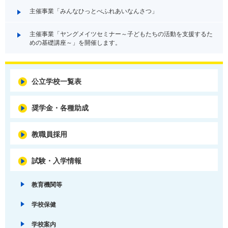
主催事業「みんなひっとべふれあいなんさつ」
主催事業「ヤングメイツセミナー～子どもたちの活動を支援するた
めの基礎講座～」を開催します。
公立学校一覧表
奨学金・各種助成
教職員採用
試験・入学情報
教育機関等
学校保健
学校案内