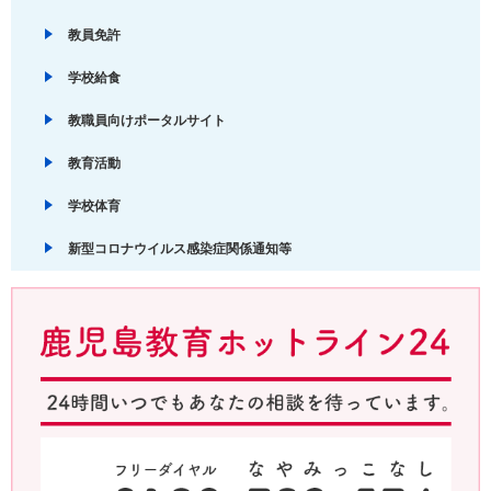
教員免許
学校給食
教職員向けポータルサイト
教育活動
学校体育
新型コロナウイルス感染症関係通知等