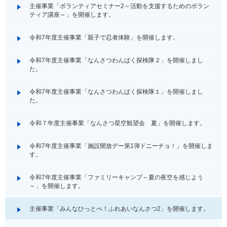
主催事業「ボランティアセミナー2～活動を支援するためのボラン
ティア講座～」を開催します。
令和7年度主催事業「親子で忍者体験」を開催します。
令和7年度主催事業「なんさつわんぱく探検隊２」を開催しまし
た。
令和7年度主催事業「なんさつわんぱく探検隊１」を開催しまし
た。
令和７年度主催事業「なんさつ星空観望会 夏」を開催します。
令和7年度主催事業「施設開放デー第1弾ドニーチョ！」を開催しま
す。
令和7年度主催事業「ファミリーキャンプ～夏の夜空を感じよう
～」を開催します。
主催事業「みんなひっとべ！ふれあいなんさつ2」を開催します。