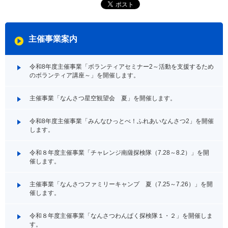
主催事業案内
令和8年度主催事業「ボランティアセミナー2～活動を支援するため
のボランティア講座～」を開催します。
主催事業「なんさつ星空観望会 夏」を開催します。
令和8年度主催事業「みんなひっとべ！ふれあいなんさつ2」を開催
します。
令和８年度主催事業「チャレンジ南薩探検隊（7.28～8.2）」を開
催します。
主催事業「なんさつファミリーキャンプ 夏（7.25～7.26）」を開
催します。
令和８年度主催事業「なんさつわんぱく探検隊１・２」を開催しま
す。