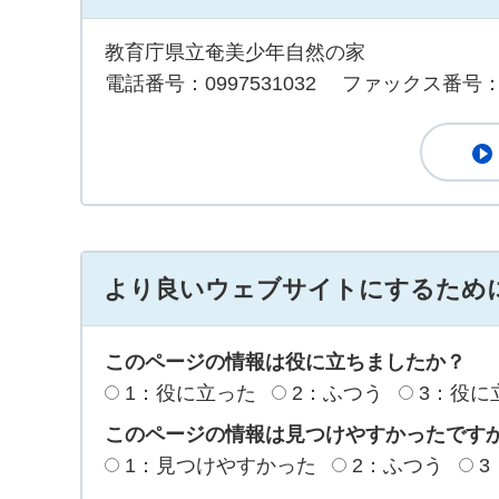
教育庁県立奄美少年自然の家
電話番号：0997531032
ファックス番号：09
より良いウェブサイトにするため
このページの情報は役に立ちましたか？
1：役に立った
2：ふつう
3：役に
このページの情報は見つけやすかったです
1：見つけやすかった
2：ふつう
3