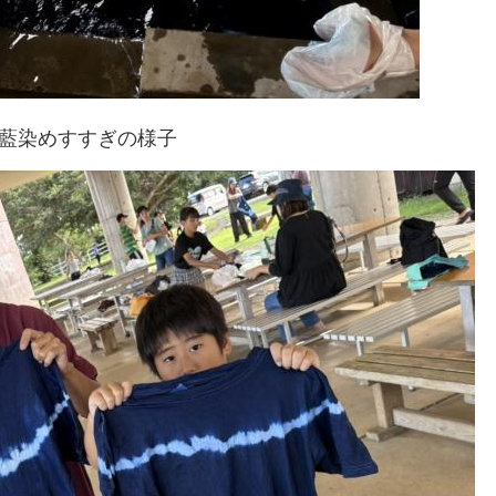
藍染めすすぎの様子