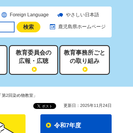
Foreign Language
やさしい日本語
鹿児島県ホームページ
教育委員会の
教育事務所ごと
広報・広聴
の取り組み
度「第2回染め物教室」
更新日：2025年11月24日
令和7年度