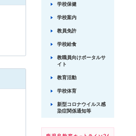
学校保健
学校案内
教員免許
学校給食
教職員向けポータルサ
イト
教育活動
学校体育
新型コロナウイルス感
染症関係通知等
鹿児島教育ホットライン24