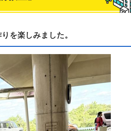
作りを楽しみました。