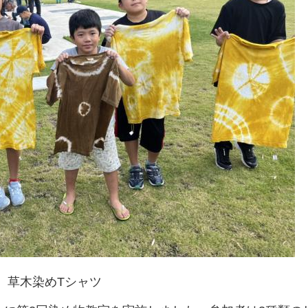
草木染めTシャツ