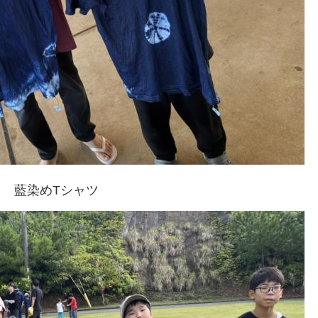
藍染めTシャツ