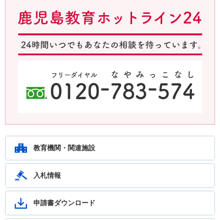
鹿児島教育ホットライン24 24時間いつでもあなたの相談を待ってい
ます。フリーダイヤル：0120-783-574
教育機関・関連施設
入札情報
申請書ダウンロード