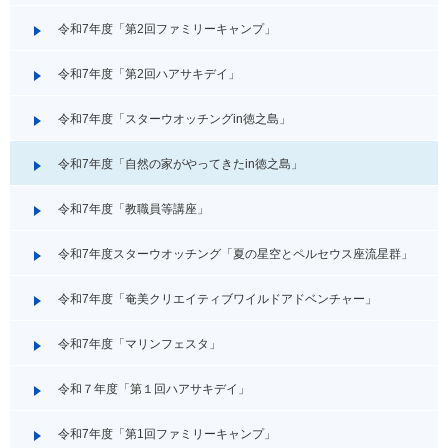
令和7年度「第2回ファミリーキャンプ」
令和7年度「第2回ハアサキデイ」
令和7年度「スターウオッチングin徳之島」
令和7年度「自然の家がやってきたin徳之島」
令和7年度「教職員等講座」
令和7年度スターウオッチング「夏の星空とペルセウス座流星群」
令和7年度「奄美クリエイティブワイルドアドベンチャー」
令和7年度「マリンフェスタ」
令和７年度「第１回ハアサキデイ」
令和7年度「第1回ファミリーキャンプ」