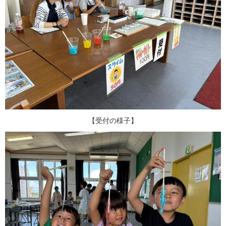
【受付の様子】