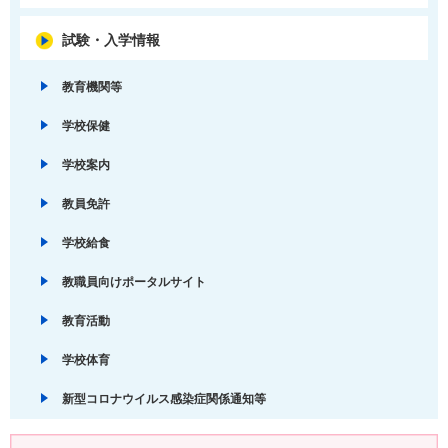
試験・入学情報
教育機関等
学校保健
学校案内
教員免許
学校給食
教職員向けポータルサイト
教育活動
学校体育
新型コロナウイルス感染症関係通知等