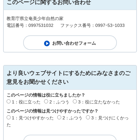
このページに関するお問い合わせ
教育庁県立奄美少年自然の家
電話番号：0997531032
ファックス番号：0997ｰ53ｰ1033
より良いウェブサイトにするためにみなさまのご
意見をお聞かせください
このページの情報は役に立ちましたか？
1：役に立った
2：ふつう
3：役に立たなかった
このページの情報は見つけやすかったですか？
1：見つけやすかった
2：ふつう
3：見つけにくかっ
た