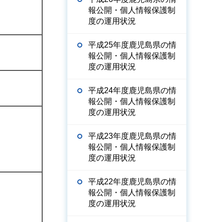
報公開・個人情報保護制
度の運用状況
平成25年度鹿児島県の情
報公開・個人情報保護制
度の運用状況
平成24年度鹿児島県の情
報公開・個人情報保護制
度の運用状況
平成23年度鹿児島県の情
報公開・個人情報保護制
度の運用状況
平成22年度鹿児島県の情
報公開・個人情報保護制
度の運用状況