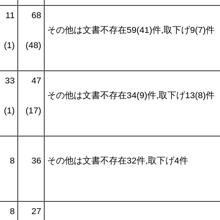
11
68
その他は文書不存在59(41)件,取下げ9(7)件
(1)
(48)
33
47
その他は文書不存在34(9)件,取下げ13(8)件
(1)
(17)
8
36
その他は文書不存在32件,取下げ4件
8
27