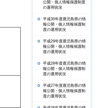
公開・個人情報保護制度
の運用状況
平成30年度鹿児島県の情
報公開・個人情報保護制
度の運用状況
平成29年度鹿児島県の情
報公開・個人情報保護制
度の運用状況
平成28年度鹿児島県の情
報公開・個人情報保護制
度の運用状況
平成27年度鹿児島県の情
報公開・個人情報保護制
度の運用状況
平成26年度鹿児島県の情