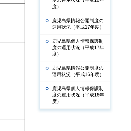
度の運用状況（平成18年
度）
鹿児島県情報公開制度の
運用状況（平成17年度）
鹿児島県個人情報保護制
度の運用状況（平成17年
度）
鹿児島県情報公開制度の
運用状況（平成16年度）
鹿児島県個人情報保護制
度の運用状況（平成16年
度）