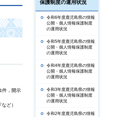
保護制度の運用状況
令和6年度鹿児島県の情報
公開・個人情報保護制度
の運用状況
令和5年度鹿児島県の情報
公開・個人情報保護制度
の運用状況
令和4年度鹿児島県の情報
公開・個人情報保護制度
の運用状況
令和3年度鹿児島県の情報
21件，開示
公開・個人情報保護制度
の運用状況
下など）
令和2年度鹿児島県の情報