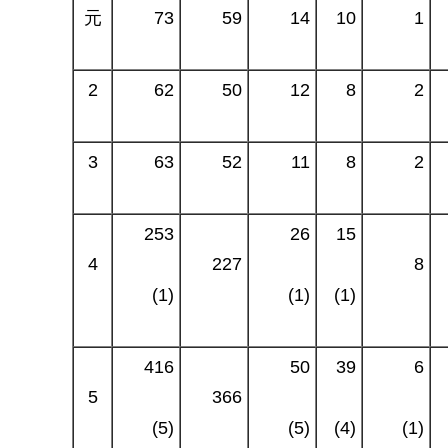
元
73
59
14
10
1
2
62
50
12
8
2
3
63
52
11
8
2
253
26
15
4
227
8
(1)
(1)
(1)
416
50
39
6
5
366
(5)
(5)
(4)
(1)