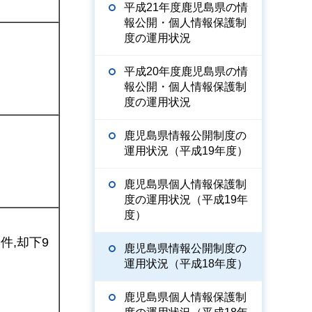
平成21年度鹿児島県の情
報公開・個人情報保護制
度の運用状況
平成20年度鹿児島県の情
報公開・個人情報保護制
度の運用状況
鹿児島県情報公開制度の
運用状況（平成19年度）
鹿児島県個人情報保護制
度の運用状況（平成19年
度）
)件,却下9
鹿児島県情報公開制度の
運用状況（平成18年度）
鹿児島県個人情報保護制