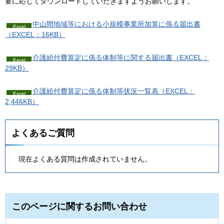
要に応じてダウンロードしていだきますようお願いします。
中山間地域等における小規模事業所加算に係る届出書
（EXCEL：16KB）
介護給付費算定に係る体制等に関する届出書（EXCEL：
29KB）
介護給付費算定に係る体制等状況一覧表（EXCEL：
2,446KB）
よくあるご質問
現在よくある質問は作成されていません。
このページに関するお問い合わせ