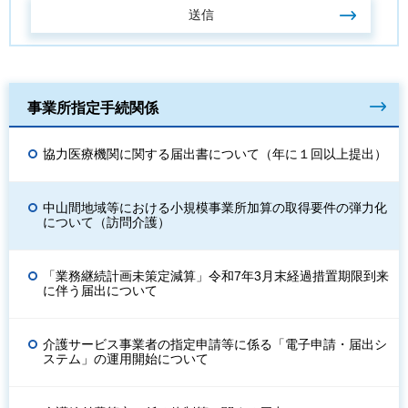
事業所指定手続関係
協力医療機関に関する届出書について（年に１回以上提出）
中山間地域等における小規模事業所加算の取得要件の弾力化
について（訪問介護）
「業務継続計画未策定減算」令和7年3月末経過措置期限到来
に伴う届出について
介護サービス事業者の指定申請等に係る「電子申請・届出シ
ステム」の運用開始について