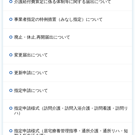
介護給付費算定に係る体制等に関する届出について
事業者指定の特例措置（みなし指定）について
廃止・休止,再開届出について
変更届出について
更新申請について
指定申請について
指定申請様式（訪問介護・訪問入浴介護・訪問看護・訪問リ
ハ）
指定申請様式（居宅療養管理指導・通所介護・通所リハ・短