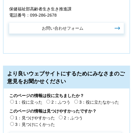
保健福祉部高齢者生き生き推進課
電話番号：099-286-2678
より良いウェブサイトにするためにみなさまのご
意見をお聞かせください
このページの情報は役に立ちましたか？
1：役に立った
2：ふつう
3：役に立たなかった
このページの情報は見つけやすかったですか？
1：見つけやすかった
2：ふつう
3：見つけにくかった