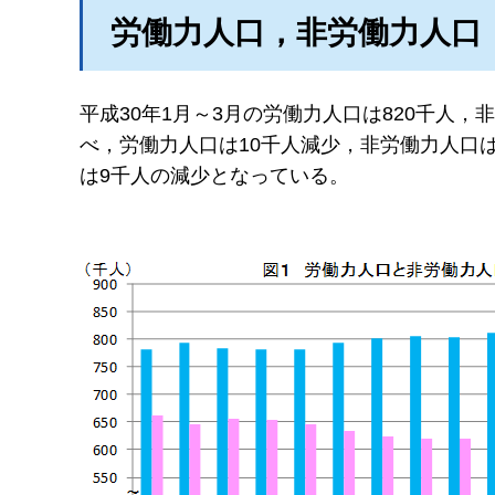
労働力人口，非労働力人口
平成30年1月～3月の労働力人口は820千人，
べ，労働力人口は10千人減少，非労働力人口
は9千人の減少となっている。