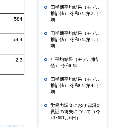
四半期平均結果（モデル
推計値）-令和7年第2四半
584
期-
四半期平均結果（モデル
58.4
推計値）-令和7年第1四半
期-
2.3
年平均結果（モデル推計
値）-令和6年-
四半期平均結果（モデル
推計値）-令和6年第4四半
期-
労働力調査における調査
員証の紛失について（令
和7年1月6日）