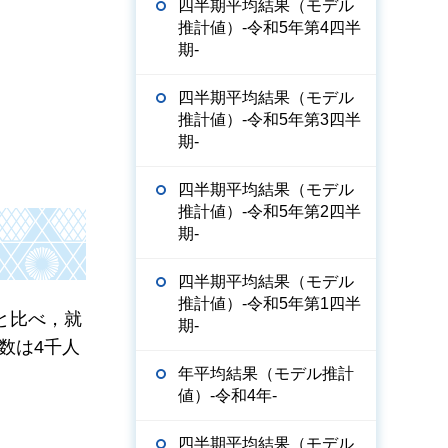
四半期平均結果（モデル
推計値）-令和5年第4四半
期-
四半期平均結果（モデル
推計値）-令和5年第3四半
期-
四半期平均結果（モデル
推計値）-令和5年第2四半
期-
四半期平均結果（モデル
推計値）-令和5年第1四半
月と比べ，就
期-
数は4千人
年平均結果（モデル推計
値）-令和4年-
四半期平均結果（モデル