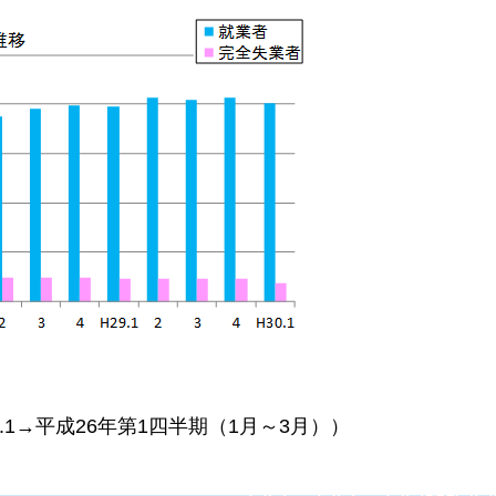
1→平成26年第1四半期（1月～3月））