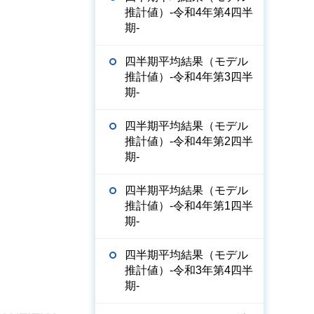
推計値）-令和4年第4四半
期-
四半期平均結果（モデル
推計値）-令和4年第3四半
期-
四半期平均結果（モデル
推計値）-令和4年第2四半
期-
四半期平均結果（モデル
推計値）-令和4年第1四半
期-
四半期平均結果（モデル
推計値）-令和3年第4四半
期-