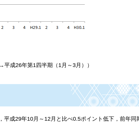
→平成26年第1四半期（1月～3月））
，平成29年10月～12月と比べ0.5ポイント低下，前年