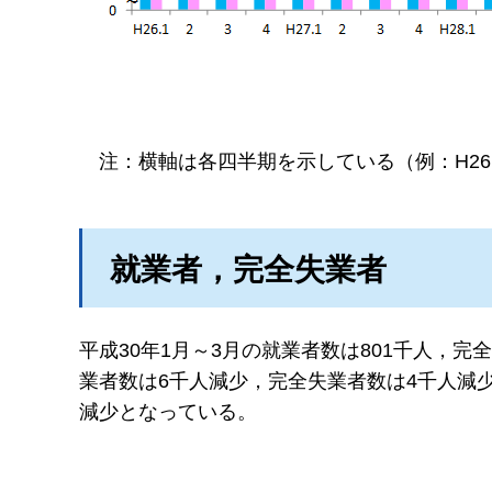
注：
横軸は各四半期を示している（例：H26.
就業者，完全失業者
平成30年1月～3月の就業者数は801千人，完
業者数は6千人減少，完全失業者数は4千人減
減少となっている。