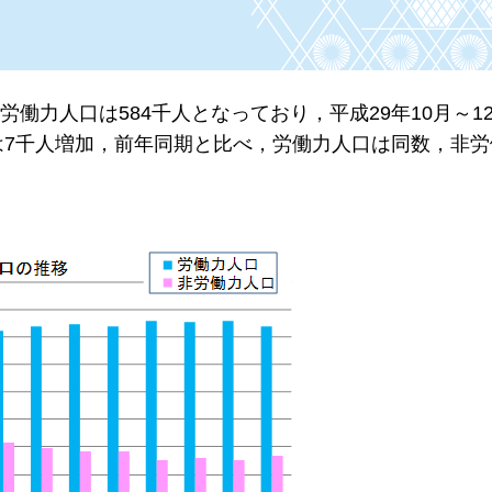
非労働力人口は584千人となっており，平成29年10月～1
は7千人増加，前年同期と比べ，労働力人口は同数，非労