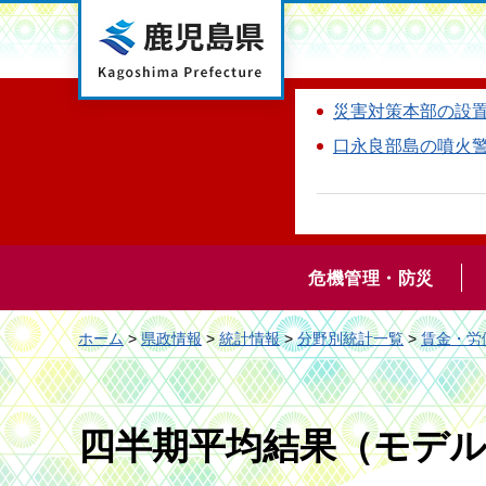
鹿児島県
災害対策本部の設
口永良部島の噴火
危機管理・防災
ホーム
>
県政情報
>
統計情報
>
分野別統計一覧
>
賃金・労
四半期平均結果（モデル推