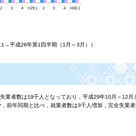
1→平成26年第1四半期（1月～3月））
全失業者数は19千人となっており，平成29年10月～12
少，前年同期と比べ，就業者数は3千人増加，完全失業者