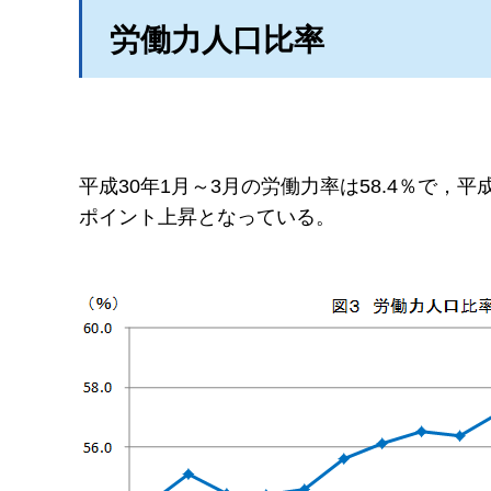
労働力人口比率
平成30年1月～3月の労働力率は58.4％で，平
ポイント上昇となっている。