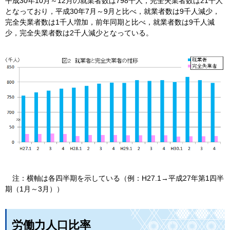
平成30年10月～12月の就業者数は798千人，完全失業者数は21千人
となっており，平成30年7月～9月と比べ，就業者数は9千人減少，
完全失業者数は1千人増加，前年同期と比べ，就業者数は9千人減
少，完全失業者数は2千人減少となっている。
注：
横軸は各四半期を示している（例：H27.1→平成27年第1四半
期（1月～3月））
労働力人口比率