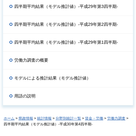
四半期平均結果（モデル推計値）-平成29年第3四半期-
四半期平均結果（モデル推計値）-平成29年第2四半期-
四半期平均結果（モデル推計値）-平成29年第1四半期-
労働力調査の概要
モデルによる推計結果（モデル推計値）
用語の説明
ホーム
>
県政情報
>
統計情報
>
分野別統計一覧
>
賃金・労働
>
労働力調査
>
四半期平均結果（モデル推計値）-平成30年第4四半期-