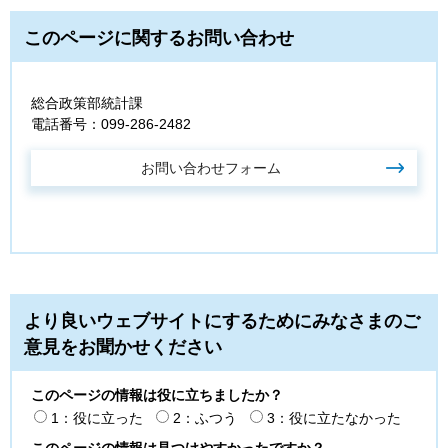
このページに関するお問い合わせ
総合政策部統計課
電話番号：099-286-2482
より良いウェブサイトにするためにみなさまのご
意見をお聞かせください
このページの情報は役に立ちましたか？
1：役に立った
2：ふつう
3：役に立たなかった
このページの情報は見つけやすかったですか？