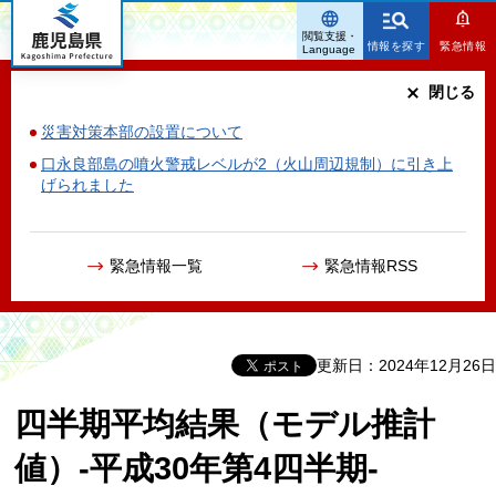
鹿児島県
閲覧支援・
情報を探す
緊急情報
Language
閉じる
災害対策本部の設置について
口永良部島の噴火警戒レベルが2（火山周辺規制）に引き上
げられました
緊急情報一覧
緊急情報RSS
更新日：2024年12月26日
四半期平均結果（モデル推計
値）-平成30年第4四半期-