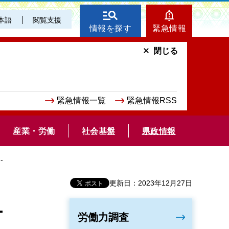
本語
閲覧支援
情報を探す
緊急情報
閉じる
緊急情報一覧
緊急情報RSS
産業・労働
社会基盤
県政情報
-
更新日：2023年12月27日
-
労働力調査