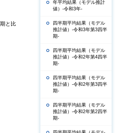
年平均結果（モデル推計
値）-令和3年-
四半期平均結果（モデル
同期と比
推計値）-令和3年第3四半
期-
四半期平均結果（モデル
推計値）-令和2年第4四半
期-
四半期平均結果（モデル
推計値）-令和2年第3四半
期-
四半期平均結果（モデル
推計値）-令和2年第2四半
期-
四半期平均結果（モデル