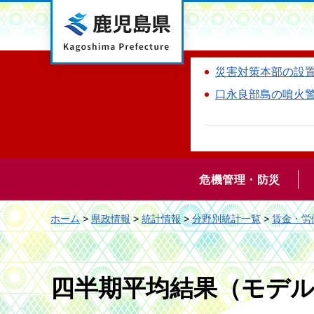
鹿児島県
災害対策本部の設
口永良部島の噴火
危機管理・防災
ホーム
>
県政情報
>
統計情報
>
分野別統計一覧
>
賃金・労
四半期平均結果（モデル推