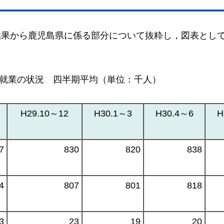
結果から鹿児島県に係る部分について抜粋し，図表とし
就業の状況
四
半期平均（単位：千人）
H29.10～12
H30.1～3
H30.4～6
H
7
830
820
838
4
807
801
818
3
23
19
20