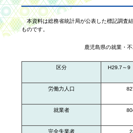
本
資料は総務省統計局が公表した標記調査
ものです。
鹿児島県の就業・不
区分
H29.7～9
労働力人口
82
就業者
80
完全失業者
2