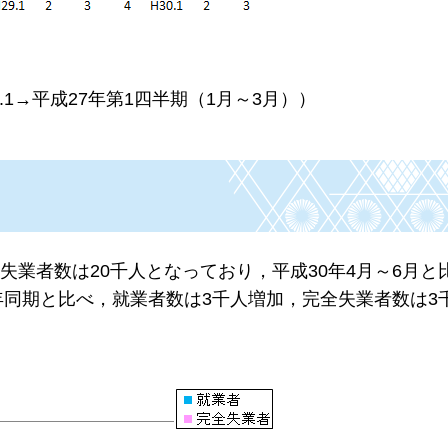
1→平成27年第1四半期（1月～3月））
全失業者数は20千人となっており，平成30年4月～6月と
年同期と比べ，就業者数は3千人増加，完全失業者数は3