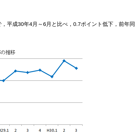
％で，平成30年4月～6月と比べ，0.7ポイント低下，前年