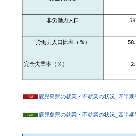
非労働力人口
58
労働力人口比率（％）
58.
完全失業率（％）
2.
鹿児島県の就業・不就業の状況_四半期平
鹿児島県の就業・不就業の状況_四半期平均