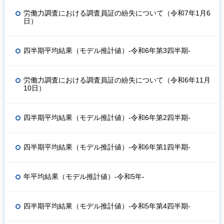
労働力調査における調査員証の紛失について（令和7年1月6
日）
四半期平均結果（モデル推計値）-令和6年第3四半期-
労働力調査における調査員証の紛失について（令和6年11月
10日）
四半期平均結果（モデル推計値）-令和6年第2四半期-
四半期平均結果（モデル推計値）-令和6年第1四半期-
年平均結果（モデル推計値）-令和5年-
四半期平均結果（モデル推計値）-令和5年第4四半期-