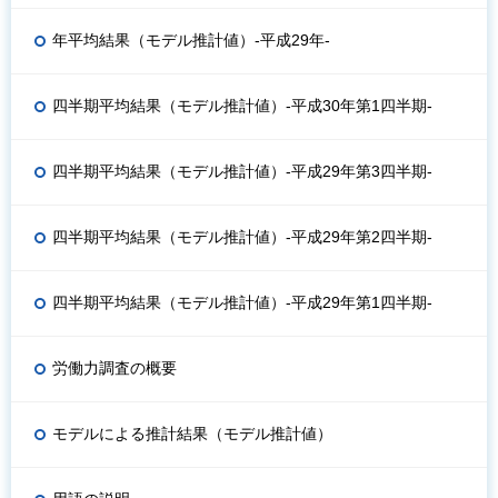
年平均結果（モデル推計値）-平成29年-
四半期平均結果（モデル推計値）-平成30年第1四半期-
四半期平均結果（モデル推計値）-平成29年第3四半期-
四半期平均結果（モデル推計値）-平成29年第2四半期-
四半期平均結果（モデル推計値）-平成29年第1四半期-
労働力調査の概要
モデルによる推計結果（モデル推計値）