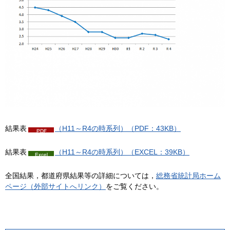
結果表
（H11～R4の時系列）（PDF：43KB）
結果表
（H11～R4の時系列）（EXCEL：39KB）
全国結果，都道府県結果等の詳細については，
総務省統計局ホーム
ページ（外部サイトへリンク）
をご覧ください。