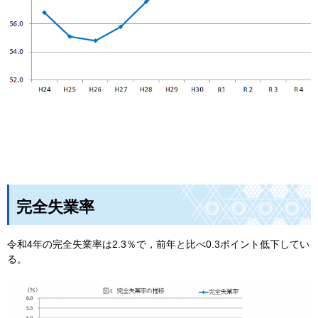
完全失業率
令和4年の完全失業率は2.3％で，前年と比べ0.3ポイント低下してい
る。