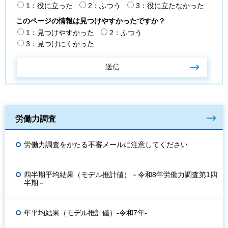
1：役に立った
2：ふつう
3：役に立たなかった
このページの情報は見つけやすかったですか？
1：見つけやすかった
2：ふつう
3：見つけにくかった
労働力調査
労働力調査をかたる不審メールに注意してください
四半期平均結果（モデル推計値）－令和8年労働力調査第1四
半期－
年平均結果（モデル推計値）-令和7年-