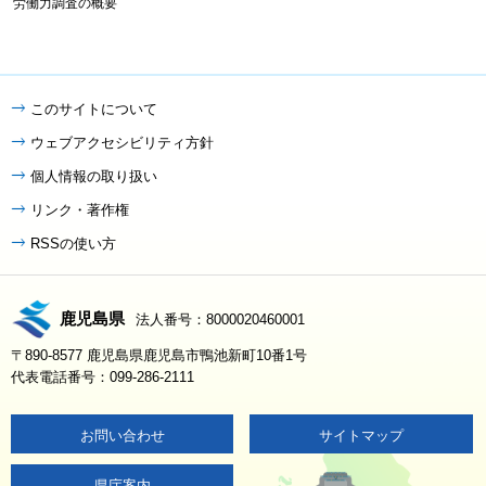
労働力調査の概要
このサイトについて
ウェブアクセシビリティ方針
個人情報の取り扱い
リンク・著作権
RSSの使い方
鹿児島県
法人番号：8000020460001
〒890-8577 鹿児島県鹿児島市鴨池新町10番1号
代表電話番号：099-286-2111
お問い合わせ
サイトマップ
県庁案内