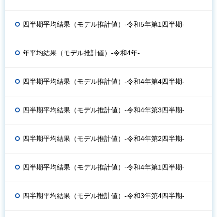
四半期平均結果（モデル推計値）-令和5年第1四半期-
年平均結果（モデル推計値）-令和4年-
四半期平均結果（モデル推計値）-令和4年第4四半期-
四半期平均結果（モデル推計値）-令和4年第3四半期-
四半期平均結果（モデル推計値）-令和4年第2四半期-
四半期平均結果（モデル推計値）-令和4年第1四半期-
四半期平均結果（モデル推計値）-令和3年第4四半期-