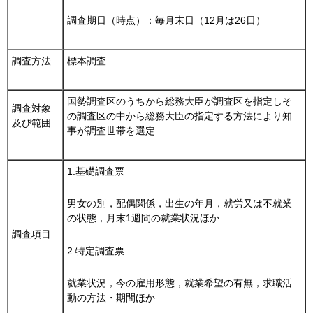
調査期日（時点）：毎月末日（12月は26日）
調査方法
標本調査
国勢調査区のうちから総務大臣が調査区を指定しそ
調査対象
の調査区の中から総務大臣の指定する方法により知
及び範囲
事が調査世帯を選定
1.基礎調査票
男女の別，配偶関係，出生の年月，就労又は不就業
の状態，月末1週間の就業状況ほか
調査項目
2.特定調査票
就業状況，今の雇用形態，就業希望の有無，求職活
動の方法・期間ほか