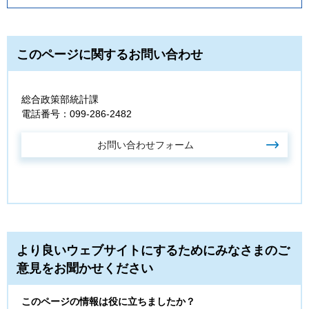
このページに関するお問い合わせ
総合政策部統計課
電話番号：099-286-2482
より良いウェブサイトにするためにみなさまのご
意見をお聞かせください
このページの情報は役に立ちましたか？