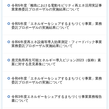
令和5年度「離島における電動モビリティ再エネ活用実証事
業業務委託プロポーザルの実施結果について
令和5年度「エネルギーをシェアするまちづくり事業」業務
委託プロポーザルの実施結果について
令和6年度再エネ設備等導入効果測定・フィードバック事業
業務委託プロポーザル実施結果について
鹿児島県再生可能エネルギー導入ビジョン2023（仮称）素
案に対する意見募集について
令和4年度「エネルギーをシェアするまちづくり事業」業務
委託プロポーザルの実施について
令和3年度エネルギーをシェアするまちづくり事業業務報告
書について