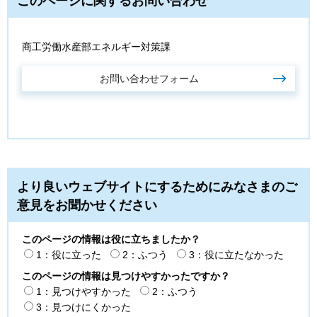
このページに関するお問い合わせ
商工労働水産部エネルギー対策課
より良いウェブサイトにするためにみなさまのご
意見をお聞かせください
このページの情報は役に立ちましたか？
1：役に立った
2：ふつう
3：役に立たなかった
このページの情報は見つけやすかったですか？
1：見つけやすかった
2：ふつう
3：見つけにくかった