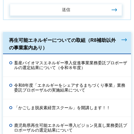
再生可能エネルギーについての取組（R8補助以外
の事業案内あり）
畜産バイオマスエネルギー導入促進事業業務委託プロポーザ
ルの選定結果について（令和８年度）
令和8年度「エネルギーをシェアするまちづくり事業」業務
委託プロポーザルの実施結果について
「かごしま脱炭素経営スクール」を開講します！！
鹿児島県再生可能エネルギー導入ビジョン見直し業務委託プ
ロポーザルの選定結果について