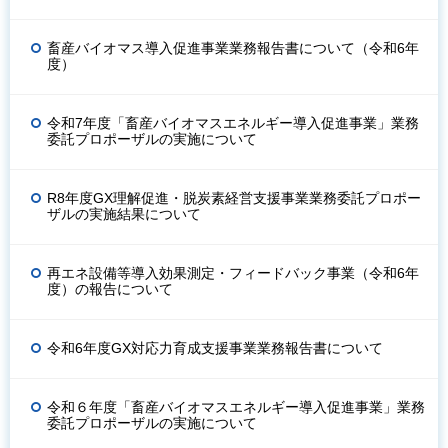
畜産バイオマス導入促進事業業務報告書について（令和6年
度）
令和7年度「畜産バイオマスエネルギー導入促進事業」業務
委託プロポーザルの実施について
R8年度GX理解促進・脱炭素経営支援事業業務委託プロポー
ザルの実施結果について
再エネ設備等導入効果測定・フィードバック事業（令和6年
度）の報告について
令和6年度GX対応力育成支援事業業務報告書について
令和６年度「畜産バイオマスエネルギー導入促進事業」業務
委託プロポーザルの実施について