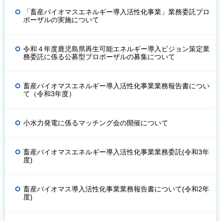
「畜産バイオマスエネルギー導入活性化事業」業務委託プロ
ポーザルの実施について
令和４年度鹿児島県再生可能エネルギー導入ビジョン策定業
務委託に係る公募型プロポーザルの募集について
畜産バイオマスエネルギー導入活性化事業業務報告書につい
て（令和3年度）
小水力発電に係るマッチング会の開催について
畜産バイオマスエネルギー導入活性化事業業務委託(令和3年
度)
畜産バイオマス導入活性化事業業務報告書について(令和2年
度)