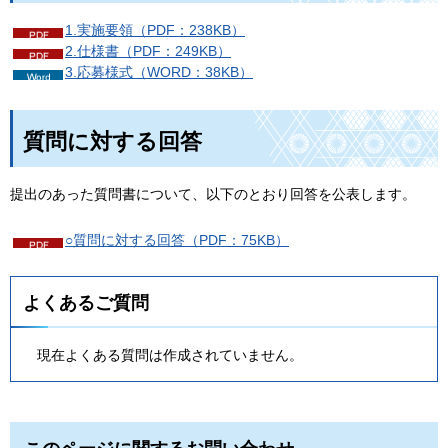
1.実施要領（PDF：238KB）
2.仕様書（PDF：249KB）
3.応募様式（WORD：38KB）
質問に対する回答
提出のあった質問書について、以下のとおり回答を公表します。
○質問に対する回答（PDF：75KB）
よくあるご質問
現在よくある質問は作成されていません。