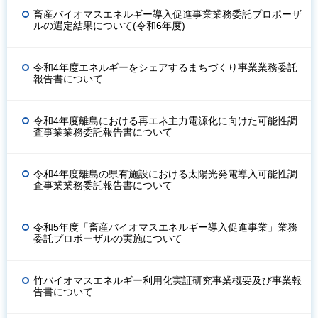
畜産バイオマスエネルギー導入促進事業業務委託プロポーザ
ルの選定結果について(令和6年度)
令和4年度エネルギーをシェアするまちづくり事業業務委託
報告書について
令和4年度離島における再エネ主力電源化に向けた可能性調
査事業業務委託報告書について
令和4年度離島の県有施設における太陽光発電導入可能性調
査事業業務委託報告書について
令和5年度「畜産バイオマスエネルギー導入促進事業」業務
委託プロポーザルの実施について
竹バイオマスエネルギー利用化実証研究事業概要及び事業報
告書について