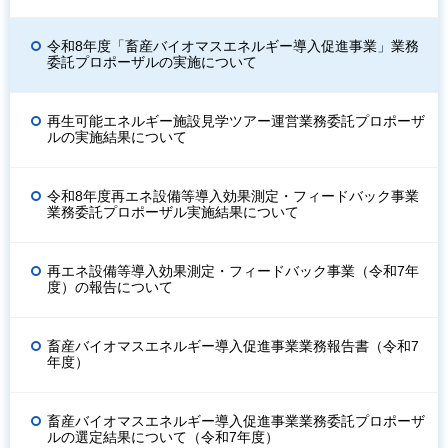
令和8年度「畜産バイオマスエネルギー導入促進事業」業務
委託プロポーザルの実施について
再生可能エネルギー施設見学ツアー運営業務委託プロポーザ
ルの実施結果について
令和8年度再エネ設備等導入効果測定・フィードバック事業
業務委託プロポーザル実施結果について
再エネ設備等導入効果測定・フィードバック事業（令和7年
度）の報告について
畜産バイオマスエネルギー導入促進事業業務報告書（令和7
年度）
畜産バイオマスエネルギー導入促進事業業務委託プロポーザ
ルの選定結果について（令和7年度）