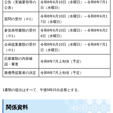
公告（実施要領等の
令和8年6月10日（水曜日）～令和8年7月1
公表）
日（水曜日）
令和8年6月10日（水曜日）～令和8年6月1
質問の受付（※1）
7日（水曜日）
参加表明書類の受付
令和8年6月10日（水曜日）～令和8年6月2
（※1）
4日（水曜日）
企画提案書類の受付
令和8年6月10日（水曜日）～令和8年7月1
（※1）
日（水曜日）
応募書類の内容確
令和8年7月上旬頃（予定）
認・審査
最優秀提案者の決定
令和8年7月上旬頃（予定）
1書類の提出はすべて、午後5時15分必着とする。
関係資料