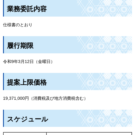
業務委託内容
仕様書のとおり
履行期限
令和9年3月12日（金曜日）
提案上限価格
19,371,000円（消費税及び地方消費税含む）
スケジュール