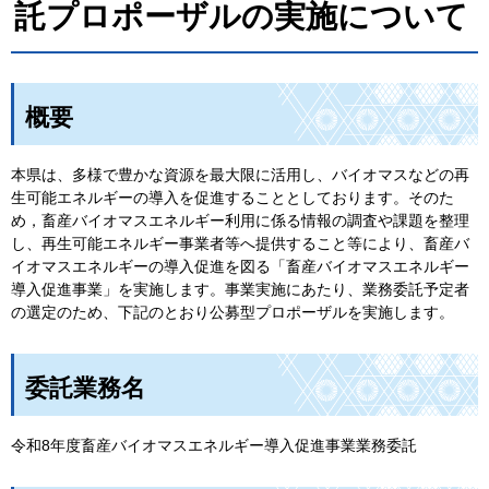
託プロポーザルの実施について
概要
本県は、多様で豊かな資源を最大限に活用し、バイオマスなどの再
生可能エネルギーの導入を促進することとしております。そのた
め，畜産バイオマスエネルギー利用に係る情報の調査や課題を整理
し、再生可能エネルギー事業者等へ提供すること等により、畜産バ
イオマスエネルギーの導入促進を図る「畜産バイオマスエネルギー
導入促進事業」を実施します。事業実施にあたり、業務委託予定者
の選定のため、下記のとおり公募型プロポーザルを実施します。
委託業務名
令和8年度畜産バイオマスエネルギー導入促進事業業務委託