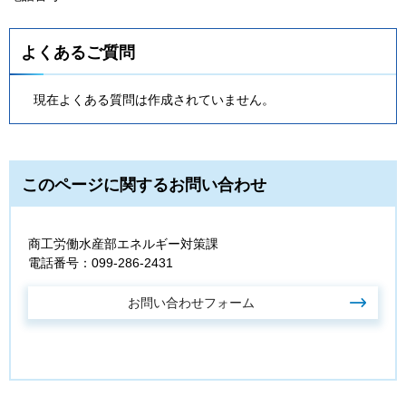
よくあるご質問
現在よくある質問は作成されていません。
このページに関するお問い合わせ
商工労働水産部エネルギー対策課
電話番号：099-286-2431