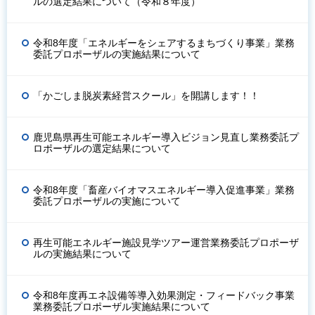
ルの選定結果について（令和８年度）
令和8年度「エネルギーをシェアするまちづくり事業」業務
委託プロポーザルの実施結果について
「かごしま脱炭素経営スクール」を開講します！！
鹿児島県再生可能エネルギー導入ビジョン見直し業務委託プ
ロポーザルの選定結果について
令和8年度「畜産バイオマスエネルギー導入促進事業」業務
委託プロポーザルの実施について
再生可能エネルギー施設見学ツアー運営業務委託プロポーザ
ルの実施結果について
令和8年度再エネ設備等導入効果測定・フィードバック事業
業務委託プロポーザル実施結果について