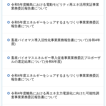
令和5年度離島における電動モビリティ再エネ活用実証事業
業務委託報告書について
令和5年度エネルギーをシェアするまちづくり事業業務委託
報告書について
畜産バイオマス導入活性化事業業務報告書について(令和4年
度)
畜産バイオマスエネルギー導入促進事業業務委託プロポーザ
ルの選定結果について(令和6年度)
令和4年度エネルギーをシェアするまちづくり事業業務委託
報告書について
令和4年度離島における再エネ主力電源化に向けた可能性調
査事業業務委託報告書について