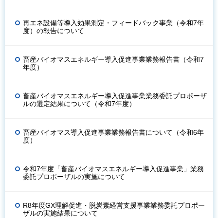
再エネ設備等導入効果測定・フィードバック事業（令和7年
度）の報告について
畜産バイオマスエネルギー導入促進事業業務報告書（令和7
年度）
畜産バイオマスエネルギー導入促進事業業務委託プロポーザ
ルの選定結果について（令和7年度）
畜産バイオマス導入促進事業業務報告書について（令和6年
度）
令和7年度「畜産バイオマスエネルギー導入促進事業」業務
委託プロポーザルの実施について
R8年度GX理解促進・脱炭素経営支援事業業務委託プロポー
ザルの実施結果について