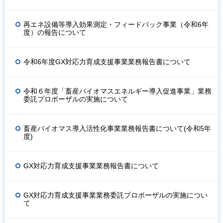
再エネ設備等導入効果測定・フィードバック事業（令和6年
度）の報告について
令和6年度GX対応力育成支援事業業務報告書について
令和６年度「畜産バイオマスエネルギー導入促進事業」業務
委託プロポーザルの実施について
畜産バイオマス導入活性化事業業務報告書について(令和5年
度)
GX対応力育成支援事業業務報告書について
GX対応力育成支援事業業務委託プロポーザルの実施につい
て