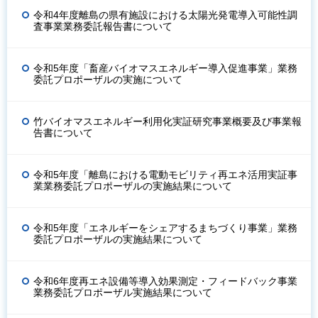
令和4年度離島の県有施設における太陽光発電導入可能性調
査事業業務委託報告書について
令和5年度「畜産バイオマスエネルギー導入促進事業」業務
委託プロポーザルの実施について
竹バイオマスエネルギー利用化実証研究事業概要及び事業報
告書について
令和5年度「離島における電動モビリティ再エネ活用実証事
業業務委託プロポーザルの実施結果について
令和5年度「エネルギーをシェアするまちづくり事業」業務
委託プロポーザルの実施結果について
令和6年度再エネ設備等導入効果測定・フィードバック事業
業務委託プロポーザル実施結果について