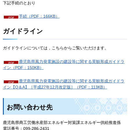
下記手続のとおり
手続（PDF：166KB）
ガイドライン
ガイドラインについては，こちらからご覧いただけます。
鹿児島県風力発電施設の建設等に関する景観形成ガイドラ
イン（PDF：150KB）
鹿児島県風力発電施設の建設等に関する景観形成ガイドラ
イン【Q＆A】［平成27年12月改定版］（PDF：113KB）
お問い合わせ先
鹿児島県商工労働水産部エネルギー対策課エネルギー供給推進係
電話番号：099-286-2431