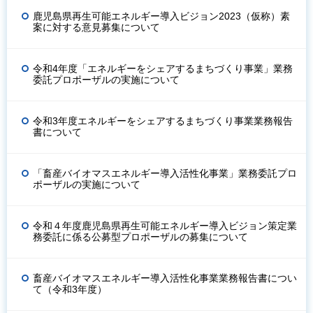
鹿児島県再生可能エネルギー導入ビジョン2023（仮称）素
案に対する意見募集について
令和4年度「エネルギーをシェアするまちづくり事業」業務
委託プロポーザルの実施について
令和3年度エネルギーをシェアするまちづくり事業業務報告
書について
「畜産バイオマスエネルギー導入活性化事業」業務委託プロ
ポーザルの実施について
令和４年度鹿児島県再生可能エネルギー導入ビジョン策定業
務委託に係る公募型プロポーザルの募集について
畜産バイオマスエネルギー導入活性化事業業務報告書につい
て（令和3年度）