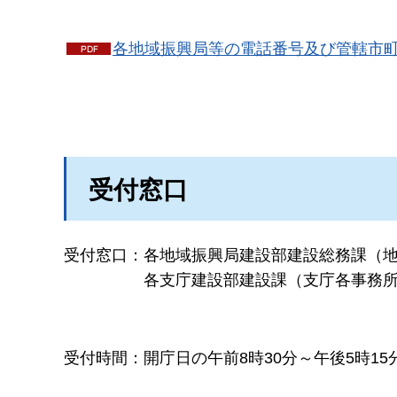
各地域振興局等の電話番号及び管轄市町村
受付窓口
受付窓口：
各地域振興局建設部建設総務課（
各支庁建設部建設課（支庁各事務
受付時間：
開庁日の午前8時30分～午後5時15