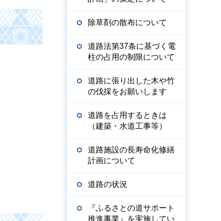
除草剤の散布について
道路法第37条に基づく電
柱の占用の制限について
道路に張り出した木や竹
の伐採をお願いします
道路を占用するときは
（建築・水道工事等）
道路施設の長寿命化修繕
計画について
道路の状況
『ふるさとの道サポート
推進事業』を実施してい