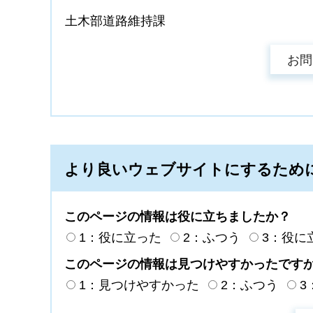
土木部道路維持課
より良いウェブサイトにするため
このページの情報は役に立ちましたか？
1：役に立った
2：ふつう
3：役に
このページの情報は見つけやすかったです
1：見つけやすかった
2：ふつう
3