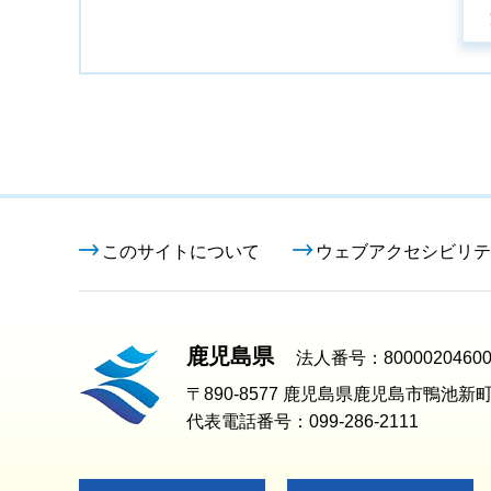
このサイトについて
ウェブアクセシビリテ
鹿児島県
法人番号：80000204600
〒890-8577 鹿児島県鹿児島市鴨池新町
代表電話番号：099-286-2111