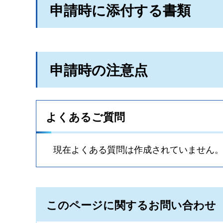
申請時に添付する書類
申請時の注意点
よくあるご質問
現在よくある質問は作成されていません
このページに関するお問い合わせ