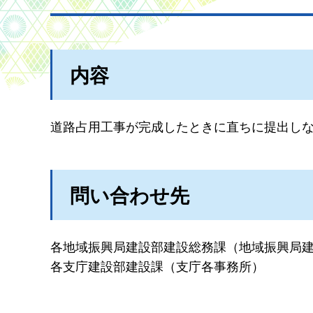
内容
道路占用工事が完成したときに直ちに提出し
問い合わせ先
各地域振興局建設部建設総務課（地域振興局
各支庁建設部建設課（支庁各事務所）