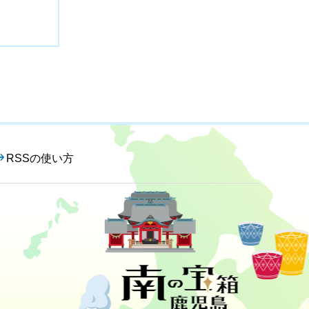
RSSの使い方