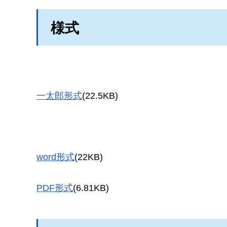
様式
一太郎形式
(22.5KB)
word形式
(22KB)
PDF形式
(6.81KB)