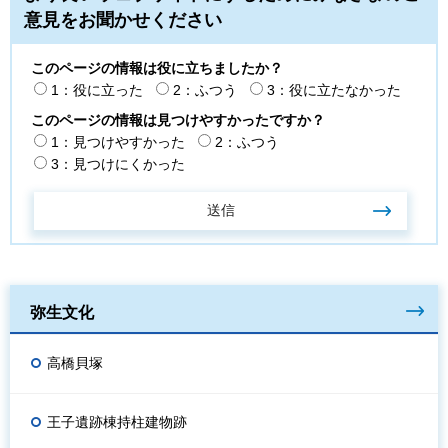
意見をお聞かせください
このページの情報は役に立ちましたか？
1：役に立った
2：ふつう
3：役に立たなかった
このページの情報は見つけやすかったですか？
1：見つけやすかった
2：ふつう
3：見つけにくかった
弥生文化
高橋貝塚
王子遺跡棟持柱建物跡