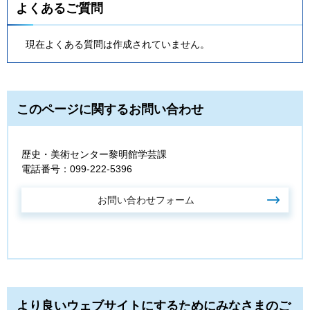
よくあるご質問
現在よくある質問は作成されていません。
このページに関するお問い合わせ
歴史・美術センター黎明館学芸課
電話番号：099-222-5396
より良いウェブサイトにするためにみなさまのご