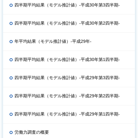
四半期平均結果（モデル推計値）-平成30年第3四半期-
四半期平均結果（モデル推計値）-平成30年第2四半期-
年平均結果（モデル推計値）-平成29年-
四半期平均結果（モデル推計値）-平成30年第1四半期-
四半期平均結果（モデル推計値）-平成29年第3四半期-
四半期平均結果（モデル推計値）-平成29年第2四半期-
四半期平均結果（モデル推計値）-平成29年第1四半期-
労働力調査の概要