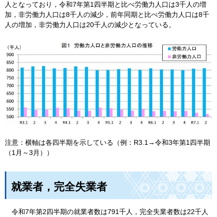
人となっており，令和7年第1四半期と比べ労働力人口は3千人の増
加，非労働力人口は8千人の減少，前年同期と比べ労働力人口は8千
人の増加，非労働力人口は20千人の減少となっている。
注意：横軸は各四半期を示している（例：R3.1→令和3年第1四半期
（1月～3月））
就業者，完全失業者
令和7年第2四半期の就業者数は791千人，完全失業者数は22千人