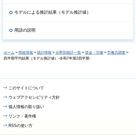
モデルによる推計結果（モデル推計値）
用語の説明
ホーム
>
県政情報
>
統計情報
>
分野別統計一覧
>
賃金・労働
>
労働力調査
>
四半期平均結果（モデル推計値）-令和7年第2四半期-
このサイトについて
ウェブアクセシビリティ方針
個人情報の取り扱い
リンク・著作権
RSSの使い方