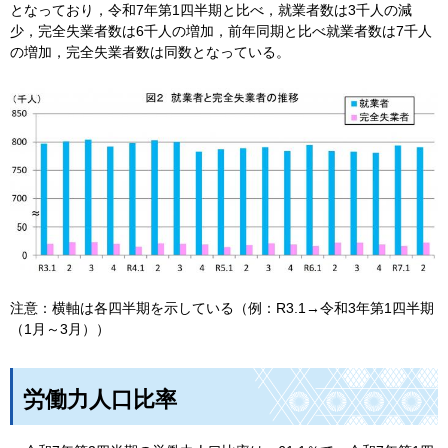
となっており，令和7年第1四半期と比べ，就業者数は3千人の減
少，完全失業者数は6千人の増加，前年同期と比べ就業者数は7千人
の増加，完全失業者数は同数となっている。
注意：横軸は各四半期を示している（例：R3.1→令和3年第1四半期
（1月～3月））
労働力人口比率