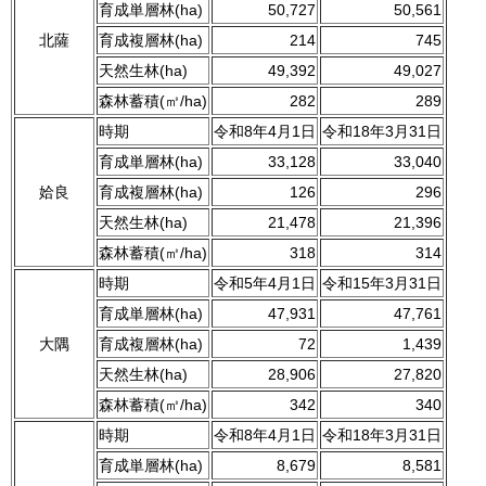
育成単層林(ha)
50,727
50,561
北薩
育成複層林(ha)
214
745
天然生林(ha)
49,392
49,027
森林蓄積(㎥/ha)
282
289
時期
令和8年4月1日
令和18年3月31日
育成単層林(ha)
33,128
33,040
姶良
育成複層林(ha)
126
296
天然生林(ha)
21,478
21,396
森林蓄積(㎥/ha)
318
314
時期
令和5年4月1日
令和15年3月31日
育成単層林(ha)
47,931
47,761
大隅
育成複層林(ha)
72
1,439
天然生林(ha)
28,906
27,820
森林蓄積(㎥/ha)
342
340
時期
令和8年4月1日
令和18年3月31日
育成単層林(ha)
8,679
8,581