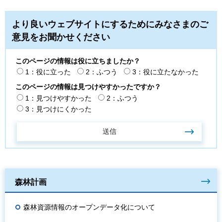
より良いウェブサイトにするためにみなさまのご
意見をお聞かせください
このページの情報は役に立ちましたか？
1：役に立った
2：ふつう
3：役に立たなかった
このページの情報は見つけやすかったですか？
1：見つけやすかった
2：ふつう
3：見つけにくかった
森林計画
森林資源情報のオープンデータ化について