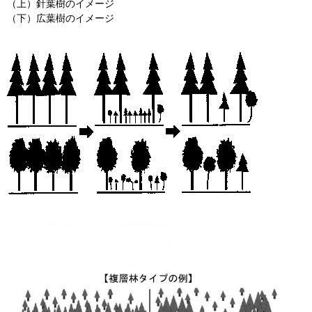
（上）針葉樹のイメージ
（下）広葉樹のイメージ