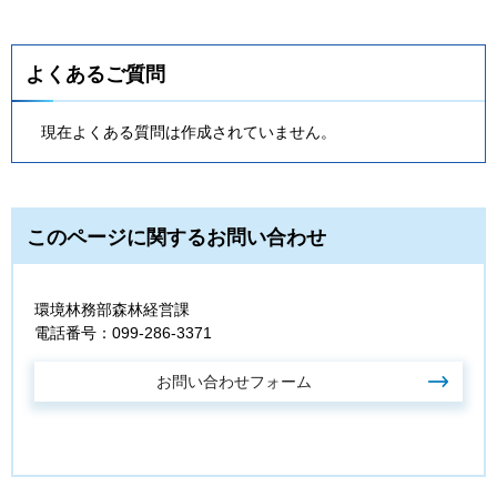
よくあるご質問
現在よくある質問は作成されていません。
このページに関するお問い合わせ
環境林務部森林経営課
電話番号：099-286-3371