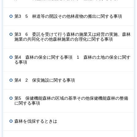
第3 5 林道等の開設その他林産物の搬出に関する事項
第3 6 委託を受けて行う森林の施業又は経営の実施、森林
施業の共同化その他森林施業の合理化に関する事項
第4 森林の保全に関する事項 1 森林の土地の保全に関す
る事項
第4 2 保安施設に関する事項
第5 保健機能森林の区域の基準その他保健機能森林の整備
に関する事項
森林を伐採するときは