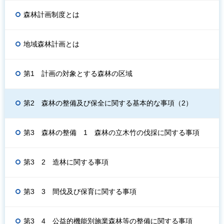
森林計画制度とは
地域森林計画とは
第1 計画の対象とする森林の区域
第2 森林の整備及び保全に関する基本的な事項（2）
第3 森林の整備 1 森林の立木竹の伐採に関する事項
第3 2 造林に関する事項
第3 3 間伐及び保育に関する事項
第3 4 公益的機能別施業森林等の整備に関する事項