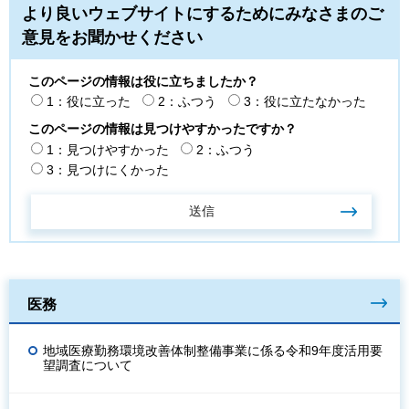
より良いウェブサイトにするためにみなさまのご
意見をお聞かせください
このページの情報は役に立ちましたか？
1：役に立った
2：ふつう
3：役に立たなかった
このページの情報は見つけやすかったですか？
1：見つけやすかった
2：ふつう
3：見つけにくかった
医務
地域医療勤務環境改善体制整備事業に係る令和9年度活用要
望調査について