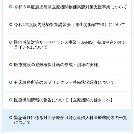
令和５年度鹿児島県医療機関物価高騰対策支援事業について
令和4年度院内感染対策講習会（厚生労働省主催）について
院内感染対策サーベイランス事業（JANIS）参加申込のオン
ライン化について
医療施設の避難確保計画の作成・訓練の実施
有床診療所等のスプリンクラー整備状況調査について
医療機能情報の報告について【医療機関の皆さまへ】
緊急避妊に係る対面診療が可能な産婦人科医療機関等の一覧
について