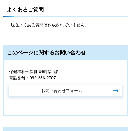
よくあるご質問
現在よくある質問は作成されていません。
このページに関するお問い合わせ
保健福祉部保健医療福祉課
電話番号：099-286-2707