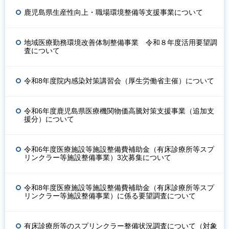
鹿児島県生産性向上・職場環境整備等支援事業について
地域医療勤務環境改善体制整備事業 令和８年度活用要望調
査について
令和8年度院内感染対策講習会（厚生労働省主催）について
令和6年度鹿児島県医療機関物価高騰対策支援事業（追加支
援分）について
令和6年度医療施設等施設整備費補助金（有床診療所等スプ
リンクラー等施設整備事業）3次募集について
令和8年度医療施設等施設整備費補助金（有床診療所等スプ
リンクラー等施設整備事業）に係る要望調査について
有床診療所等のスプリンクラー整備状況調査について（対象