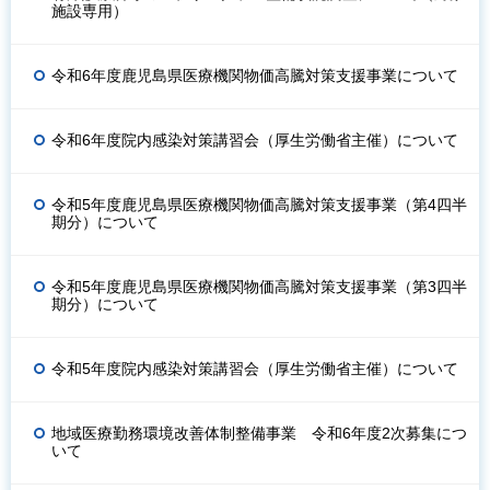
施設専用）
令和6年度鹿児島県医療機関物価高騰対策支援事業について
令和6年度院内感染対策講習会（厚生労働省主催）について
令和5年度鹿児島県医療機関物価高騰対策支援事業（第4四半
期分）について
令和5年度鹿児島県医療機関物価高騰対策支援事業（第3四半
期分）について
令和5年度院内感染対策講習会（厚生労働省主催）について
地域医療勤務環境改善体制整備事業 令和6年度2次募集につ
いて