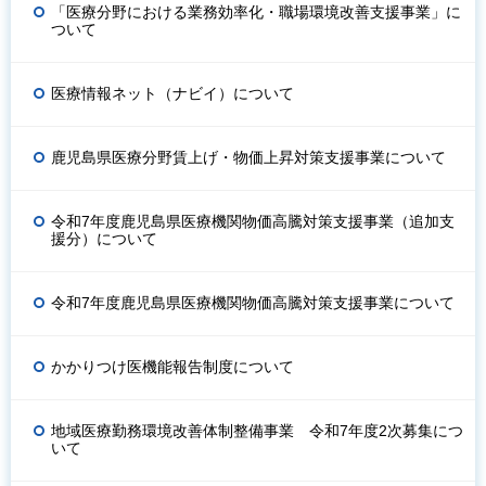
「医療分野における業務効率化・職場環境改善支援事業」に
ついて
医療情報ネット（ナビイ）について
鹿児島県医療分野賃上げ・物価上昇対策支援事業について
令和7年度鹿児島県医療機関物価高騰対策支援事業（追加支
援分）について
令和7年度鹿児島県医療機関物価高騰対策支援事業について
かかりつけ医機能報告制度について
地域医療勤務環境改善体制整備事業 令和7年度2次募集につ
いて