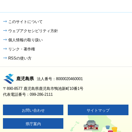
このサイトについて
ウェブアクセシビリティ方針
個人情報の取り扱い
リンク・著作権
RSSの使い方
鹿児島県
法人番号：8000020460001
〒890-8577 鹿児島県鹿児島市鴨池新町10番1号
代表電話番号：099-286-2111
お問い合わせ
サイトマップ
県庁案内