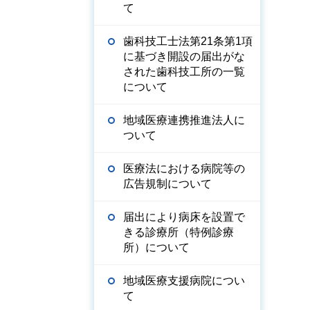
て
歯科技工士法第21条第1項
に基づき開設の届出がな
された歯科技工所の一覧
について
地域医療連携推進法人に
ついて
医療法における病院等の
広告規制について
届出により病床を設置で
きる診療所（特例診療
所）について
地域医療支援病院につい
て