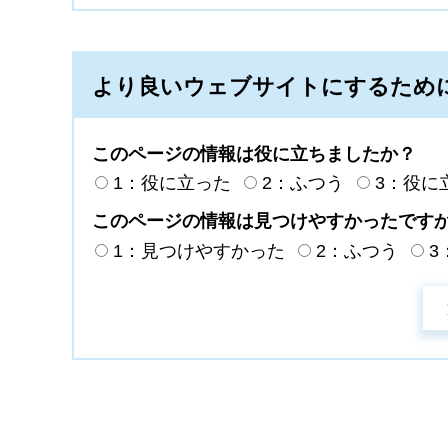
より良いウェブサイトにするため
このページの情報は役に立ちましたか？
1：役に立った
2：ふつう
3：役に
このページの情報は見つけやすかったです
1：見つけやすかった
2：ふつう
3