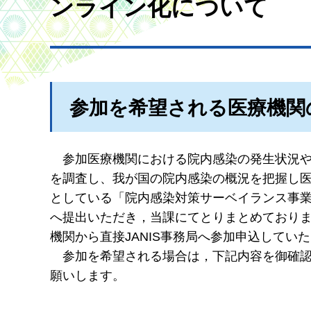
ンライン化について
参加を希望される医療機関
参加医療機関における院内感染の発生状況
を調査し、我が国の院内感染の概況を把握し
としている「院内感染対策サーベイランス事業
へ提出いただき，当課にてとりまとめておりま
機関から直接JANIS事務局へ参加申込してい
参加を希望される場合は，下記内容を御確
願いします。