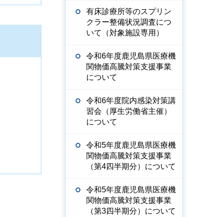
有床診療所等のスプリン
クラー整備状況調査につ
いて（対象施設専用）
令和6年度鹿児島県医療機
関物価高騰対策支援事業
について
令和6年度院内感染対策講
習会（厚生労働省主催）
について
令和5年度鹿児島県医療機
関物価高騰対策支援事業
（第4四半期分）について
令和5年度鹿児島県医療機
関物価高騰対策支援事業
（第3四半期分）について