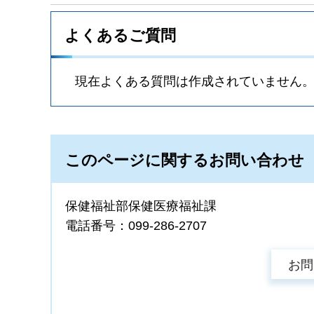
よくあるご質問
現在よくある質問は作成されていません
このページに関するお問い合わせ
保健福祉部保健医療福祉課
電話番号：099-286-2707