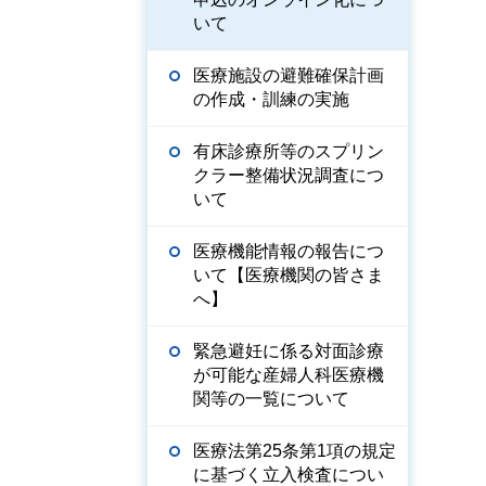
いて
医療施設の避難確保計画
の作成・訓練の実施
有床診療所等のスプリン
クラー整備状況調査につ
いて
医療機能情報の報告につ
いて【医療機関の皆さま
へ】
緊急避妊に係る対面診療
が可能な産婦人科医療機
関等の一覧について
医療法第25条第1項の規定
に基づく立入検査につい