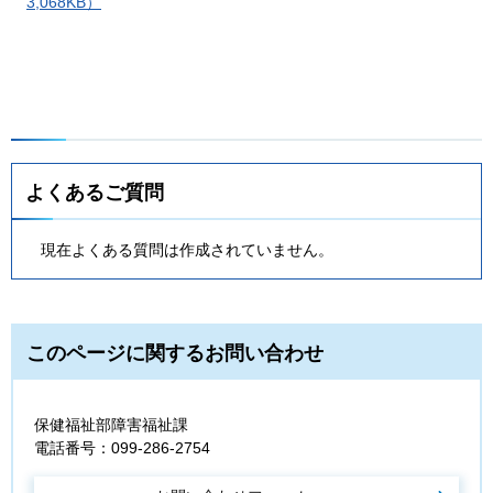
3,068KB）
よくあるご質問
現在よくある質問は作成されていません。
このページに関するお問い合わせ
保健福祉部障害福祉課
電話番号：099-286-2754