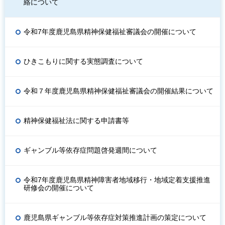
絡について
令和7年度鹿児島県精神保健福祉審議会の開催について
ひきこもりに関する実態調査について
令和７年度鹿児島県精神保健福祉審議会の開催結果について
精神保健福祉法に関する申請書等
ギャンブル等依存症問題啓発週間について
令和7年度鹿児島県精神障害者地域移行・地域定着支援推進
研修会の開催について
鹿児島県ギャンブル等依存症対策推進計画の策定について