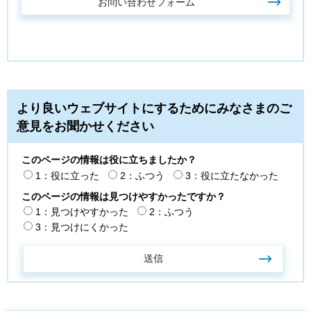
より良いウェブサイトにするためにみなさまのご
意見をお聞かせください
このページの情報は役に立ちましたか？
1：役に立った
2：ふつう
3：役に立たなかった
このページの情報は見つけやすかったですか？
1：見つけやすかった
2：ふつう
3：見つけにくかった