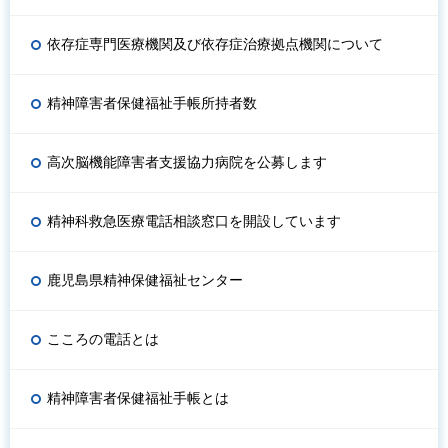
依存症専門医療機関及び依存症治療拠点機関について
精神障害者保健福祉手帳所持者数
高次脳機能障害者支援協力病院を公募します
精神科救急医療電話相談窓口を開設しています
鹿児島県精神保健福祉センター
こころの電話とは
精神障害者保健福祉手帳とは