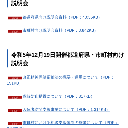
説明会
都道府県向け説明会資料（PDF：4,055KB）
市町村向け説明会資料（PDF：3,842KB）
令和5年12月19日開催都道府県・市町村向け
説明会
改正精神保健福祉法の概要・運用について（PDF：
151KB）
虐待防止措置について（PDF：817KB）
入院者訪問支援事業について（PDF：1,314KB）
市町村における相談支援体制の整備について（PDF：