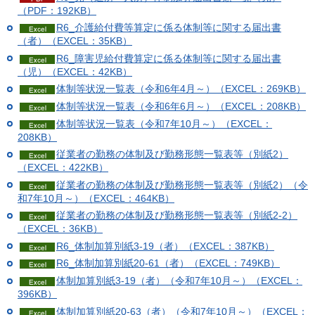
（PDF：192KB）
R6_介護給付費等算定に係る体制等に関する届出書
（者）（EXCEL：35KB）
R6_障害児給付費算定に係る体制等に関する届出書
（児）（EXCEL：42KB）
体制等状況一覧表（令和6年4月～）（EXCEL：269KB）
体制等状況一覧表（令和6年6月～）（EXCEL：208KB）
体制等状況一覧表（令和7年10月～）（EXCEL：
208KB）
従業者の勤務の体制及び勤務形態一覧表等（別紙2）
（EXCEL：422KB）
従業者の勤務の体制及び勤務形態一覧表等（別紙2）（令
和7年10月～）（EXCEL：464KB）
従業者の勤務の体制及び勤務形態一覧表等（別紙2-2）
（EXCEL：36KB）
R6_体制加算別紙3-19（者）（EXCEL：387KB）
R6_体制加算別紙20-61（者）（EXCEL：749KB）
体制加算別紙3-19（者）（令和7年10月～）（EXCEL：
396KB）
体制加算別紙20-63（者）（令和7年10月～）（EXCEL：