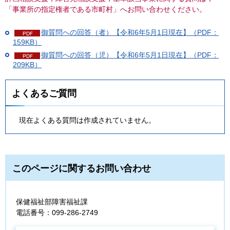
「事業所の指定権者である市町村」へお問い合わせください。
御質問への回答（者）【令和6年5月1日現在】（PDF：
159KB）
御質問への回答（児）【令和6年5月1日現在】（PDF：
209KB）
よくあるご質問
現在よくある質問は作成されていません。
このページに関するお問い合わせ
保健福祉部障害福祉課
電話番号：099-286-2749