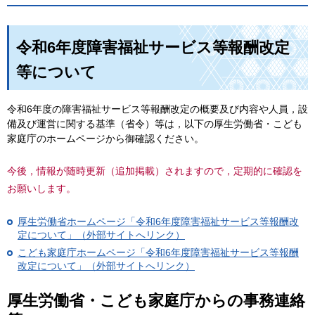
令和6年度障害福祉サービス等報酬改定
等について
令和6年度の障害福祉サービス等報酬改定の概要及び内容や人員，設
備及び運営に関する基準（省令）等は，以下の厚生労働省・こども
家庭庁のホームページから御確認ください。
今後，情報が随時更新（追加掲載）されますので，定期的に確認を
お願いします。
厚生労働省ホームページ「令和6年度障害福祉サービス等報酬改
定について」（外部サイトへリンク）
こども家庭庁ホームページ「令和6年度障害福祉サービス等報酬
改定について」（外部サイトへリンク）
厚生労働省・こども家庭庁からの事務連絡