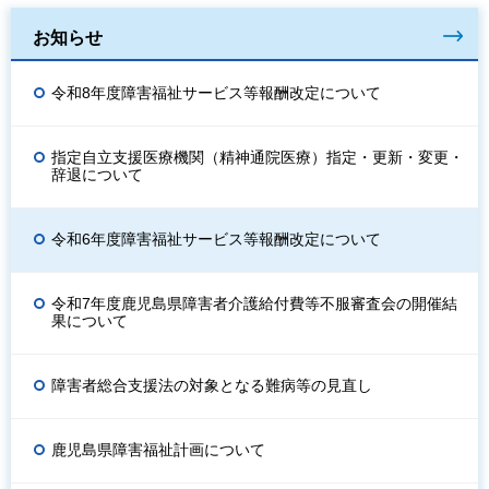
お知らせ
令和8年度障害福祉サービス等報酬改定について
指定自立支援医療機関（精神通院医療）指定・更新・変更・
辞退について
令和6年度障害福祉サービス等報酬改定について
令和7年度鹿児島県障害者介護給付費等不服審査会の開催結
果について
障害者総合支援法の対象となる難病等の見直し
鹿児島県障害福祉計画について