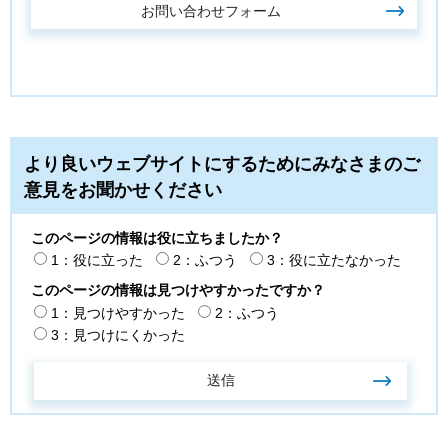
より良いウェブサイトにするためにみなさまのご
意見をお聞かせください
このページの情報は役に立ちましたか？
1：役に立った
2：ふつう
3：役に立たなかった
このページの情報は見つけやすかったですか？
1：見つけやすかった
2：ふつう
3：見つけにくかった