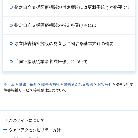
指定自立支援医療機関の指定継続には更新手続きが必要です
指定自立支援医療機関の指定を受けるには
県立障害福祉施設の見直しに関する基本方針の概要
「同行援護従業者養成研修」について
ホーム
>
健康・福祉
>
障害者福祉
>
障害者総合支援法
>
お知らせ
> 令和6年度
障害福祉サービス等報酬改定について
このサイトについて
ウェブアクセシビリティ方針