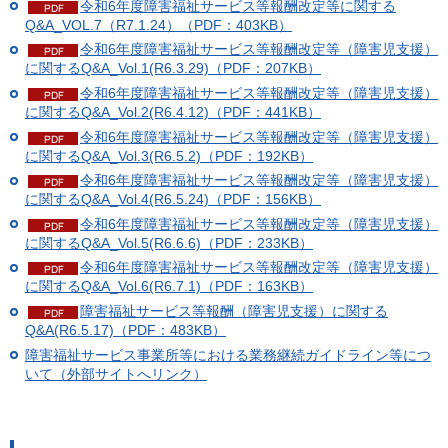
令和6年度障害福祉サービス等報酬改定等に関する
Q&A_VOL.7（R7.1.24）（PDF：403KB）
令和6年度障害福祉サービス等報酬改定等（障害児支援）
に関するQ&A_Vol.1(R6.3.29)（PDF：207KB）
令和6年度障害福祉サービス等報酬改定等（障害児支援）
に関するQ&A_Vol.2(R6.4.12)（PDF：441KB）
令和6年度障害福祉サービス等報酬改定等（障害児支援）
に関するQ&A_Vol.3(R6.5.2)（PDF：192KB）
令和6年度障害福祉サービス等報酬改定等（障害児支援）
に関するQ&A_Vol.4(R6.5.24)（PDF：156KB）
令和6年度障害福祉サービス等報酬改定等（障害児支援）
に関するQ&A_Vol.5(R6.6.6)（PDF：233KB）
令和6年度障害福祉サービス等報酬改定等（障害児支援）
に関するQ&A_Vol.6(R6.7.1)（PDF：163KB）
障害福祉サービス等報酬（障害児支援）に関する
Q&A(R6.5.17)（PDF：483KB）
障害福祉サービス事業所等における業務継続ガイドライン等につ
いて（外部サイトへリンク）