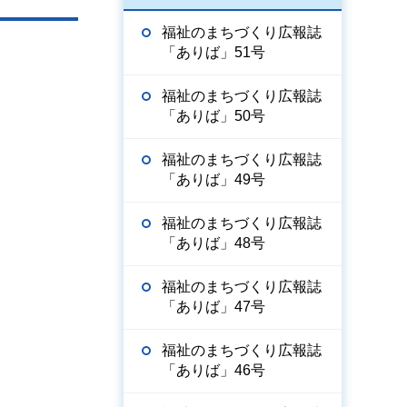
福祉のまちづくり広報誌
「ありば」51号
福祉のまちづくり広報誌
「ありば」50号
福祉のまちづくり広報誌
「ありば」49号
福祉のまちづくり広報誌
「ありば」48号
福祉のまちづくり広報誌
「ありば」47号
福祉のまちづくり広報誌
「ありば」46号