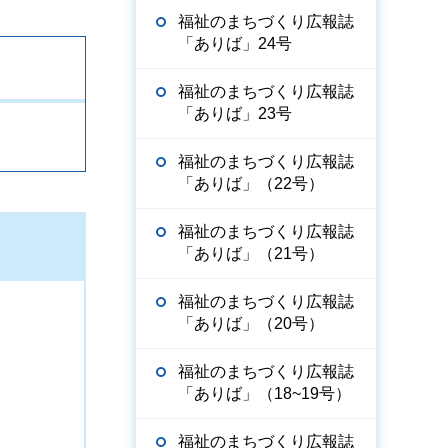
福祉のまちづくり広報誌
「ありば」24号
福祉のまちづくり広報誌
「ありば」23号
福祉のまちづくり広報誌
「ありば」（22号）
福祉のまちづくり広報誌
「ありば」（21号）
福祉のまちづくり広報誌
「ありば」（20号）
福祉のまちづくり広報誌
「ありば」（18~19号）
福祉のまちづくり広報誌