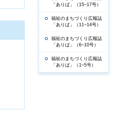
「ありば」（15~17号）
福祉のまちづくり広報誌
「ありば」（11~14号）
福祉のまちづくり広報誌
「ありば」（6~10号）
福祉のまちづくり広報誌
「ありば」（1~5号）