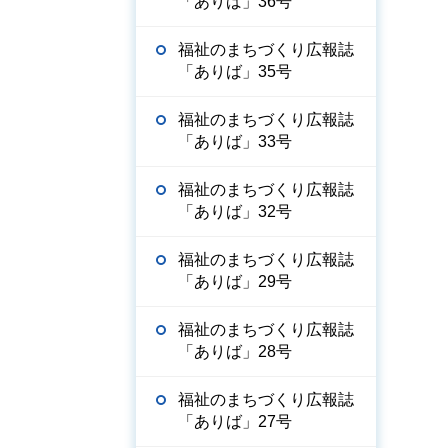
「ありば」36号
福祉のまちづくり広報誌
「ありば」35号
福祉のまちづくり広報誌
「ありば」33号
福祉のまちづくり広報誌
「ありば」32号
福祉のまちづくり広報誌
「ありば」29号
福祉のまちづくり広報誌
「ありば」28号
福祉のまちづくり広報誌
「ありば」27号