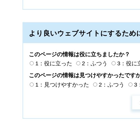
より良いウェブサイトにするため
このページの情報は役に立ちましたか？
1：役に立った
2：ふつう
3：役に
このページの情報は見つけやすかったです
1：見つけやすかった
2：ふつう
3