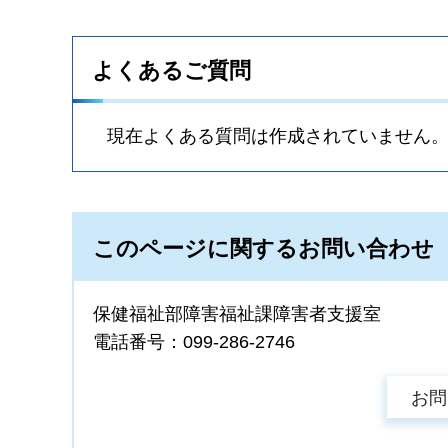
よくあるご質問
現在よくある質問は作成されていません
このページに関するお問い合わせ
保健福祉部障害福祉課障害者支援室
電話番号：099-286-2746