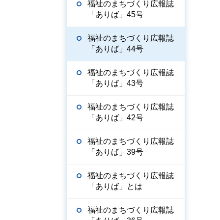
福祉のまちづくり広報誌
「ありば」45号
福祉のまちづくり広報誌
「ありば」44号
福祉のまちづくり広報誌
「ありば」43号
福祉のまちづくり広報誌
「ありば」42号
福祉のまちづくり広報誌
「ありば」39号
福祉のまちづくり広報誌
「ありば」とは
福祉のまちづくり広報誌