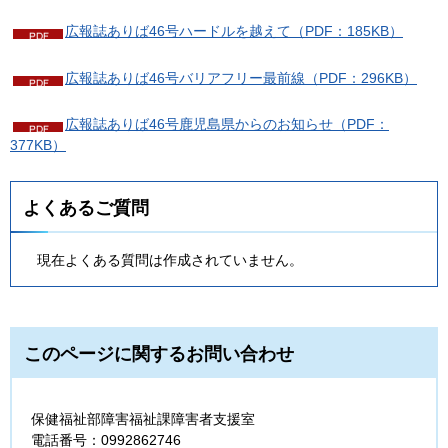
広報誌ありば46号ハードルを越えて（PDF：185KB）
広報誌ありば46号バリアフリー最前線（PDF：296KB）
広報誌ありば46号鹿児島県からのお知らせ（PDF：
377KB）
よくあるご質問
現在よくある質問は作成されていません。
このページに関するお問い合わせ
保健福祉部障害福祉課障害者支援室
電話番号：0992862746