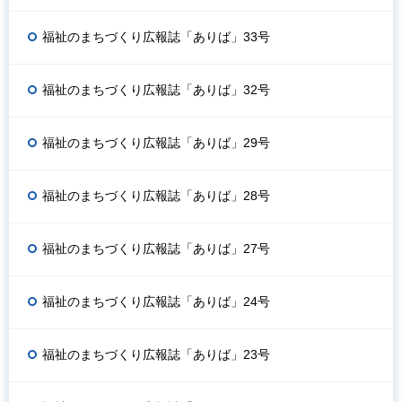
福祉のまちづくり広報誌「ありば」33号
福祉のまちづくり広報誌「ありば」32号
福祉のまちづくり広報誌「ありば」29号
福祉のまちづくり広報誌「ありば」28号
福祉のまちづくり広報誌「ありば」27号
福祉のまちづくり広報誌「ありば」24号
福祉のまちづくり広報誌「ありば」23号