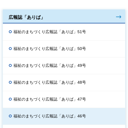
広報誌「ありば」
福祉のまちづくり広報誌「ありば」51号
福祉のまちづくり広報誌「ありば」50号
福祉のまちづくり広報誌「ありば」49号
福祉のまちづくり広報誌「ありば」48号
福祉のまちづくり広報誌「ありば」47号
福祉のまちづくり広報誌「ありば」46号