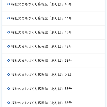
福祉のまちづくり広報誌「ありば」45号
福祉のまちづくり広報誌「ありば」44号
福祉のまちづくり広報誌「ありば」43号
福祉のまちづくり広報誌「ありば」42号
福祉のまちづくり広報誌「ありば」39号
福祉のまちづくり広報誌「ありば」とは
福祉のまちづくり広報誌「ありば」36号
福祉のまちづくり広報誌「ありば」35号