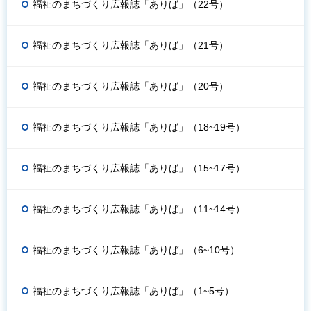
福祉のまちづくり広報誌「ありば」（22号）
福祉のまちづくり広報誌「ありば」（21号）
福祉のまちづくり広報誌「ありば」（20号）
福祉のまちづくり広報誌「ありば」（18~19号）
福祉のまちづくり広報誌「ありば」（15~17号）
福祉のまちづくり広報誌「ありば」（11~14号）
福祉のまちづくり広報誌「ありば」（6~10号）
福祉のまちづくり広報誌「ありば」（1~5号）