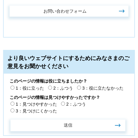
より良いウェブサイトにするためにみなさまのご
意見をお聞かせください
このページの情報は役に立ちましたか？
1：役に立った
2：ふつう
3：役に立たなかった
このページの情報は見つけやすかったですか？
1：見つけやすかった
2：ふつう
3：見つけにくかった