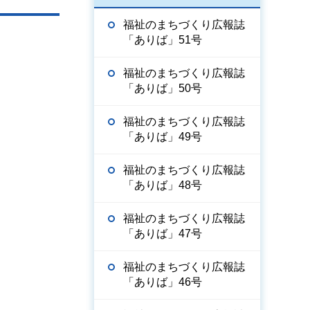
福祉のまちづくり広報誌
「ありば」51号
福祉のまちづくり広報誌
「ありば」50号
福祉のまちづくり広報誌
「ありば」49号
福祉のまちづくり広報誌
「ありば」48号
福祉のまちづくり広報誌
「ありば」47号
福祉のまちづくり広報誌
「ありば」46号