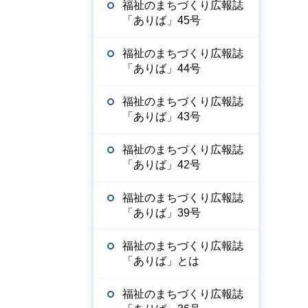
福祉のまちづくり広報誌
「ありば」45号
福祉のまちづくり広報誌
「ありば」44号
福祉のまちづくり広報誌
「ありば」43号
福祉のまちづくり広報誌
「ありば」42号
福祉のまちづくり広報誌
「ありば」39号
福祉のまちづくり広報誌
「ありば」とは
福祉のまちづくり広報誌