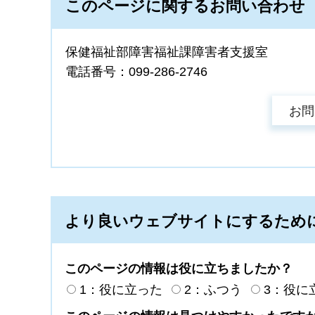
このページに関するお問い合わせ
保健福祉部障害福祉課障害者支援室
電話番号：099-286-2746
より良いウェブサイトにするため
このページの情報は役に立ちましたか？
1：役に立った
2：ふつう
3：役に