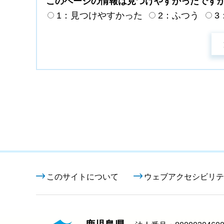
このページの情報は見つけやすかったです
1：見つけやすかった
2：ふつう
3
このサイトについて
ウェブアクセシビリテ