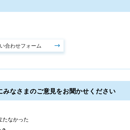
にみなさまのご意見をお聞かせください
立たなかった