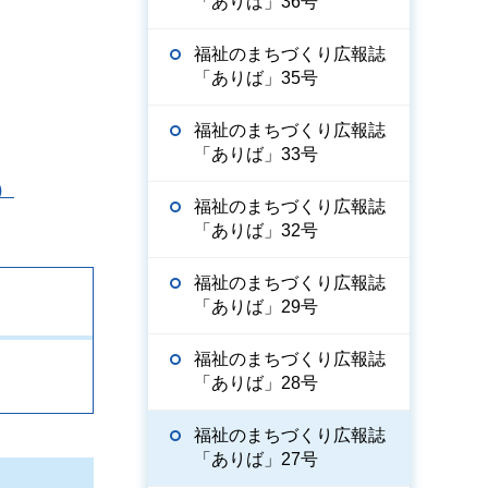
「ありば」36号
福祉のまちづくり広報誌
「ありば」35号
福祉のまちづくり広報誌
「ありば」33号
）
福祉のまちづくり広報誌
「ありば」32号
福祉のまちづくり広報誌
「ありば」29号
福祉のまちづくり広報誌
「ありば」28号
福祉のまちづくり広報誌
「ありば」27号