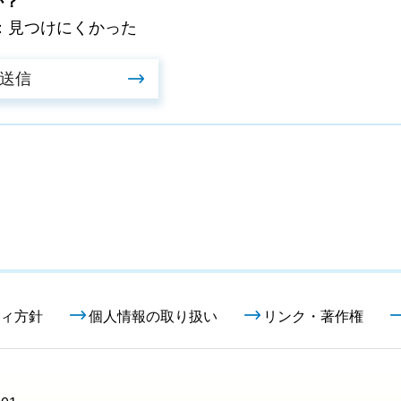
か？
：見つけにくかった
ィ方針
個人情報の取り扱い
リンク・著作権