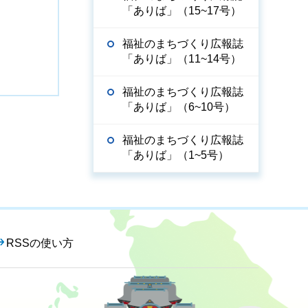
「ありば」（15~17号）
福祉のまちづくり広報誌
「ありば」（11~14号）
福祉のまちづくり広報誌
「ありば」（6~10号）
福祉のまちづくり広報誌
「ありば」（1~5号）
RSSの使い方