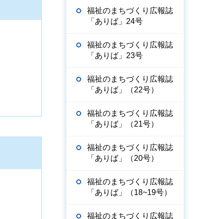
福祉のまちづくり広報誌
「ありば」24号
福祉のまちづくり広報誌
「ありば」23号
福祉のまちづくり広報誌
「ありば」（22号）
福祉のまちづくり広報誌
「ありば」（21号）
福祉のまちづくり広報誌
「ありば」（20号）
福祉のまちづくり広報誌
「ありば」（18~19号）
福祉のまちづくり広報誌