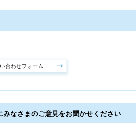
にみなさまのご意見をお聞かせください