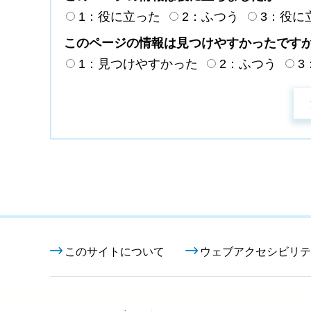
1：役に立った
2：ふつう
3：役に
このページの情報は見つけやすかったです
1：見つけやすかった
2：ふつう
3
このサイトについて
ウェブアクセシビリテ