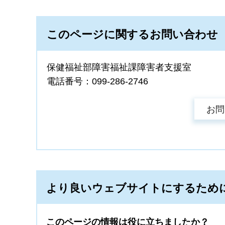
このページに関するお問い合わせ
保健福祉部障害福祉課障害者支援室
電話番号：099-286-2746
より良いウェブサイトにするため
このページの情報は役に立ちましたか？