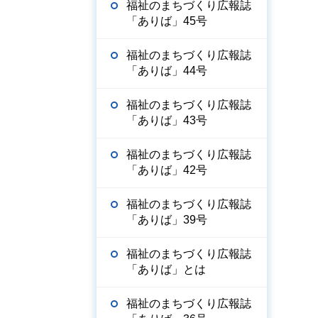
福祉のまちづくり広報誌
「ありば」45号
福祉のまちづくり広報誌
「ありば」44号
福祉のまちづくり広報誌
「ありば」43号
福祉のまちづくり広報誌
「ありば」42号
福祉のまちづくり広報誌
「ありば」39号
福祉のまちづくり広報誌
「ありば」とは
福祉のまちづくり広報誌