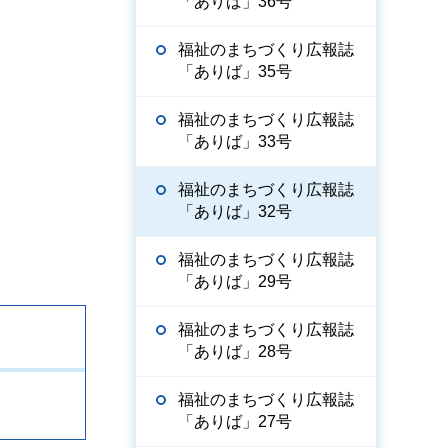
「ありば」36号
福祉のまちづくり広報誌
「ありば」35号
福祉のまちづくり広報誌
「ありば」33号
福祉のまちづくり広報誌
「ありば」32号
福祉のまちづくり広報誌
「ありば」29号
福祉のまちづくり広報誌
「ありば」28号
福祉のまちづくり広報誌
「ありば」27号