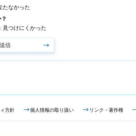
立たなかった
か？
：見つけにくかった
ィ方針
個人情報の取り扱い
リンク・著作権