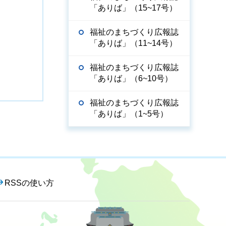
「ありば」（15~17号）
福祉のまちづくり広報誌
「ありば」（11~14号）
福祉のまちづくり広報誌
「ありば」（6~10号）
福祉のまちづくり広報誌
「ありば」（1~5号）
RSSの使い方