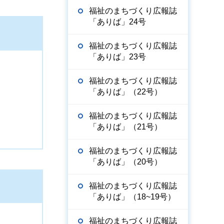
福祉のまちづくり広報誌
「ありば」24号
福祉のまちづくり広報誌
「ありば」23号
福祉のまちづくり広報誌
「ありば」（22号）
福祉のまちづくり広報誌
「ありば」（21号）
福祉のまちづくり広報誌
「ありば」（20号）
福祉のまちづくり広報誌
「ありば」（18~19号）
福祉のまちづくり広報誌