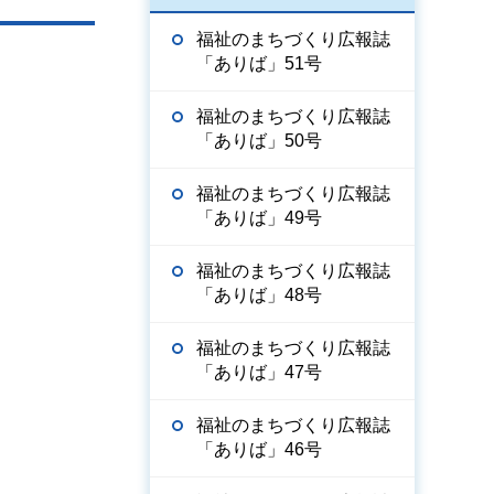
福祉のまちづくり広報誌
「ありば」51号
福祉のまちづくり広報誌
「ありば」50号
福祉のまちづくり広報誌
「ありば」49号
福祉のまちづくり広報誌
「ありば」48号
福祉のまちづくり広報誌
「ありば」47号
福祉のまちづくり広報誌
「ありば」46号