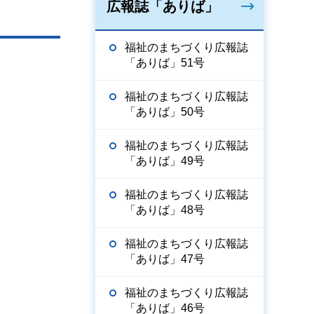
広報誌「ありば」
福祉のまちづくり広報誌
「ありば」51号
福祉のまちづくり広報誌
「ありば」50号
福祉のまちづくり広報誌
「ありば」49号
福祉のまちづくり広報誌
「ありば」48号
福祉のまちづくり広報誌
「ありば」47号
福祉のまちづくり広報誌
「ありば」46号