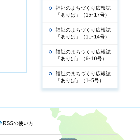
福祉のまちづくり広報誌
「ありば」（15~17号）
福祉のまちづくり広報誌
「ありば」（11~14号）
福祉のまちづくり広報誌
「ありば」（6~10号）
福祉のまちづくり広報誌
「ありば」（1~5号）
RSSの使い方