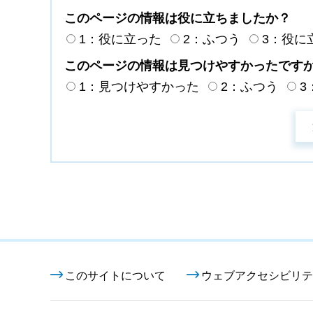
このページの情報は役に立ちましたか？
1：役に立った
2：ふつう
3：役に
このページの情報は見つけやすかったです
1：見つけやすかった
2：ふつう
3
このサイトについて
ウェブアクセシビリテ