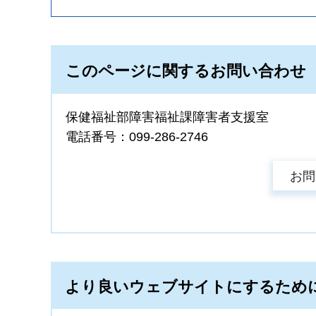
このページに関するお問い合わせ
保健福祉部障害福祉課障害者支援室
電話番号：099-286-2746
より良いウェブサイトにするため