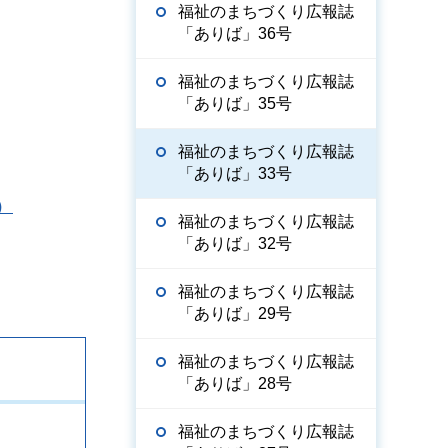
福祉のまちづくり広報誌
「ありば」36号
福祉のまちづくり広報誌
「ありば」35号
福祉のまちづくり広報誌
「ありば」33号
）
福祉のまちづくり広報誌
「ありば」32号
福祉のまちづくり広報誌
「ありば」29号
福祉のまちづくり広報誌
「ありば」28号
福祉のまちづくり広報誌