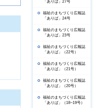
「ありば」27号
福祉のまちづくり広報誌
「ありば」24号
福祉のまちづくり広報誌
「ありば」23号
福祉のまちづくり広報誌
「ありば」（22号）
福祉のまちづくり広報誌
「ありば」（21号）
福祉のまちづくり広報誌
「ありば」（20号）
福祉のまちづくり広報誌
「ありば」（18~19号）