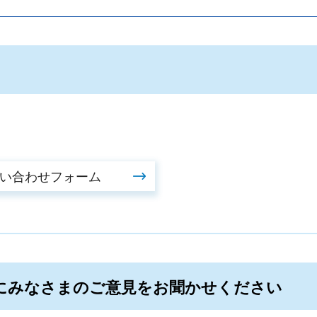
にみなさまのご意見をお聞かせください