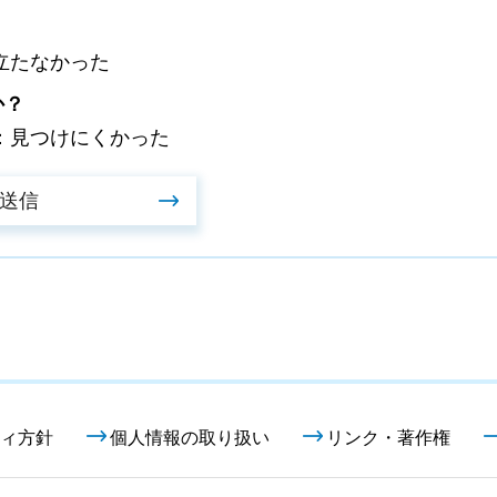
立たなかった
か？
：見つけにくかった
ィ方針
個人情報の取り扱い
リンク・著作権