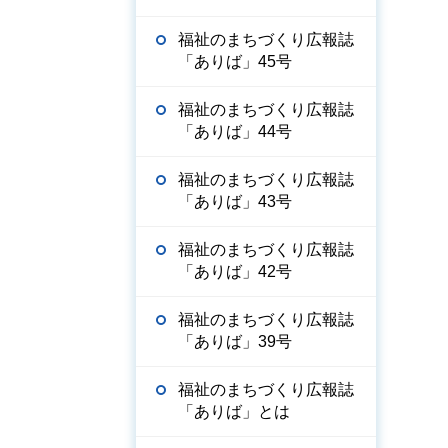
福祉のまちづくり広報誌
「ありば」45号
福祉のまちづくり広報誌
「ありば」44号
福祉のまちづくり広報誌
「ありば」43号
福祉のまちづくり広報誌
「ありば」42号
福祉のまちづくり広報誌
「ありば」39号
福祉のまちづくり広報誌
「ありば」とは