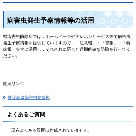
病害虫発生予察情報等の活用
県病害虫防除所では，ホームページやテレホンサービス等で病害虫
発生予察情報を提供していますので，「注意報」・「警報」・「特
殊報」を常に活用し，それぞれに応じた適期的確な防除を行ってく
ださい。
関連リンク
鹿児島県病害虫防除所
よくあるご質問
現在よくある質問は作成されていません。