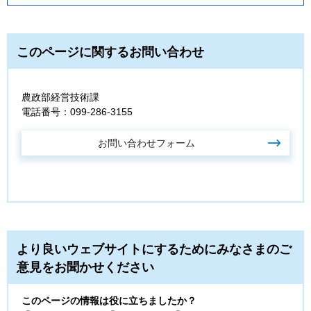
このページに関するお問い合わせ
農政部経営技術課
電話番号：099-286-3155
より良いウェブサイトにするためにみなさまのご
意見をお聞かせください
このページの情報は役に立ちましたか？