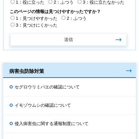
1：役に立った
2：ふつう
3：役に立たなかった
このページの情報は見つけやすかったですか？
1：見つけやすかった
2：ふつう
3：見つけにくかった
病害虫防除対策
セグロウリミバエの確認について
イモゾウムシの確認について
侵入病害虫に関する通報制度について