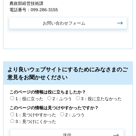
農政部経営技術課
電話番号：099‐286‐3155
より良いウェブサイトにするためにみなさまのご
意見をお聞かせください
このページの情報は役に立ちましたか？
1：役に立った
2：ふつう
3：役に立たなかった
このページの情報は見つけやすかったですか？
1：見つけやすかった
2：ふつう
3：見つけにくかった