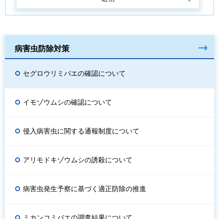
病害虫防除対策
セグロウリミバエの確認について
イモゾウムシの確認について
侵入病害虫に関する通報制度について
アリモドキゾウムシの誘殺について
病害虫発生予察に基づく適正防除の推進
ミカンコミバエの調査結果について