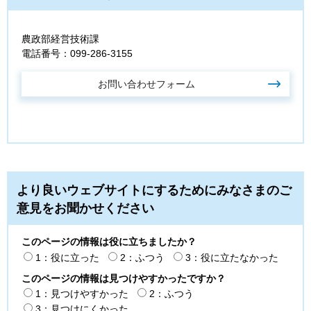
農政部経営技術課
電話番号：099-286-3155
より良いウェブサイトにするためにみなさまのご
意見をお聞かせください
このページの情報は役に立ちましたか？
1：役に立った
2：ふつう
3：役に立たなかった
このページの情報は見つけやすかったですか？
1：見つけやすかった
2：ふつう
3：見つけにくかった