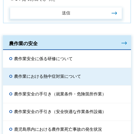
農作業の安全
農作業安全に係る研修について
農作業における熱中症対策について
農作業安全の手引き（就業条件・危険箇所作業）
農作業安全の手引き（安全快適な作業条件設備）
鹿児島県内における農作業死亡事故の発生状況