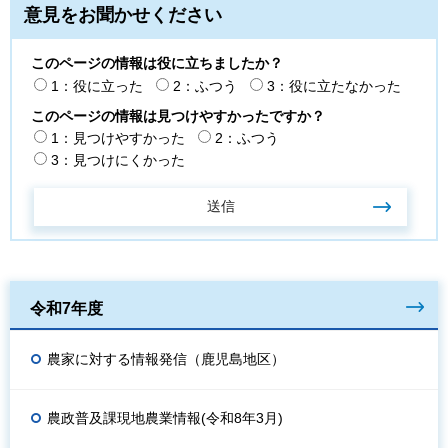
意見をお聞かせください
このページの情報は役に立ちましたか？
1：役に立った
2：ふつう
3：役に立たなかった
このページの情報は見つけやすかったですか？
1：見つけやすかった
2：ふつう
3：見つけにくかった
令和7年度
農家に対する情報発信（鹿児島地区）
農政普及課現地農業情報(令和8年3月)