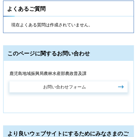
よくあるご質問
現在よくある質問は作成されていません。
このページに関するお問い合わせ
鹿児島地域振興局農林水産部農政普及課
より良いウェブサイトにするためにみなさまのご