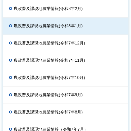
農政普及課現地農業情報(令和8年2月)
農政普及課現地農業情報(令和8年1月)
農政普及課現地農業情報(令和7年12月)
農政普及課現地農業情報(令和7年11月)
農政普及課現地農業情報(令和7年10月)
農政普及課現地農業情報(令和7年9月)
農政普及課現地農業情報(令和7年8月)
農政普及課現地農業情報（令和7年7月）