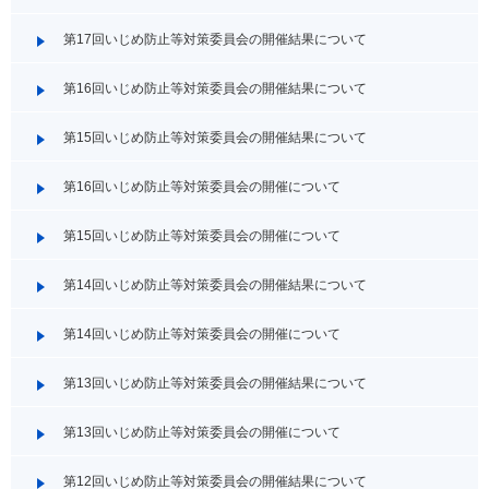
第17回いじめ防止等対策委員会の開催結果について
第16回いじめ防止等対策委員会の開催結果について
第15回いじめ防止等対策委員会の開催結果について
第16回いじめ防止等対策委員会の開催について
第15回いじめ防止等対策委員会の開催について
第14回いじめ防止等対策委員会の開催結果について
第14回いじめ防止等対策委員会の開催について
第13回いじめ防止等対策委員会の開催結果について
第13回いじめ防止等対策委員会の開催について
第12回いじめ防止等対策委員会の開催結果について