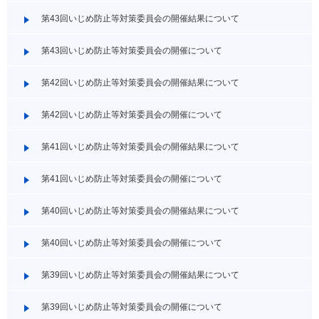
第43回いじめ防止等対策委員会の開催結果について
第43回いじめ防止等対策委員会の開催について
第42回いじめ防止等対策委員会の開催結果について
第42回いじめ防止等対策委員会の開催について
第41回いじめ防止等対策委員会の開催結果について
第41回いじめ防止等対策委員会の開催について
第40回いじめ防止等対策委員会の開催結果について
第40回いじめ防止等対策委員会の開催について
第39回いじめ防止等対策委員会の開催結果について
第39回いじめ防止等対策委員会の開催について