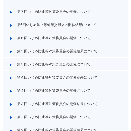
第７回いじめ防止等対策委員会の開催について
第6回いじめ防止等対策委員会の開催結果について
第６回いじめ防止等対策委員会の開催について
第５回いじめ防止等対策委員会の開催結果について
第５回いじめ防止等対策委員会の開催について
第４回いじめ防止等対策委員会の開催結果について
第４回いじめ防止等対策委員会の開催について
第３回いじめ防止等対策委員会の開催結果について
第３回いじめ防止等対策委員会の開催について
第２回いじめ防止等対策委員会の開催結果について