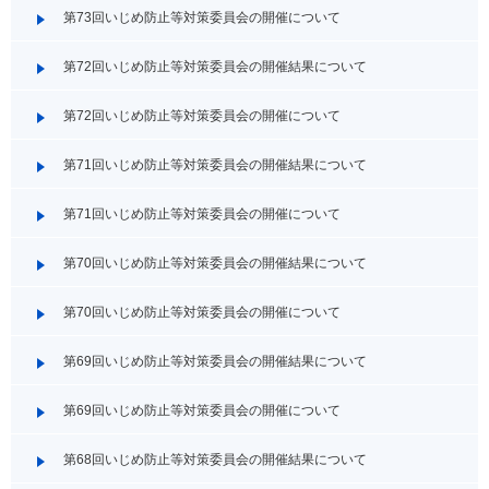
第73回いじめ防止等対策委員会の開催について
第72回いじめ防止等対策委員会の開催結果について
第72回いじめ防止等対策委員会の開催について
第71回いじめ防止等対策委員会の開催結果について
第71回いじめ防止等対策委員会の開催について
第70回いじめ防止等対策委員会の開催結果について
第70回いじめ防止等対策委員会の開催について
第69回いじめ防止等対策委員会の開催結果について
第69回いじめ防止等対策委員会の開催について
第68回いじめ防止等対策委員会の開催結果について