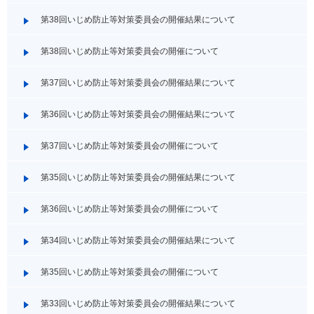
第38回いじめ防止等対策委員会の開催結果について
第38回いじめ防止等対策委員会の開催について
第37回いじめ防止等対策委員会の開催結果について
第36回いじめ防止等対策委員会の開催結果について
第37回いじめ防止等対策委員会の開催について
第35回いじめ防止等対策委員会の開催結果について
第36回いじめ防止等対策委員会の開催について
第34回いじめ防止等対策委員会の開催結果について
第35回いじめ防止等対策委員会の開催について
第33回いじめ防止等対策委員会の開催結果について