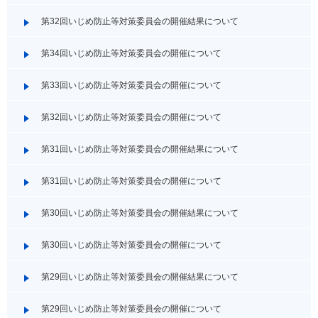
第32回いじめ防止等対策委員会の開催結果について
第34回いじめ防止等対策委員会の開催について
第33回いじめ防止等対策委員会の開催について
第32回いじめ防止等対策委員会の開催について
第31回いじめ防止等対策委員会の開催結果について
第31回いじめ防止等対策委員会の開催について
第30回いじめ防止等対策委員会の開催結果について
第30回いじめ防止等対策委員会の開催について
第29回いじめ防止等対策委員会の開催結果について
第29回いじめ防止等対策委員会の開催について