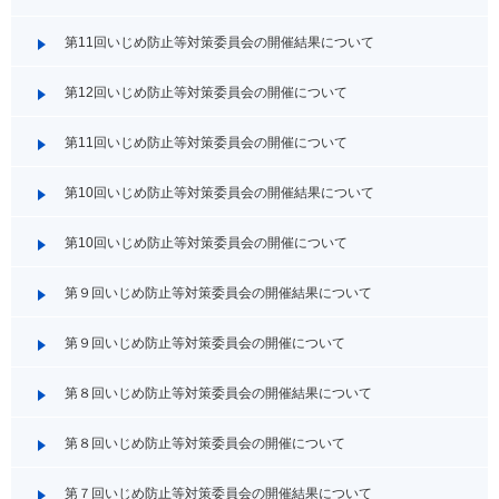
第11回いじめ防止等対策委員会の開催結果について
第12回いじめ防止等対策委員会の開催について
第11回いじめ防止等対策委員会の開催について
第10回いじめ防止等対策委員会の開催結果について
第10回いじめ防止等対策委員会の開催について
第９回いじめ防止等対策委員会の開催結果について
第９回いじめ防止等対策委員会の開催について
第８回いじめ防止等対策委員会の開催結果について
第８回いじめ防止等対策委員会の開催について
第７回いじめ防止等対策委員会の開催結果について