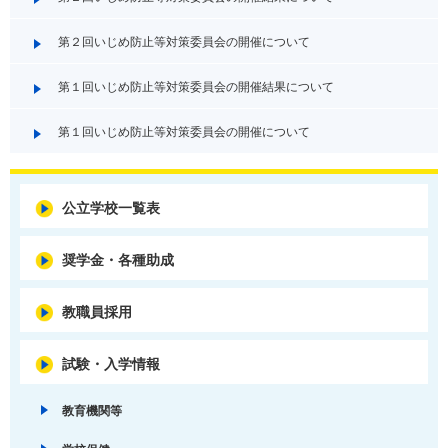
第２回いじめ防止等対策委員会の開催について
第１回いじめ防止等対策委員会の開催結果について
第１回いじめ防止等対策委員会の開催について
公立学校一覧表
奨学金・各種助成
教職員採用
試験・入学情報
教育機関等