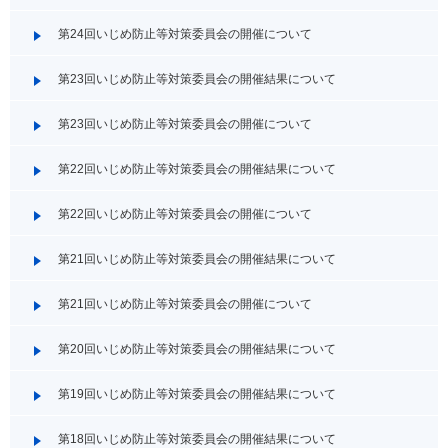
第24回いじめ防止等対策委員会の開催について
第23回いじめ防止等対策委員会の開催結果について
第23回いじめ防止等対策委員会の開催について
第22回いじめ防止等対策委員会の開催結果について
第22回いじめ防止等対策委員会の開催について
第21回いじめ防止等対策委員会の開催結果について
第21回いじめ防止等対策委員会の開催について
第20回いじめ防止等対策委員会の開催結果について
第19回いじめ防止等対策委員会の開催結果について
第18回いじめ防止等対策委員会の開催結果について