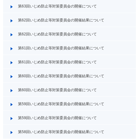
第63回いじめ防止等対策委員会の開催について
第62回いじめ防止等対策委員会の開催結果について
第62回いじめ防止等対策委員会の開催について
第61回いじめ防止等対策委員会の開催結果について
第61回いじめ防止等対策委員会の開催について
第60回いじめ防止等対策委員会の開催結果について
第60回いじめ防止等対策委員会の開催について
第59回いじめ防止等対策委員会の開催結果について
第59回いじめ防止等対策委員会の開催について
第58回いじめ防止等対策委員会の開催結果について