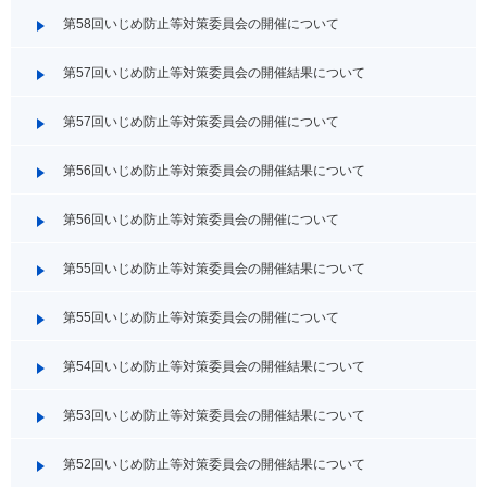
第58回いじめ防止等対策委員会の開催について
第57回いじめ防止等対策委員会の開催結果について
第57回いじめ防止等対策委員会の開催について
第56回いじめ防止等対策委員会の開催結果について
第56回いじめ防止等対策委員会の開催について
第55回いじめ防止等対策委員会の開催結果について
第55回いじめ防止等対策委員会の開催について
第54回いじめ防止等対策委員会の開催結果について
第53回いじめ防止等対策委員会の開催結果について
第52回いじめ防止等対策委員会の開催結果について