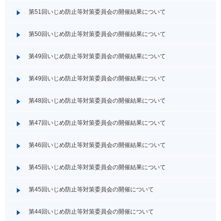
第51回いじめ防止等対策委員会の開催結果について
第50回いじめ防止等対策委員会の開催結果について
第49回いじめ防止等対策委員会の開催結果について
第49回いじめ防止等対策委員会の開催結果について
第48回いじめ防止等対策委員会の開催結果について
第47回いじめ防止等対策委員会の開催結果について
第46回いじめ防止等対策委員会の開催結果について
第45回いじめ防止等対策委員会の開催結果について
第45回いじめ防止等対策委員会の開催について
第44回いじめ防止等対策委員会の開催について