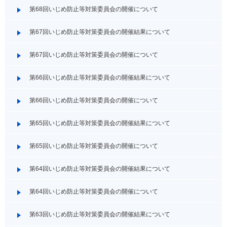
第68回いじめ防止等対策委員会の開催について
第67回いじめ防止等対策委員会の開催結果について
第67回いじめ防止等対策委員会の開催について
第66回いじめ防止等対策委員会の開催結果について
第66回いじめ防止等対策委員会の開催について
第65回いじめ防止等対策委員会の開催結果について
第65回いじめ防止等対策委員会の開催について
第64回いじめ防止等対策委員会の開催結果について
第64回いじめ防止等対策委員会の開催について
第63回いじめ防止等対策委員会の開催結果について