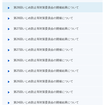
第28回いじめ防止等対策委員会の開催結果について
第28回いじめ防止等対策委員会の開催について
第27回いじめ防止等対策委員会の開催結果について
第26回いじめ防止等対策委員会の開催結果について
第27回いじめ防止等対策委員会の開催について
第26回いじめ防止等対策委員会の開催について
第25回いじめ防止等対策委員会の開催結果について
第26回いじめ防止等対策委員会の開催について
第25回いじめ防止等対策委員会の開催について
第24回いじめ防止等対策委員会の開催結果について