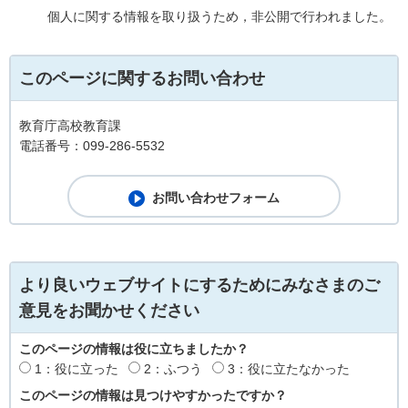
個人に関する情報を取り扱うため，非公開で行われました。
このページに関するお問い合わせ
教育庁高校教育課
電話番号：099-286-5532
より良いウェブサイトにするためにみなさまのご
意見をお聞かせください
このページの情報は役に立ちましたか？
1：役に立った
2：ふつう
3：役に立たなかった
このページの情報は見つけやすかったですか？