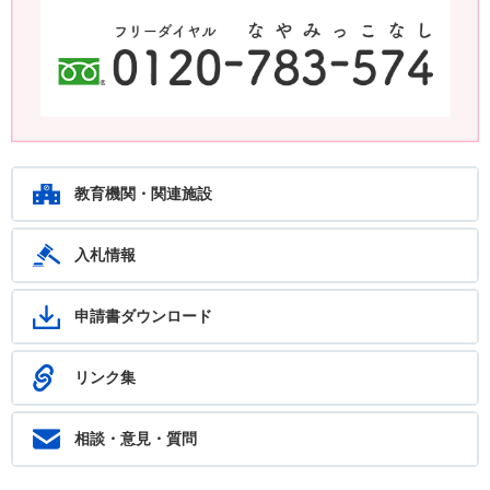
鹿児島教育ホットライン24 24時間いつでもあなたの相談を待ってい
ます。フリーダイヤル：0120-783-574
教育機関・関連施設
入札情報
申請書ダウンロード
リンク集
相談・意見・質問