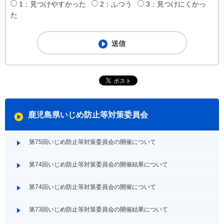
1：見つけやすかった
2：ふつう
3：見つけにくかっ
た
鹿児島県いじめ防止等対策委員会
第75回いじめ防止等対策委員会の開催について
第74回いじめ防止等対策委員会の開催結果について
第74回いじめ防止等対策委員会の開催について
第73回いじめ防止等対策委員会の開催結果について