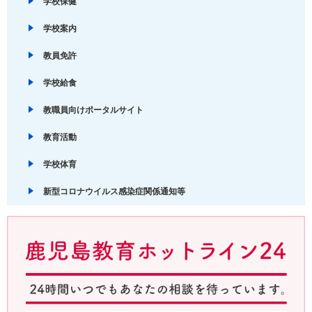
学校保健
学校案内
教員免許
学校給食
教職員向けポータルサイト
教育活動
学校体育
新型コロナウイルス感染症関係通知等