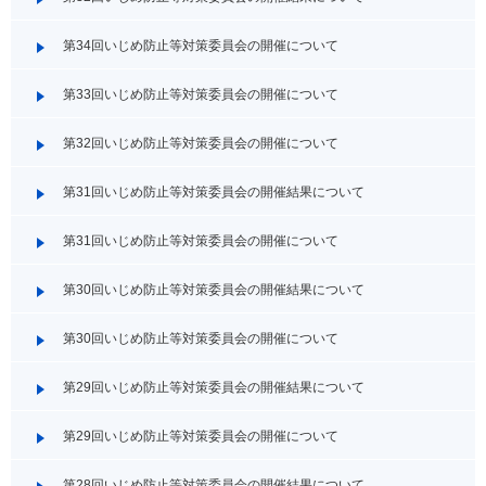
第34回いじめ防止等対策委員会の開催について
第33回いじめ防止等対策委員会の開催について
第32回いじめ防止等対策委員会の開催について
第31回いじめ防止等対策委員会の開催結果について
第31回いじめ防止等対策委員会の開催について
第30回いじめ防止等対策委員会の開催結果について
第30回いじめ防止等対策委員会の開催について
第29回いじめ防止等対策委員会の開催結果について
第29回いじめ防止等対策委員会の開催について
第28回いじめ防止等対策委員会の開催結果について