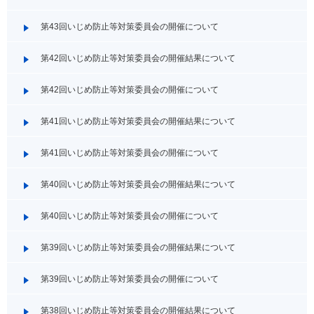
第43回いじめ防止等対策委員会の開催について
第42回いじめ防止等対策委員会の開催結果について
第42回いじめ防止等対策委員会の開催について
第41回いじめ防止等対策委員会の開催結果について
第41回いじめ防止等対策委員会の開催について
第40回いじめ防止等対策委員会の開催結果について
第40回いじめ防止等対策委員会の開催について
第39回いじめ防止等対策委員会の開催結果について
第39回いじめ防止等対策委員会の開催について
第38回いじめ防止等対策委員会の開催結果について