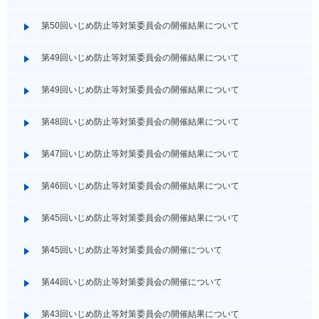
第50回いじめ防止等対策委員会の開催結果について
第49回いじめ防止等対策委員会の開催結果について
第49回いじめ防止等対策委員会の開催結果について
第48回いじめ防止等対策委員会の開催結果について
第47回いじめ防止等対策委員会の開催結果について
第46回いじめ防止等対策委員会の開催結果について
第45回いじめ防止等対策委員会の開催結果について
第45回いじめ防止等対策委員会の開催について
第44回いじめ防止等対策委員会の開催について
第43回いじめ防止等対策委員会の開催結果について