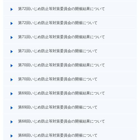
第72回いじめ防止等対策委員会の開催結果について
第72回いじめ防止等対策委員会の開催について
第71回いじめ防止等対策委員会の開催結果について
第71回いじめ防止等対策委員会の開催について
第70回いじめ防止等対策委員会の開催結果について
第70回いじめ防止等対策委員会の開催について
第69回いじめ防止等対策委員会の開催結果について
第69回いじめ防止等対策委員会の開催について
第68回いじめ防止等対策委員会の開催結果について
第68回いじめ防止等対策委員会の開催について