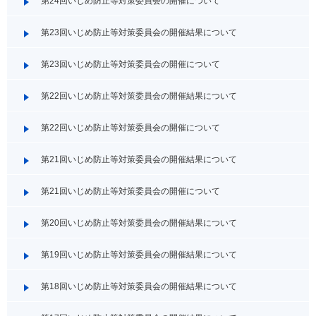
第24回いじめ防止等対策委員会の開催について
第23回いじめ防止等対策委員会の開催結果について
第23回いじめ防止等対策委員会の開催について
第22回いじめ防止等対策委員会の開催結果について
第22回いじめ防止等対策委員会の開催について
第21回いじめ防止等対策委員会の開催結果について
第21回いじめ防止等対策委員会の開催について
第20回いじめ防止等対策委員会の開催結果について
第19回いじめ防止等対策委員会の開催結果について
第18回いじめ防止等対策委員会の開催結果について