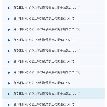
第62回いじめ防止等対策委員会の開催結果について
第62回いじめ防止等対策委員会の開催について
第61回いじめ防止等対策委員会の開催結果について
第61回いじめ防止等対策委員会の開催について
第60回いじめ防止等対策委員会の開催結果について
第60回いじめ防止等対策委員会の開催について
第59回いじめ防止等対策委員会の開催結果について
第59回いじめ防止等対策委員会の開催について
第58回いじめ防止等対策委員会の開催結果について
第58回いじめ防止等対策委員会の開催について