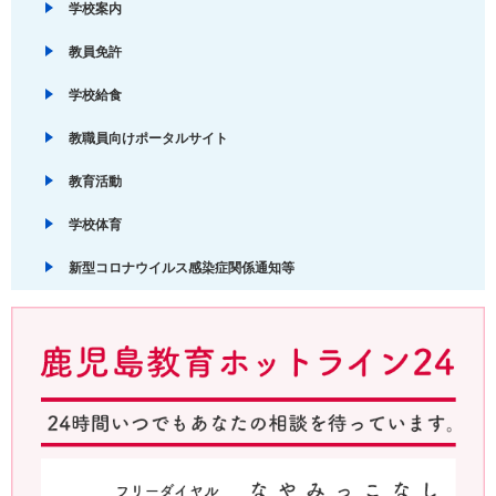
学校案内
教員免許
学校給食
教職員向けポータルサイト
教育活動
学校体育
新型コロナウイルス感染症関係通知等