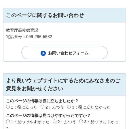
このページに関するお問い合わせ
教育庁高校教育課
電話番号：099-286-5532
より良いウェブサイトにするためにみなさまのご
意見をお聞かせください
このページの情報は役に立ちましたか？
1：役に立った
2：ふつう
3：役に立たなかった
このページの情報は見つけやすかったですか？
1：見つけやすかった
2：ふつう
3：見つけにくかっ
た