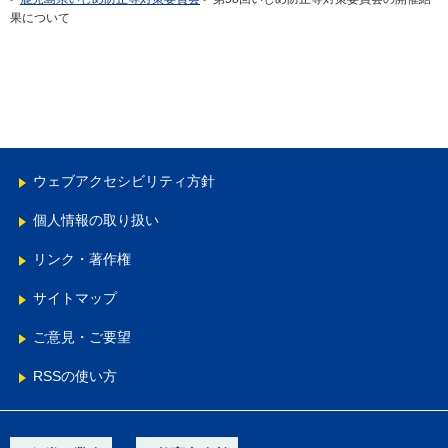
果について
ウェブアクセシビリティ方針
個人情報の取り扱い
リンク・著作権
サイトマップ
ご意見・ご要望
RSSの使い方