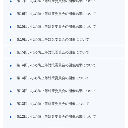
第17回いじめ防止等対策委員会の開催結果について
第16回いじめ防止等対策委員会の開催結果について
第15回いじめ防止等対策委員会の開催結果について
第16回いじめ防止等対策委員会の開催について
第15回いじめ防止等対策委員会の開催について
第14回いじめ防止等対策委員会の開催結果について
第14回いじめ防止等対策委員会の開催について
第13回いじめ防止等対策委員会の開催結果について
第13回いじめ防止等対策委員会の開催について
第12回いじめ防止等対策委員会の開催結果について