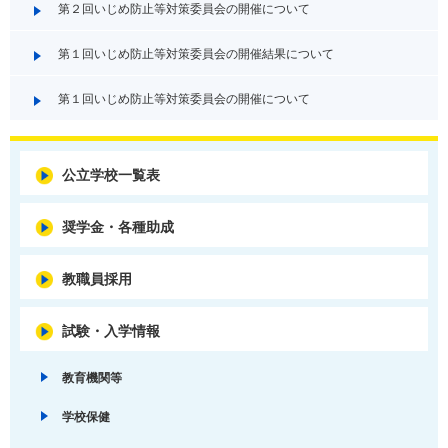
第２回いじめ防止等対策委員会の開催について
第１回いじめ防止等対策委員会の開催結果について
第１回いじめ防止等対策委員会の開催について
公立学校一覧表
奨学金・各種助成
教職員採用
試験・入学情報
教育機関等
学校保健