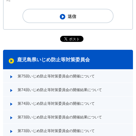
鹿児島県いじめ防止等対策委員会
第75回いじめ防止等対策委員会の開催について
第74回いじめ防止等対策委員会の開催結果について
第74回いじめ防止等対策委員会の開催について
第73回いじめ防止等対策委員会の開催結果について
第73回いじめ防止等対策委員会の開催について