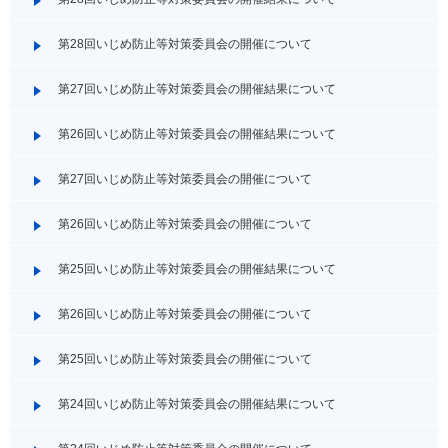
第28回いじめ防止等対策委員会の開催について
第27回いじめ防止等対策委員会の開催結果について
第26回いじめ防止等対策委員会の開催結果について
第27回いじめ防止等対策委員会の開催について
第26回いじめ防止等対策委員会の開催について
第25回いじめ防止等対策委員会の開催結果について
第26回いじめ防止等対策委員会の開催について
第25回いじめ防止等対策委員会の開催について
第24回いじめ防止等対策委員会の開催結果について