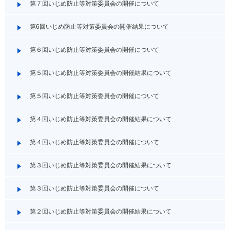
第７回いじめ防止等対策委員会の開催について
第6回いじめ防止等対策委員会の開催結果について
第６回いじめ防止等対策委員会の開催について
第５回いじめ防止等対策委員会の開催結果について
第５回いじめ防止等対策委員会の開催について
第４回いじめ防止等対策委員会の開催結果について
第４回いじめ防止等対策委員会の開催について
第３回いじめ防止等対策委員会の開催結果について
第３回いじめ防止等対策委員会の開催について
第２回いじめ防止等対策委員会の開催結果について