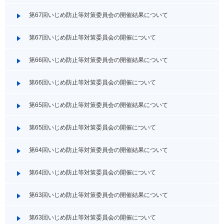
第67回いじめ防止等対策委員会の開催結果について
第67回いじめ防止等対策委員会の開催について
第66回いじめ防止等対策委員会の開催結果について
第66回いじめ防止等対策委員会の開催について
第65回いじめ防止等対策委員会の開催結果について
第65回いじめ防止等対策委員会の開催について
第64回いじめ防止等対策委員会の開催結果について
第64回いじめ防止等対策委員会の開催について
第63回いじめ防止等対策委員会の開催結果について
第63回いじめ防止等対策委員会の開催について