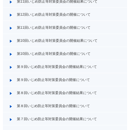
第11回いじめ防止等対策委員会の開催結果について
第12回いじめ防止等対策委員会の開催について
第11回いじめ防止等対策委員会の開催について
第10回いじめ防止等対策委員会の開催結果について
第10回いじめ防止等対策委員会の開催について
第９回いじめ防止等対策委員会の開催結果について
第９回いじめ防止等対策委員会の開催について
第８回いじめ防止等対策委員会の開催結果について
第８回いじめ防止等対策委員会の開催について
第７回いじめ防止等対策委員会の開催結果について