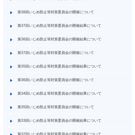
第38回いじめ防止等対策委員会の開催について
第37回いじめ防止等対策委員会の開催結果について
第36回いじめ防止等対策委員会の開催結果について
第37回いじめ防止等対策委員会の開催について
第35回いじめ防止等対策委員会の開催結果について
第36回いじめ防止等対策委員会の開催について
第34回いじめ防止等対策委員会の開催結果について
第35回いじめ防止等対策委員会の開催について
第33回いじめ防止等対策委員会の開催結果について
第32回いじめ防止等対策委員会の開催結果について