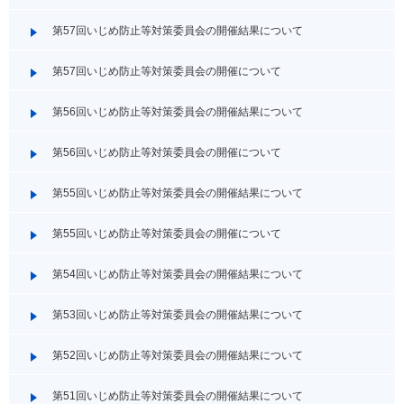
第57回いじめ防止等対策委員会の開催結果について
第57回いじめ防止等対策委員会の開催について
第56回いじめ防止等対策委員会の開催結果について
第56回いじめ防止等対策委員会の開催について
第55回いじめ防止等対策委員会の開催結果について
第55回いじめ防止等対策委員会の開催について
第54回いじめ防止等対策委員会の開催結果について
第53回いじめ防止等対策委員会の開催結果について
第52回いじめ防止等対策委員会の開催結果について
第51回いじめ防止等対策委員会の開催結果について