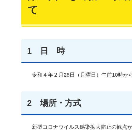
て
1 日 時
令和４年２月28日（月曜日）午前10時か
2 場所・方式
新型コロナウイルス感染拡大防止の観点から