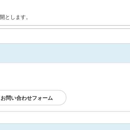
公開とします。