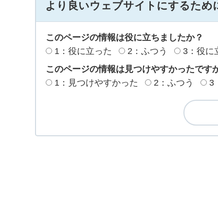
より良いウェブサイトにするため
このページの情報は役に立ちましたか？
1：役に立った
2：ふつう
3：役に
このページの情報は見つけやすかったです
1：見つけやすかった
2：ふつう
3