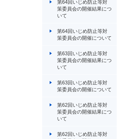
第64回いじめ防止等対
策委員会の開催結果につ
いて
第64回いじめ防止等対
策委員会の開催について
第63回いじめ防止等対
策委員会の開催結果につ
いて
第63回いじめ防止等対
策委員会の開催について
第62回いじめ防止等対
策委員会の開催結果につ
いて
第62回いじめ防止等対