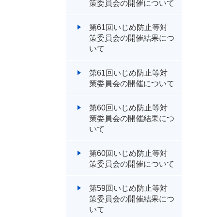
策委員会の開催について
第61回いじめ防止等対
策委員会の開催結果につ
いて
第61回いじめ防止等対
策委員会の開催について
第60回いじめ防止等対
策委員会の開催結果につ
いて
第60回いじめ防止等対
策委員会の開催について
第59回いじめ防止等対
策委員会の開催結果につ
いて