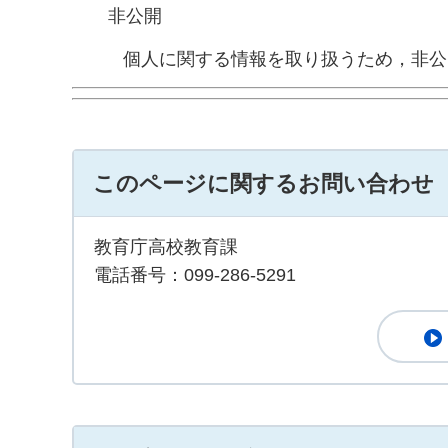
非公開
個人に関する情報を取り扱うため，非
このページに関するお問い合わせ
教育庁高校教育課
電話番号：099-286-5291