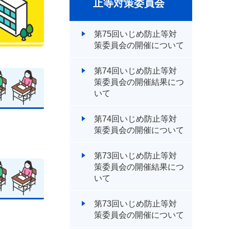
止等対策委員会
第75回いじめ防止等対
策委員会の開催について
第74回いじめ防止等対
策委員会の開催結果につ
いて
第74回いじめ防止等対
策委員会の開催について
第73回いじめ防止等対
策委員会の開催結果につ
いて
第73回いじめ防止等対
策委員会の開催について