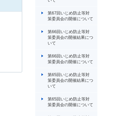
いて
第67回いじめ防止等対
策委員会の開催について
第66回いじめ防止等対
策委員会の開催結果につ
いて
第66回いじめ防止等対
策委員会の開催について
第65回いじめ防止等対
策委員会の開催結果につ
いて
第65回いじめ防止等対
策委員会の開催について