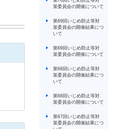
第70回いじめ防止等対
策委員会の開催について
第69回いじめ防止等対
策委員会の開催結果につ
いて
第69回いじめ防止等対
策委員会の開催について
第68回いじめ防止等対
策委員会の開催結果につ
いて
第68回いじめ防止等対
策委員会の開催について
第67回いじめ防止等対
策委員会の開催結果につ