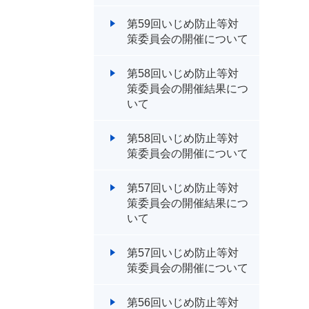
第59回いじめ防止等対
策委員会の開催について
第58回いじめ防止等対
策委員会の開催結果につ
いて
第58回いじめ防止等対
策委員会の開催について
第57回いじめ防止等対
策委員会の開催結果につ
いて
第57回いじめ防止等対
策委員会の開催について
第56回いじめ防止等対