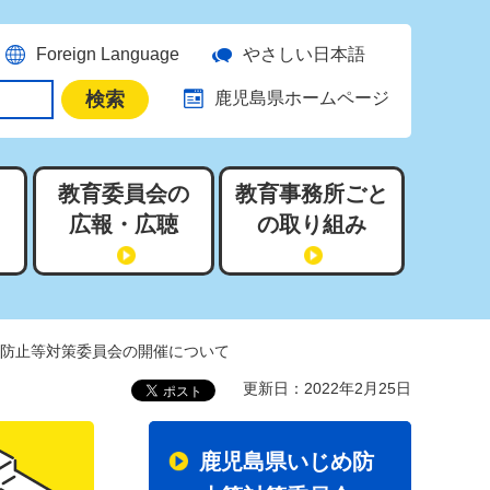
Foreign Language
やさしい日本語
鹿児島県ホームページ
教育委員会の
教育事務所ごと
広報・広聴
の取り組み
め防止等対策委員会の開催について
更新日：2022年2月25日
鹿児島県いじめ防