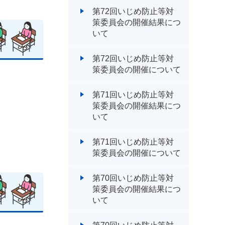
第72回いじめ防止等対
策委員会の開催結果につ
いて
第72回いじめ防止等対
策委員会の開催について
第71回いじめ防止等対
策委員会の開催結果につ
いて
第71回いじめ防止等対
策委員会の開催について
第70回いじめ防止等対
策委員会の開催結果につ
いて