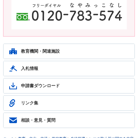
鹿児島教育ホットライン24 24時間いつでもあなたの相談を待ってい
ます。フリーダイヤル：0120-783-574
教育機関・関連施設
入札情報
申請書ダウンロード
リンク集
相談・意見・質問