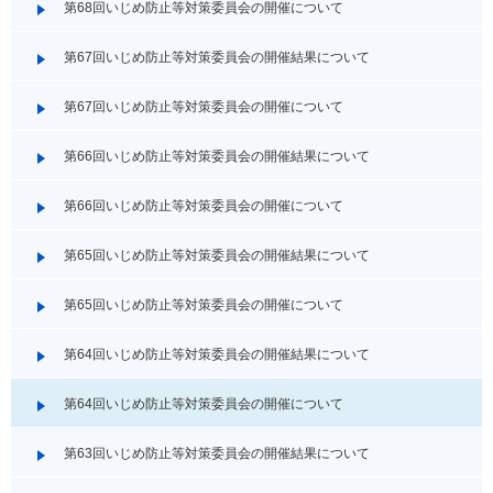
第68回いじめ防止等対策委員会の開催について
第67回いじめ防止等対策委員会の開催結果について
第67回いじめ防止等対策委員会の開催について
第66回いじめ防止等対策委員会の開催結果について
第66回いじめ防止等対策委員会の開催について
第65回いじめ防止等対策委員会の開催結果について
第65回いじめ防止等対策委員会の開催について
第64回いじめ防止等対策委員会の開催結果について
第64回いじめ防止等対策委員会の開催について
第63回いじめ防止等対策委員会の開催結果について