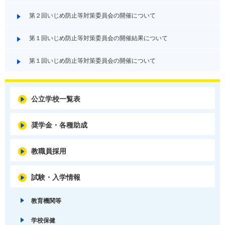
第２回いじめ防止等対策委員会の開催について
第１回いじめ防止等対策委員会の開催結果について
第１回いじめ防止等対策委員会の開催について
公立学校一覧表
奨学金・各種助成
教職員採用
試験・入学情報
教育機関等
学校保健