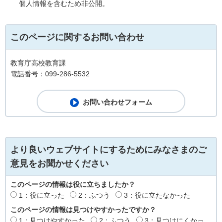
個人情報を含むため非公開。
このページに関するお問い合わせ
教育庁高校教育課
電話番号：099-286-5532
より良いウェブサイトにするためにみなさまのご
意見をお聞かせください
このページの情報は役に立ちましたか？
1：役に立った
2：ふつう
3：役に立たなかった
このページの情報は見つけやすかったですか？
1：見つけやすかった
2：ふつう
3：見つけにくかっ