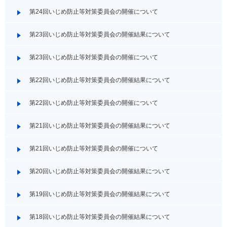
第24回いじめ防止等対策委員会の開催について
第23回いじめ防止等対策委員会の開催結果について
第23回いじめ防止等対策委員会の開催について
第22回いじめ防止等対策委員会の開催結果について
第22回いじめ防止等対策委員会の開催について
第21回いじめ防止等対策委員会の開催結果について
第21回いじめ防止等対策委員会の開催について
第20回いじめ防止等対策委員会の開催結果について
第19回いじめ防止等対策委員会の開催結果について
第18回いじめ防止等対策委員会の開催結果について