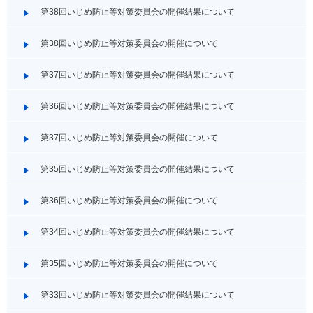
第38回いじめ防止等対策委員会の開催結果について
第38回いじめ防止等対策委員会の開催について
第37回いじめ防止等対策委員会の開催結果について
第36回いじめ防止等対策委員会の開催結果について
第37回いじめ防止等対策委員会の開催について
第35回いじめ防止等対策委員会の開催結果について
第36回いじめ防止等対策委員会の開催について
第34回いじめ防止等対策委員会の開催結果について
第35回いじめ防止等対策委員会の開催について
第33回いじめ防止等対策委員会の開催結果について