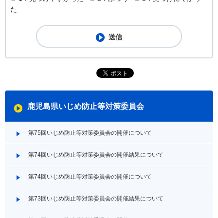
た
鹿児島県いじめ防止等対策委員会
第75回いじめ防止等対策委員会の開催について
第74回いじめ防止等対策委員会の開催結果について
第74回いじめ防止等対策委員会の開催について
第73回いじめ防止等対策委員会の開催結果について