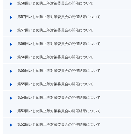
第58回いじめ防止等対策委員会の開催について
第57回いじめ防止等対策委員会の開催結果について
第57回いじめ防止等対策委員会の開催について
第56回いじめ防止等対策委員会の開催結果について
第56回いじめ防止等対策委員会の開催について
第55回いじめ防止等対策委員会の開催結果について
第55回いじめ防止等対策委員会の開催について
第54回いじめ防止等対策委員会の開催結果について
第53回いじめ防止等対策委員会の開催結果について
第52回いじめ防止等対策委員会の開催結果について