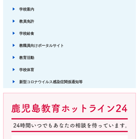
学校案内
教員免許
学校給食
教職員向けポータルサイト
教育活動
学校体育
新型コロナウイルス感染症関係通知等