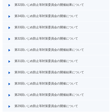
第32回いじめ防止等対策委員会の開催結果について
第34回いじめ防止等対策委員会の開催について
第33回いじめ防止等対策委員会の開催について
第32回いじめ防止等対策委員会の開催について
第31回いじめ防止等対策委員会の開催結果について
第31回いじめ防止等対策委員会の開催について
第30回いじめ防止等対策委員会の開催結果について
第30回いじめ防止等対策委員会の開催について
第29回いじめ防止等対策委員会の開催結果について
第29回いじめ防止等対策委員会の開催について