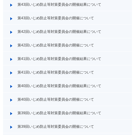
第43回いじめ防止等対策委員会の開催結果について
第43回いじめ防止等対策委員会の開催について
第42回いじめ防止等対策委員会の開催結果について
第42回いじめ防止等対策委員会の開催について
第41回いじめ防止等対策委員会の開催結果について
第41回いじめ防止等対策委員会の開催について
第40回いじめ防止等対策委員会の開催結果について
第40回いじめ防止等対策委員会の開催について
第39回いじめ防止等対策委員会の開催結果について
第39回いじめ防止等対策委員会の開催について