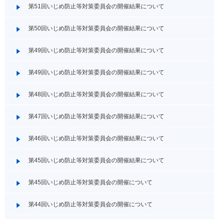
第51回いじめ防止等対策委員会の開催結果について
第50回いじめ防止等対策委員会の開催結果について
第49回いじめ防止等対策委員会の開催結果について
第49回いじめ防止等対策委員会の開催結果について
第48回いじめ防止等対策委員会の開催結果について
第47回いじめ防止等対策委員会の開催結果について
第46回いじめ防止等対策委員会の開催結果について
第45回いじめ防止等対策委員会の開催結果について
第45回いじめ防止等対策委員会の開催について
第44回いじめ防止等対策委員会の開催について