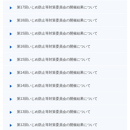
第17回いじめ防止等対策委員会の開催結果について
第16回いじめ防止等対策委員会の開催結果について
第15回いじめ防止等対策委員会の開催結果について
第16回いじめ防止等対策委員会の開催について
第15回いじめ防止等対策委員会の開催について
第14回いじめ防止等対策委員会の開催結果について
第14回いじめ防止等対策委員会の開催について
第13回いじめ防止等対策委員会の開催結果について
第13回いじめ防止等対策委員会の開催について
第12回いじめ防止等対策委員会の開催結果について