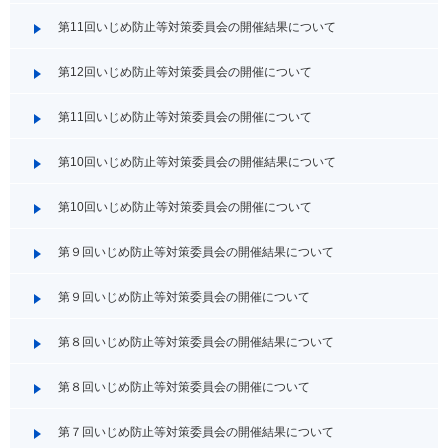
第11回いじめ防止等対策委員会の開催結果について
第12回いじめ防止等対策委員会の開催について
第11回いじめ防止等対策委員会の開催について
第10回いじめ防止等対策委員会の開催結果について
第10回いじめ防止等対策委員会の開催について
第９回いじめ防止等対策委員会の開催結果について
第９回いじめ防止等対策委員会の開催について
第８回いじめ防止等対策委員会の開催結果について
第８回いじめ防止等対策委員会の開催について
第７回いじめ防止等対策委員会の開催結果について