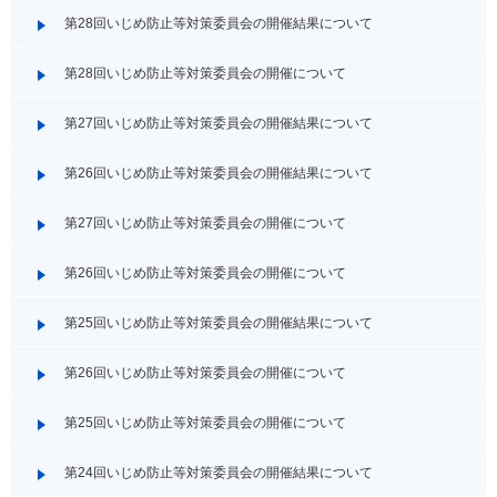
第28回いじめ防止等対策委員会の開催結果について
第28回いじめ防止等対策委員会の開催について
第27回いじめ防止等対策委員会の開催結果について
第26回いじめ防止等対策委員会の開催結果について
第27回いじめ防止等対策委員会の開催について
第26回いじめ防止等対策委員会の開催について
第25回いじめ防止等対策委員会の開催結果について
第26回いじめ防止等対策委員会の開催について
第25回いじめ防止等対策委員会の開催について
第24回いじめ防止等対策委員会の開催結果について