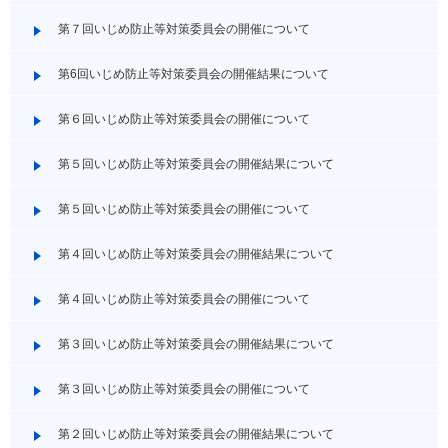
第７回いじめ防止等対策委員会の開催について
第6回いじめ防止等対策委員会の開催結果について
第６回いじめ防止等対策委員会の開催について
第５回いじめ防止等対策委員会の開催結果について
第５回いじめ防止等対策委員会の開催について
第４回いじめ防止等対策委員会の開催結果について
第４回いじめ防止等対策委員会の開催について
第３回いじめ防止等対策委員会の開催結果について
第３回いじめ防止等対策委員会の開催について
第２回いじめ防止等対策委員会の開催結果について