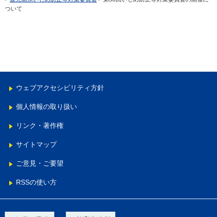
ついて
ウェブアクセシビリティ方針
個人情報の取り扱い
リンク・著作権
サイトマップ
ご意見・ご要望
RSSの使い方