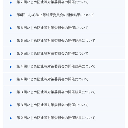
第７回いじめ防止等対策委員会の開催について
第6回いじめ防止等対策委員会の開催結果について
第６回いじめ防止等対策委員会の開催について
第５回いじめ防止等対策委員会の開催結果について
第５回いじめ防止等対策委員会の開催について
第４回いじめ防止等対策委員会の開催結果について
第４回いじめ防止等対策委員会の開催について
第３回いじめ防止等対策委員会の開催結果について
第３回いじめ防止等対策委員会の開催について
第２回いじめ防止等対策委員会の開催結果について