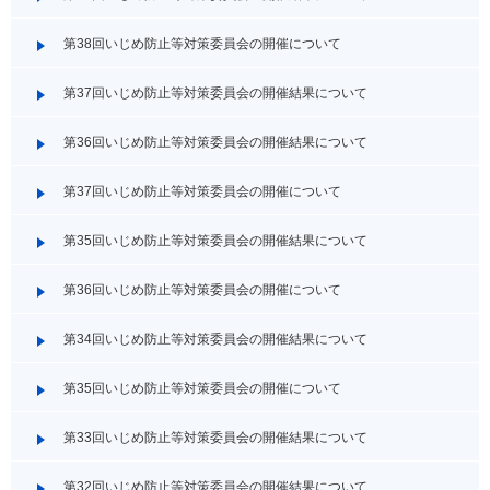
第38回いじめ防止等対策委員会の開催について
第37回いじめ防止等対策委員会の開催結果について
第36回いじめ防止等対策委員会の開催結果について
第37回いじめ防止等対策委員会の開催について
第35回いじめ防止等対策委員会の開催結果について
第36回いじめ防止等対策委員会の開催について
第34回いじめ防止等対策委員会の開催結果について
第35回いじめ防止等対策委員会の開催について
第33回いじめ防止等対策委員会の開催結果について
第32回いじめ防止等対策委員会の開催結果について