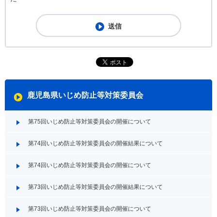
鹿児島県いじめ防止等対策委員会
第75回いじめ防止等対策委員会の開催について
第74回いじめ防止等対策委員会の開催結果について
第74回いじめ防止等対策委員会の開催について
第73回いじめ防止等対策委員会の開催結果について
第73回いじめ防止等対策委員会の開催について