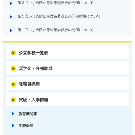
第２回いじめ防止等対策委員会の開催について
第１回いじめ防止等対策委員会の開催結果について
第１回いじめ防止等対策委員会の開催について
公立学校一覧表
奨学金・各種助成
教職員採用
試験・入学情報
教育機関等
学校保健