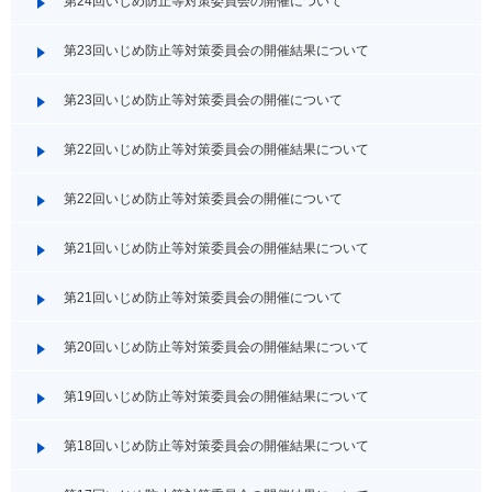
第24回いじめ防止等対策委員会の開催について
第23回いじめ防止等対策委員会の開催結果について
第23回いじめ防止等対策委員会の開催について
第22回いじめ防止等対策委員会の開催結果について
第22回いじめ防止等対策委員会の開催について
第21回いじめ防止等対策委員会の開催結果について
第21回いじめ防止等対策委員会の開催について
第20回いじめ防止等対策委員会の開催結果について
第19回いじめ防止等対策委員会の開催結果について
第18回いじめ防止等対策委員会の開催結果について