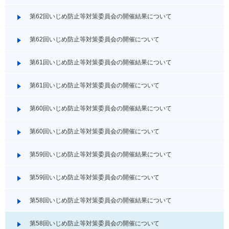
第62回いじめ防止等対策委員会の開催結果について
第62回いじめ防止等対策委員会の開催について
第61回いじめ防止等対策委員会の開催結果について
第61回いじめ防止等対策委員会の開催について
第60回いじめ防止等対策委員会の開催結果について
第60回いじめ防止等対策委員会の開催について
第59回いじめ防止等対策委員会の開催結果について
第59回いじめ防止等対策委員会の開催について
第58回いじめ防止等対策委員会の開催結果について
第58回いじめ防止等対策委員会の開催について