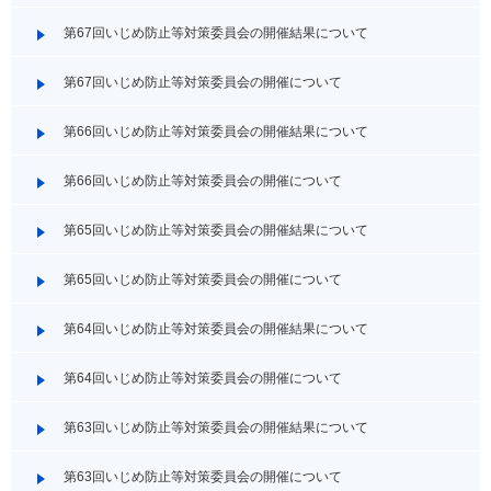
第67回いじめ防止等対策委員会の開催結果について
第67回いじめ防止等対策委員会の開催について
第66回いじめ防止等対策委員会の開催結果について
第66回いじめ防止等対策委員会の開催について
第65回いじめ防止等対策委員会の開催結果について
第65回いじめ防止等対策委員会の開催について
第64回いじめ防止等対策委員会の開催結果について
第64回いじめ防止等対策委員会の開催について
第63回いじめ防止等対策委員会の開催結果について
第63回いじめ防止等対策委員会の開催について