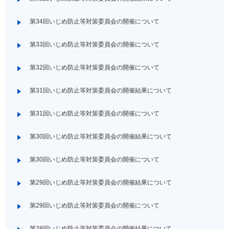
第34回いじめ防止等対策委員会の開催について
第33回いじめ防止等対策委員会の開催について
第32回いじめ防止等対策委員会の開催について
第31回いじめ防止等対策委員会の開催結果について
第31回いじめ防止等対策委員会の開催について
第30回いじめ防止等対策委員会の開催結果について
第30回いじめ防止等対策委員会の開催について
第29回いじめ防止等対策委員会の開催結果について
第29回いじめ防止等対策委員会の開催について
第28回いじめ防止等対策委員会の開催結果について