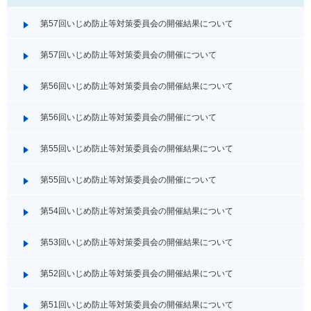
第57回いじめ防止等対策委員会の開催結果について
第57回いじめ防止等対策委員会の開催について
第56回いじめ防止等対策委員会の開催結果について
第56回いじめ防止等対策委員会の開催について
第55回いじめ防止等対策委員会の開催結果について
第55回いじめ防止等対策委員会の開催について
第54回いじめ防止等対策委員会の開催結果について
第53回いじめ防止等対策委員会の開催結果について
第52回いじめ防止等対策委員会の開催結果について
第51回いじめ防止等対策委員会の開催結果について