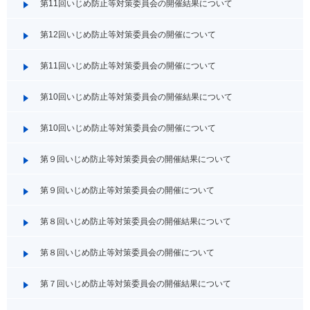
第11回いじめ防止等対策委員会の開催結果について
第12回いじめ防止等対策委員会の開催について
第11回いじめ防止等対策委員会の開催について
第10回いじめ防止等対策委員会の開催結果について
第10回いじめ防止等対策委員会の開催について
第９回いじめ防止等対策委員会の開催結果について
第９回いじめ防止等対策委員会の開催について
第８回いじめ防止等対策委員会の開催結果について
第８回いじめ防止等対策委員会の開催について
第７回いじめ防止等対策委員会の開催結果について