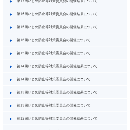
第17回いじめ防止等対策委員会の開催結果について
第16回いじめ防止等対策委員会の開催結果について
第15回いじめ防止等対策委員会の開催結果について
第16回いじめ防止等対策委員会の開催について
第15回いじめ防止等対策委員会の開催について
第14回いじめ防止等対策委員会の開催結果について
第14回いじめ防止等対策委員会の開催について
第13回いじめ防止等対策委員会の開催結果について
第13回いじめ防止等対策委員会の開催について
第12回いじめ防止等対策委員会の開催結果について