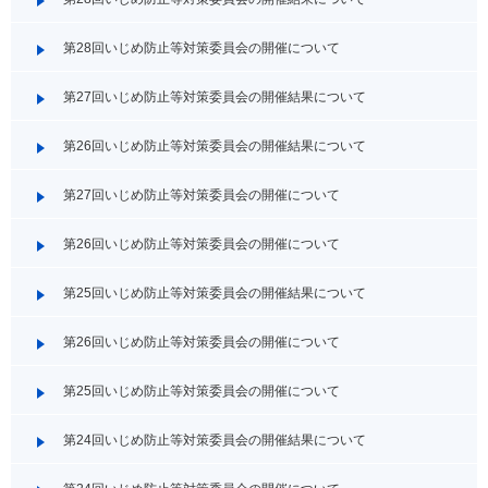
第28回いじめ防止等対策委員会の開催について
第27回いじめ防止等対策委員会の開催結果について
第26回いじめ防止等対策委員会の開催結果について
第27回いじめ防止等対策委員会の開催について
第26回いじめ防止等対策委員会の開催について
第25回いじめ防止等対策委員会の開催結果について
第26回いじめ防止等対策委員会の開催について
第25回いじめ防止等対策委員会の開催について
第24回いじめ防止等対策委員会の開催結果について