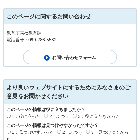
このページに関するお問い合わせ
教育庁高校教育課
電話番号：099-286-5532
より良いウェブサイトにするためにみなさまのご
意見をお聞かせください
このページの情報は役に立ちましたか？
1：役に立った
2：ふつう
3：役に立たなかった
このページの情報は見つけやすかったですか？
1：見つけやすかった
2：ふつう
3：見つけにくかっ
た