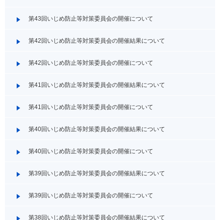
第43回いじめ防止等対策委員会の開催について
第42回いじめ防止等対策委員会の開催結果について
第42回いじめ防止等対策委員会の開催について
第41回いじめ防止等対策委員会の開催結果について
第41回いじめ防止等対策委員会の開催について
第40回いじめ防止等対策委員会の開催結果について
第40回いじめ防止等対策委員会の開催について
第39回いじめ防止等対策委員会の開催結果について
第39回いじめ防止等対策委員会の開催について
第38回いじめ防止等対策委員会の開催結果について