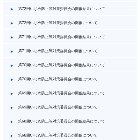
第72回いじめ防止等対策委員会の開催結果について
第72回いじめ防止等対策委員会の開催について
第71回いじめ防止等対策委員会の開催結果について
第71回いじめ防止等対策委員会の開催について
第70回いじめ防止等対策委員会の開催結果について
第70回いじめ防止等対策委員会の開催について
第69回いじめ防止等対策委員会の開催結果について
第69回いじめ防止等対策委員会の開催について
第68回いじめ防止等対策委員会の開催結果について
第68回いじめ防止等対策委員会の開催について