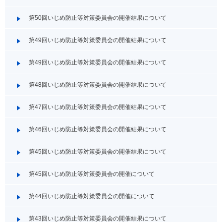
第50回いじめ防止等対策委員会の開催結果について
第49回いじめ防止等対策委員会の開催結果について
第49回いじめ防止等対策委員会の開催結果について
第48回いじめ防止等対策委員会の開催結果について
第47回いじめ防止等対策委員会の開催結果について
第46回いじめ防止等対策委員会の開催結果について
第45回いじめ防止等対策委員会の開催結果について
第45回いじめ防止等対策委員会の開催について
第44回いじめ防止等対策委員会の開催について
第43回いじめ防止等対策委員会の開催結果について