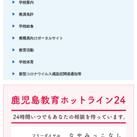
学校案内
教員免許
学校給食
教職員向けポータルサイト
教育活動
学校体育
新型コロナウイルス感染症関係通知等