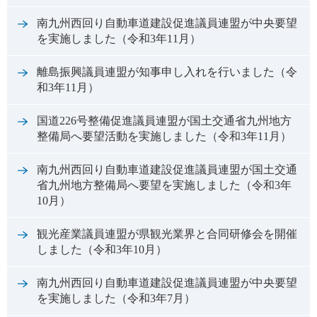
南九州西回り自動車道建設促進議員連盟が中央要望
を実施しました（令和3年11月）
離島振興議員連盟が知事申し入れを行いました（令
和3年11月）
国道226号整備促進議員連盟が国土交通省九州地方
整備局へ要望活動を実施しました（令和3年11月）
南九州西回り自動車道建設促進議員連盟が国土交通
省九州地方整備局へ要望を実施しました（令和3年
10月）
観光産業議員連盟が県観光業界と合同研修会を開催
しました（令和3年10月）
南九州西回り自動車道建設促進議員連盟が中央要望
を実施しました（令和3年7月）