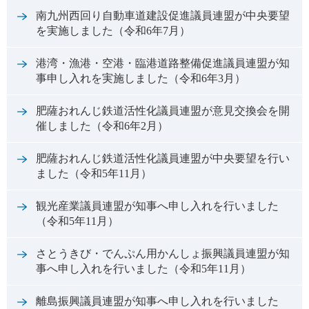
南九州西回り自動車道建設促進議員連盟が中央要望
を実施しました（令和6年7月）
港湾・漁港・空港・臨港道路整備促進議員連盟が知
事申し入れを実施しました（令和6年3月）
肥薩おれんじ鉄道活性化議員連盟が意見交換会を開
催しました（令和6年2月）
肥薩おれんじ鉄道活性化議員連盟が中央要望を行い
ました（令和5年11月）
観光産業議員連盟が知事へ申し入れを行いました
（令和5年11月）
さとうきび・でんぷん用かんしょ振興議員連盟が知
事へ申し入れを行いました（令和5年11月）
離島振興議員連盟が知事へ申し入れを行いました