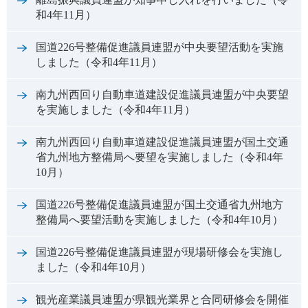
和4年11月）
国道226号整備促進議員連盟が中央要望活動を実施
しました（令和4年11月）
南九州西回り自動車道建設促進議員連盟が中央要望
を実施しました（令和4年11月）
南九州西回り自動車道建設促進議員連盟が国土交通
省九州地方整備局へ要望を実施しました（令和4年
10月）
国道226号整備促進議員連盟が国土交通省九州地方
整備局へ要望活動を実施しました（令和4年10月）
国道226号整備促進議員連盟が現場研修会を実施し
ました（令和4年10月）
観光産業議員連盟が県観光業界と合同研修会を開催