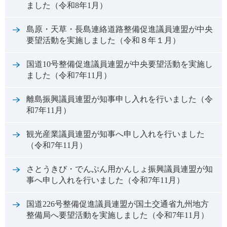
ました（令和8年1月）
島原・天草・長島連絡道路整備促進議員連盟が中央
要望活動を実施しました（令和８年１月）
国道10号整備促進議員連盟が中央要望活動を実施し
ました（令和7年11月）
離島振興議員連盟が知事申し入れを行いました（令
和7年11月）
観光産業議員連盟が知事へ申し入れを行いました
（令和7年11月）
さとうきび・でんぷん用かんしょ振興議員連盟が知
事へ申し入れを行いました（令和7年11月）
国道226号整備促進議員連盟が国土交通省九州地方
整備局へ要望活動を実施しました（令和7年11月）