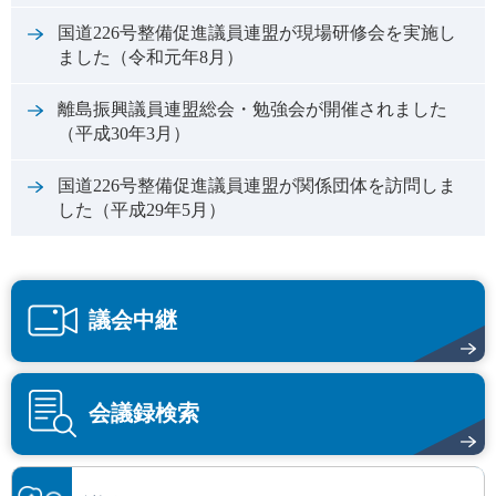
国道226号整備促進議員連盟が現場研修会を実施し
ました（令和元年8月）
離島振興議員連盟総会・勉強会が開催されました
（平成30年3月）
国道226号整備促進議員連盟が関係団体を訪問しま
した（平成29年5月）
議会中継
会議録検索