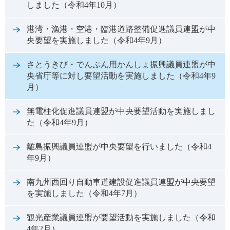
しました（令和4年10月）
港湾・漁港・空港・臨港道路整備促進議員連盟が中
央要望を実施しました（令和4年9月）
さとうきび・でんぷん用かんしょ振興議員連盟が中
央省庁等に対し要望活動を実施しました（令和4年9
月）
無電柱化促進議員連盟が中央要望活動を実施しまし
た（令和4年9月）
離島振興議員連盟が中央要望を行いました（令和4
年9月）
南九州西回り自動車道建設促進議員連盟が中央要望
を実施しました（令和4年7月）
観光産業議員連盟が要望活動を実施しました（令和
4年2月）