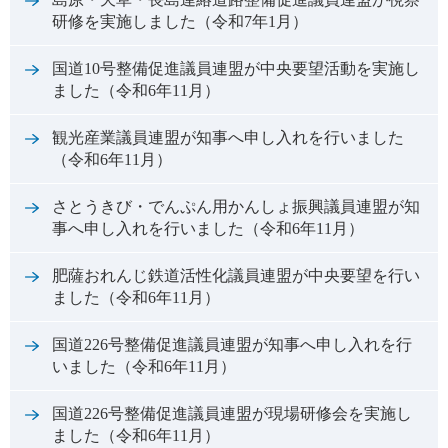
研修を実施しました（令和7年1月）
国道10号整備促進議員連盟が中央要望活動を実施し
ました（令和6年11月）
観光産業議員連盟が知事へ申し入れを行いました
（令和6年11月）
さとうきび・でんぷん用かんしょ振興議員連盟が知
事へ申し入れを行いました（令和6年11月）
肥薩おれんじ鉄道活性化議員連盟が中央要望を行い
ました（令和6年11月）
国道226号整備促進議員連盟が知事へ申し入れを行
いました（令和6年11月）
国道226号整備促進議員連盟が現場研修会を実施し
ました（令和6年11月）