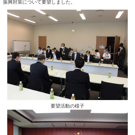
振興対策について要望しました。
要望活動の様子