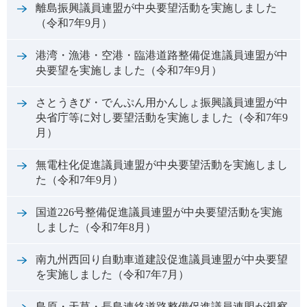
離島振興議員連盟が中央要望活動を実施しました
（令和7年9月）
港湾・漁港・空港・臨港道路整備促進議員連盟が中
央要望を実施しました（令和7年9月）
さとうきび・でんぷん用かんしょ振興議員連盟が中
央省庁等に対し要望活動を実施しました（令和7年9
月）
無電柱化促進議員連盟が中央要望活動を実施しまし
た（令和7年9月）
国道226号整備促進議員連盟が中央要望活動を実施
しました（令和7年8月）
南九州西回り自動車道建設促進議員連盟が中央要望
を実施しました（令和7年7月）
島原・天草・長島連絡道路整備促進議員連盟が視察