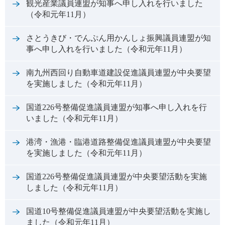
観光産業議員連盟が知事へ申し入れを行いました
（令和元年11月）
さとうきび・でんぷん用かんしょ振興議員連盟が知
事へ申し入れを行いました（令和元年11月）
南九州西回り自動車道建設促進議員連盟が中央要望
を実施しました（令和元年11月）
国道226号整備促進議員連盟が知事へ申し入れを行
いました（令和元年11月）
港湾・漁港・臨港道路整備促進議員連盟が中央要望
を実施しました（令和元年11月）
国道226号整備促進議員連盟が中央要望活動を実施
しました（令和元年11月）
国道10号整備促進議員連盟が中央要望活動を実施し
ました（令和元年11月）