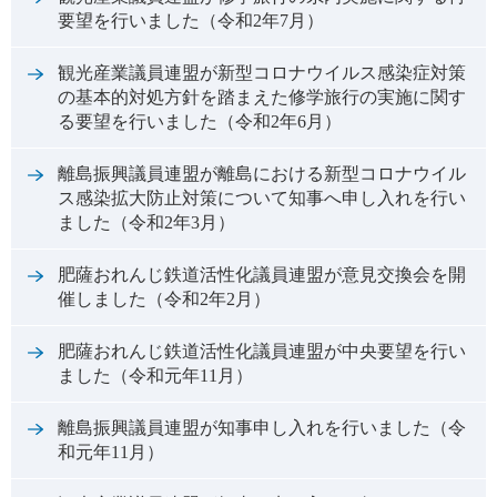
要望を行いました（令和2年7月）
観光産業議員連盟が新型コロナウイルス感染症対策
の基本的対処方針を踏まえた修学旅行の実施に関す
る要望を行いました（令和2年6月）
離島振興議員連盟が離島における新型コロナウイル
ス感染拡大防止対策について知事へ申し入れを行い
ました（令和2年3月）
肥薩おれんじ鉄道活性化議員連盟が意見交換会を開
催しました（令和2年2月）
肥薩おれんじ鉄道活性化議員連盟が中央要望を行い
ました（令和元年11月）
離島振興議員連盟が知事申し入れを行いました（令
和元年11月）