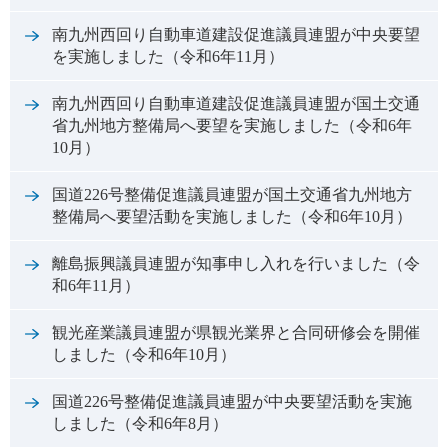
南九州西回り自動車道建設促進議員連盟が中央要望
を実施しました（令和6年11月）
南九州西回り自動車道建設促進議員連盟が国土交通
省九州地方整備局へ要望を実施しました（令和6年
10月）
国道226号整備促進議員連盟が国土交通省九州地方
整備局へ要望活動を実施しました（令和6年10月）
離島振興議員連盟が知事申し入れを行いました（令
和6年11月）
観光産業議員連盟が県観光業界と合同研修会を開催
しました（令和6年10月）
国道226号整備促進議員連盟が中央要望活動を実施
しました（令和6年8月）