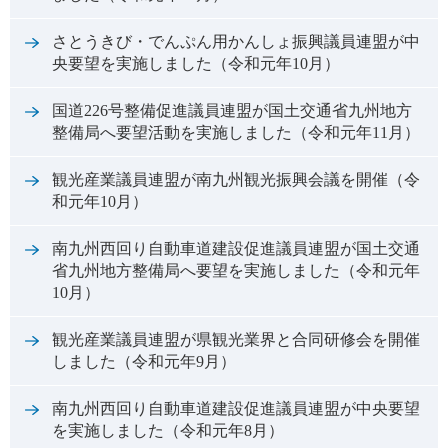
さとうきび・でんぷん用かんしょ振興議員連盟が中
央要望を実施しました（令和元年10月）
国道226号整備促進議員連盟が国土交通省九州地方
整備局へ要望活動を実施しました（令和元年11月）
観光産業議員連盟が南九州観光振興会議を開催（令
和元年10月）
南九州西回り自動車道建設促進議員連盟が国土交通
省九州地方整備局へ要望を実施しました（令和元年
10月）
観光産業議員連盟が県観光業界と合同研修会を開催
しました（令和元年9月）
南九州西回り自動車道建設促進議員連盟が中央要望
を実施しました（令和元年8月）