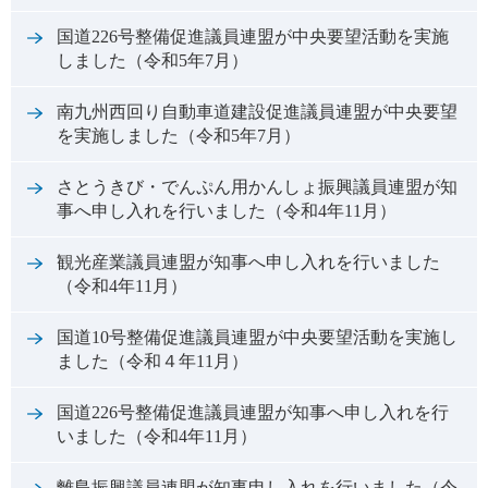
国道226号整備促進議員連盟が中央要望活動を実施
しました（令和5年7月）
南九州西回り自動車道建設促進議員連盟が中央要望
を実施しました（令和5年7月）
さとうきび・でんぷん用かんしょ振興議員連盟が知
事へ申し入れを行いました（令和4年11月）
観光産業議員連盟が知事へ申し入れを行いました
（令和4年11月）
国道10号整備促進議員連盟が中央要望活動を実施し
ました（令和４年11月）
国道226号整備促進議員連盟が知事へ申し入れを行
いました（令和4年11月）
離島振興議員連盟が知事申し入れを行いました（令