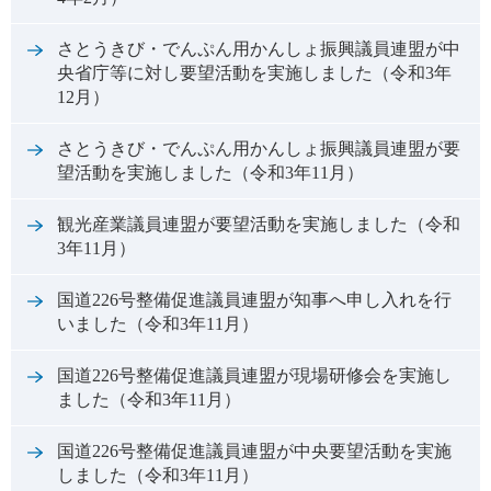
さとうきび・でんぷん用かんしょ振興議員連盟が中
央省庁等に対し要望活動を実施しました（令和3年
12月）
さとうきび・でんぷん用かんしょ振興議員連盟が要
望活動を実施しました（令和3年11月）
観光産業議員連盟が要望活動を実施しました（令和
3年11月）
国道226号整備促進議員連盟が知事へ申し入れを行
いました（令和3年11月）
国道226号整備促進議員連盟が現場研修会を実施し
ました（令和3年11月）
国道226号整備促進議員連盟が中央要望活動を実施
しました（令和3年11月）