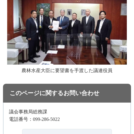
農林水産大臣に要望書を手渡した議連役員
このページに関するお問い合わせ
議会事務局総務課
電話番号：099-286-5022