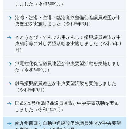
しました（令和5年9月）
港湾・漁港・空港・臨港道路整備促進議員連盟が中
央要望を実施しました（令和5年9月）
さとうきび・でんぷん用かんしょ振興議員連盟が中
央省庁等に対し要望活動を実施しました（令和5年9
月）
無電柱化促進議員連盟が中央要望活動を実施しまし
た（令和5年9月）
離島振興議員連盟が中央要望活動を実施しました
（令和5年9月）
国道226号整備促進議員連盟が中央要望活動を実施
しました（令和5年7月）
南九州西回り自動車道建設促進議員連盟が中央要望