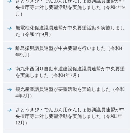
さとうきび・でんぷん用かんしょ振興議員連盟が中
央省庁等に対し要望活動を実施しました（令和4年9
月）
無電柱化促進議員連盟が中央要望活動を実施しまし
た（令和4年9月）
離島振興議員連盟が中央要望を行いました（令和4
年9月）
南九州西回り自動車道建設促進議員連盟が中央要望
を実施しました（令和4年7月）
観光産業議員連盟が要望活動を実施しました（令和
4年2月）
さとうきび・でんぷん用かんしょ振興議員連盟が中
央省庁等に対し要望活動を実施しました（令和3年
12月）