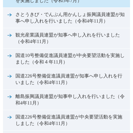
を実施しました（令和5年7月）
さとうきび・でんぷん用かんしょ振興議員連盟が知
事へ申し入れを行いました（令和4年11月）
観光産業議員連盟が知事へ申し入れを行いました
（令和4年11月）
国道10号整備促進議員連盟が中央要望活動を実施し
ました（令和４年11月）
国道226号整備促進議員連盟が知事へ申し入れを行
いました（令和4年11月）
離島振興議員連盟が知事申し入れを行いました（令
和4年11月）
国道226号整備促進議員連盟が中央要望活動を実施
しました（令和4年11月）