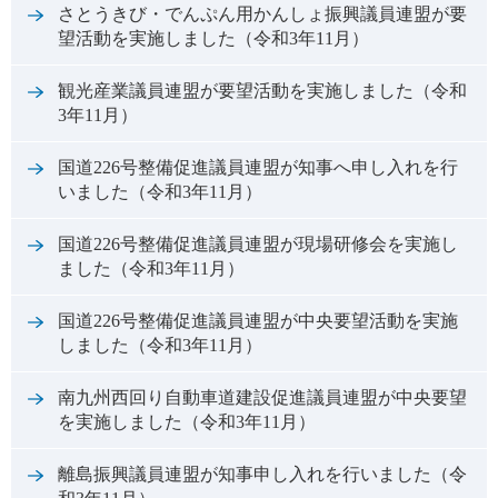
さとうきび・でんぷん用かんしょ振興議員連盟が要
望活動を実施しました（令和3年11月）
観光産業議員連盟が要望活動を実施しました（令和
3年11月）
国道226号整備促進議員連盟が知事へ申し入れを行
いました（令和3年11月）
国道226号整備促進議員連盟が現場研修会を実施し
ました（令和3年11月）
国道226号整備促進議員連盟が中央要望活動を実施
しました（令和3年11月）
南九州西回り自動車道建設促進議員連盟が中央要望
を実施しました（令和3年11月）
離島振興議員連盟が知事申し入れを行いました（令