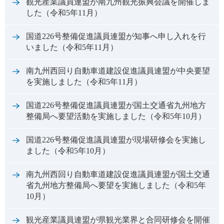
観光産業議員連盟が南九州観光振興会議を開催しま
した（令和5年11月）
国道226号整備促進議員連盟が知事へ申し入れを行
いました（令和5年11月）
南九州西回り自動車道建設促進議員連盟が中央要望
を実施しました（令和5年11月）
国道226号整備促進議員連盟が国土交通省九州地方
整備局へ要望活動を実施しました（令和5年10月）
国道226号整備促進議員連盟が現場研修会を実施し
ました（令和5年10月）
南九州西回り自動車道建設促進議員連盟が国土交通
省九州地方整備局へ要望を実施しました（令和5年
10月）
観光産業議員連盟が県観光業界と合同研修会を開催