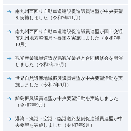
南九州西回り自動車道建設促進議員連盟が中央要望
を実施しました（令和7年11月）
南九州西回り自動車道建設促進議員連盟が国土交通
省九州地方整備局へ要望を実施しました（令和7年
10月）
観光産業議員連盟が県観光業界と合同研修会を開催
しました（令和7年10月）
世界自然遺産地域振興議員連盟が中央要望活動を実
施しました（令和7年9月）
離島振興議員連盟が中央要望活動を実施しました
（令和7年9月）
港湾・漁港・空港・臨港道路整備促進議員連盟が中
央要望を実施しました（令和7年9月）