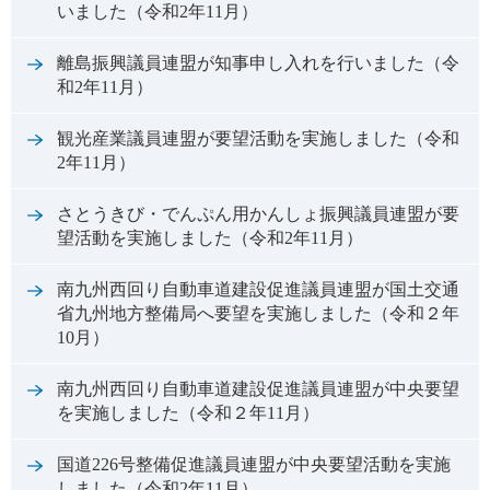
いました（令和2年11月）
離島振興議員連盟が知事申し入れを行いました（令
和2年11月）
観光産業議員連盟が要望活動を実施しました（令和
2年11月）
さとうきび・でんぷん用かんしょ振興議員連盟が要
望活動を実施しました（令和2年11月）
南九州西回り自動車道建設促進議員連盟が国土交通
省九州地方整備局へ要望を実施しました（令和２年
10月）
南九州西回り自動車道建設促進議員連盟が中央要望
を実施しました（令和２年11月）
国道226号整備促進議員連盟が中央要望活動を実施
しました（令和2年11月）