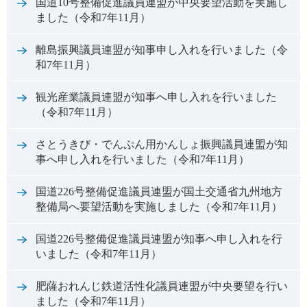
国道10号整備促進議員連盟が中央要望活動を実施し
ました（令和7年11月）
離島振興議員連盟が知事申し入れを行いました（令
和7年11月）
観光産業議員連盟が知事へ申し入れを行いました
（令和7年11月）
さとうきび・でんぷん用かんしょ振興議員連盟が知
事へ申し入れを行いました（令和7年11月）
国道226号整備促進議員連盟が国土交通省九州地方
整備局へ要望活動を実施しました（令和7年11月）
国道226号整備促進議員連盟が知事へ申し入れを行
いました（令和7年11月）
肥薩おれんじ鉄道活性化議員連盟が中央要望を行い
ました（令和7年11月）