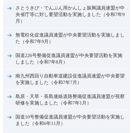
さとうきび・でんぷん用かんしょ振興議員連盟が中
央省庁等に対し要望活動を実施しました（令和7年9
月）
無電柱化促進議員連盟が中央要望活動を実施しまし
た（令和7年9月）
国道226号整備促進議員連盟が中央要望活動を実施
しました（令和7年8月）
南九州西回り自動車道建設促進議員連盟が中央要望
を実施しました（令和7年7月）
島原・天草・長島連絡道路整備促進議員連盟が視察
研修を実施しました（令和7年1月）
国道10号整備促進議員連盟が中央要望活動を実施し
ました（令和6年11月）