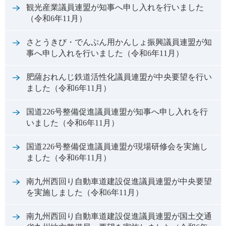
観光産業議員連盟が知事へ申し入れを行いました
（令和6年11月）
さとうきび・でんぷん用かんしょ振興議員連盟が知
事へ申し入れを行いました（令和6年11月）
肥薩おれんじ鉄道活性化議員連盟が中央要望を行い
ました（令和6年11月）
国道226号整備促進議員連盟が知事へ申し入れを行
いました（令和6年11月）
国道226号整備促進議員連盟が現場研修会を実施し
ました（令和6年11月）
南九州西回り自動車道建設促進議員連盟が中央要望
を実施しました（令和6年11月）
南九州西回り自動車道建設促進議員連盟が国土交通