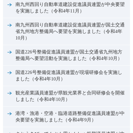
南九州西回り自動車道建設促進議員連盟が中央要望
を実施しました（令和4年11月）
南九州西回り自動車道建設促進議員連盟が国土交通
省九州地方整備局へ要望を実施しました（令和4年
10月）
国道226号整備促進議員連盟が国土交通省九州地方
整備局へ要望活動を実施しました（令和4年10月）
国道226号整備促進議員連盟が現場研修会を実施し
ました（令和4年10月）
観光産業議員連盟が県観光業界と合同研修会を開催
しました（令和4年10月）
港湾・漁港・空港・臨港道路整備促進議員連盟が中
央要望を実施しました（令和4年9月）