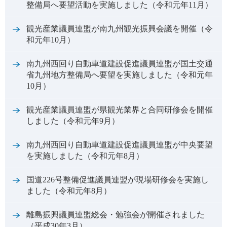
整備局へ要望活動を実施しました（令和元年11月）
観光産業議員連盟が南九州観光振興会議を開催（令
和元年10月）
南九州西回り自動車道建設促進議員連盟が国土交通
省九州地方整備局へ要望を実施しました（令和元年
10月）
観光産業議員連盟が県観光業界と合同研修会を開催
しました（令和元年9月）
南九州西回り自動車道建設促進議員連盟が中央要望
を実施しました（令和元年8月）
国道226号整備促進議員連盟が現場研修会を実施し
ました（令和元年8月）
離島振興議員連盟総会・勉強会が開催されました
（平成30年3月）