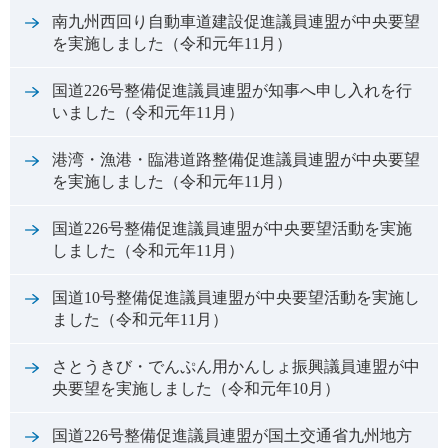
南九州西回り自動車道建設促進議員連盟が中央要望
を実施しました（令和元年11月）
国道226号整備促進議員連盟が知事へ申し入れを行
いました（令和元年11月）
港湾・漁港・臨港道路整備促進議員連盟が中央要望
を実施しました（令和元年11月）
国道226号整備促進議員連盟が中央要望活動を実施
しました（令和元年11月）
国道10号整備促進議員連盟が中央要望活動を実施し
ました（令和元年11月）
さとうきび・でんぷん用かんしょ振興議員連盟が中
央要望を実施しました（令和元年10月）
国道226号整備促進議員連盟が国土交通省九州地方