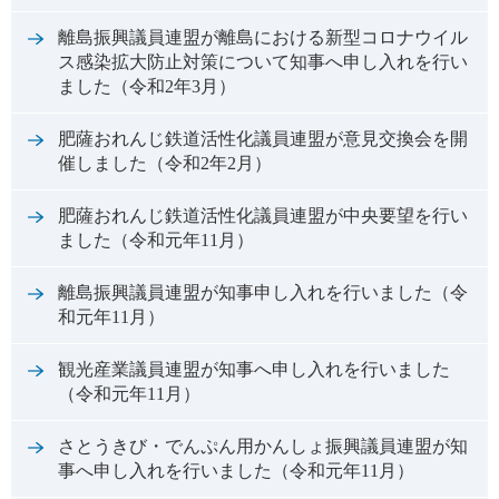
離島振興議員連盟が離島における新型コロナウイル
ス感染拡大防止対策について知事へ申し入れを行い
ました（令和2年3月）
肥薩おれんじ鉄道活性化議員連盟が意見交換会を開
催しました（令和2年2月）
肥薩おれんじ鉄道活性化議員連盟が中央要望を行い
ました（令和元年11月）
離島振興議員連盟が知事申し入れを行いました（令
和元年11月）
観光産業議員連盟が知事へ申し入れを行いました
（令和元年11月）
さとうきび・でんぷん用かんしょ振興議員連盟が知
事へ申し入れを行いました（令和元年11月）