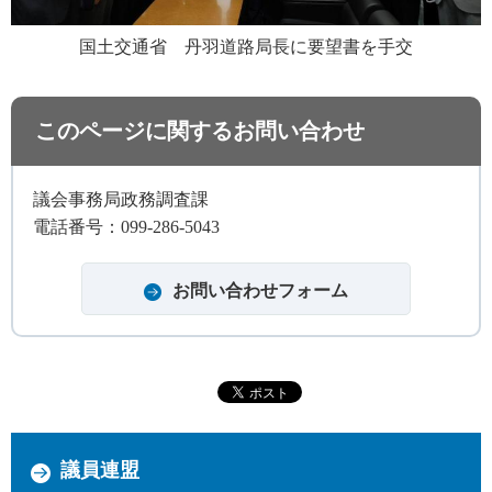
国土交通省
丹
羽道路局長に要望書を手交
このページに関するお問い合わせ
議会事務局政務調査課
電話番号：099-286-5043
議員連盟