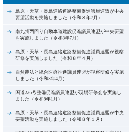
島原・天草・長島連絡道路整備促進議員連盟が中央
要望活動を実施しました（令和８年7月）
南九州西回り自動車道建設促進議員連盟が中央要望
を実施しました（令和8年7月）
島原・天草・長島連絡道路整備促進議員連盟が視察
研修を実施しました（令和８年４月）
自然農法と統合医療推進議員連盟が視察研修を実施
しました（令和8年4月）
国道226号整備促進議員連盟が現場研修会を実施し
ました（令和8年1月）
島原・天草・長島連絡道路整備促進議員連盟が中央
要望活動を実施しました（令和８年１月）