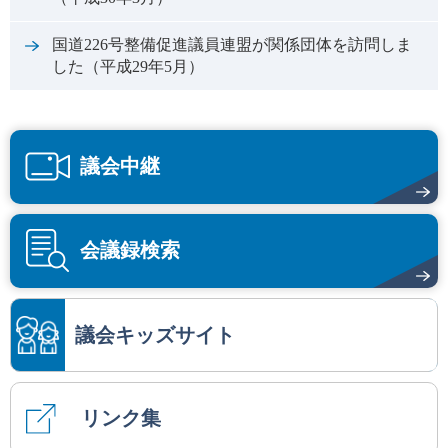
国道226号整備促進議員連盟が関係団体を訪問しま
した（平成29年5月）
議会中継
会議録検索
議会キッズサイト
リンク集