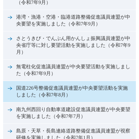
（令和7年9月）
港湾・漁港・空港・臨港道路整備促進議員連盟が中
央要望を実施しました（令和7年9月）
さとうきび・でんぷん用かんしょ振興議員連盟が中
央省庁等に対し要望活動を実施しました（令和7年9
月）
無電柱化促進議員連盟が中央要望活動を実施しまし
た（令和7年9月）
国道226号整備促進議員連盟が中央要望活動を実施
しました（令和7年8月）
南九州西回り自動車道建設促進議員連盟が中央要望
を実施しました（令和7年7月）
島原・天草・長島連絡道路整備促進議員連盟が視察
研修を実施しました（令和7年1月）