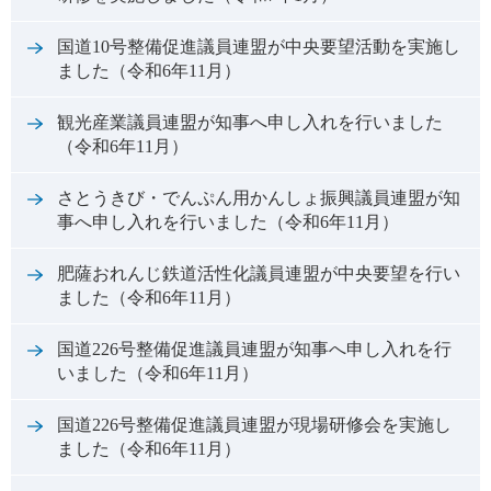
国道10号整備促進議員連盟が中央要望活動を実施し
ました（令和6年11月）
観光産業議員連盟が知事へ申し入れを行いました
（令和6年11月）
さとうきび・でんぷん用かんしょ振興議員連盟が知
事へ申し入れを行いました（令和6年11月）
肥薩おれんじ鉄道活性化議員連盟が中央要望を行い
ました（令和6年11月）
国道226号整備促進議員連盟が知事へ申し入れを行
いました（令和6年11月）
国道226号整備促進議員連盟が現場研修会を実施し
ました（令和6年11月）