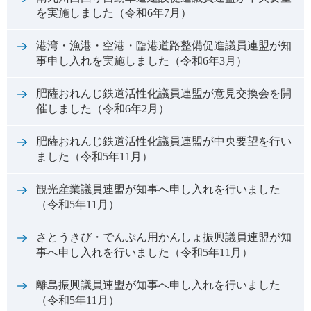
を実施しました（令和6年7月）
港湾・漁港・空港・臨港道路整備促進議員連盟が知
事申し入れを実施しました（令和6年3月）
肥薩おれんじ鉄道活性化議員連盟が意見交換会を開
催しました（令和6年2月）
肥薩おれんじ鉄道活性化議員連盟が中央要望を行い
ました（令和5年11月）
観光産業議員連盟が知事へ申し入れを行いました
（令和5年11月）
さとうきび・でんぷん用かんしょ振興議員連盟が知
事へ申し入れを行いました（令和5年11月）
離島振興議員連盟が知事へ申し入れを行いました
（令和5年11月）