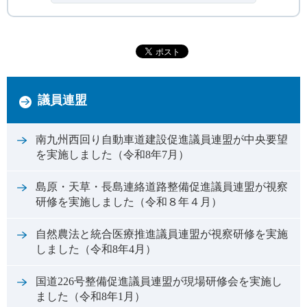
議員連盟
南九州西回り自動車道建設促進議員連盟が中央要望
を実施しました（令和8年7月）
島原・天草・長島連絡道路整備促進議員連盟が視察
研修を実施しました（令和８年４月）
自然農法と統合医療推進議員連盟が視察研修を実施
しました（令和8年4月）
国道226号整備促進議員連盟が現場研修会を実施し
ました（令和8年1月）