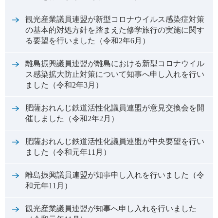
観光産業議員連盟が新型コロナウイルス感染症対策
の基本的対処方針を踏まえた修学旅行の実施に関す
る要望を行いました（令和2年6月）
離島振興議員連盟が離島における新型コロナウイル
ス感染拡大防止対策について知事へ申し入れを行い
ました（令和2年3月）
肥薩おれんじ鉄道活性化議員連盟が意見交換会を開
催しました（令和2年2月）
肥薩おれんじ鉄道活性化議員連盟が中央要望を行い
ました（令和元年11月）
離島振興議員連盟が知事申し入れを行いました（令
和元年11月）
観光産業議員連盟が知事へ申し入れを行いました