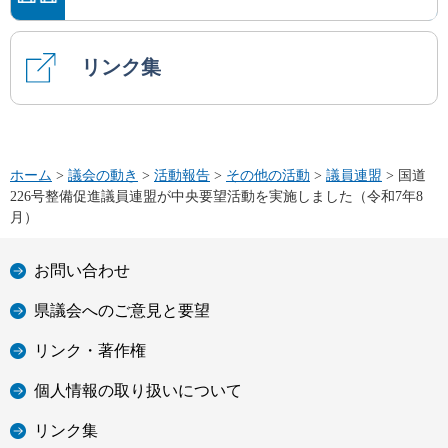
リンク集
ホーム
>
議会の動き
>
活動報告
>
その他の活動
>
議員連盟
> 国道
226号整備促進議員連盟が中央要望活動を実施しました（令和7年8
月）
お問い合わせ
県議会へのご意見と要望
リンク・著作権
個人情報の取り扱いについて
リンク集