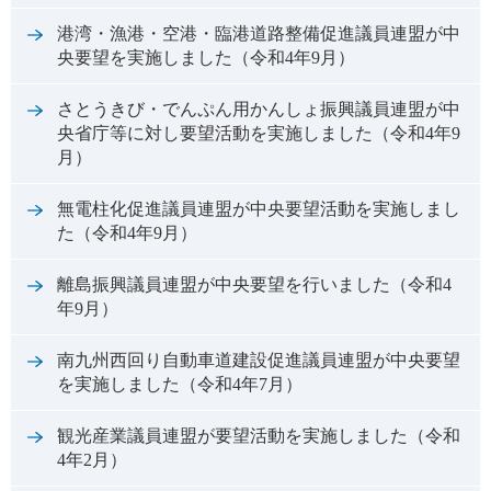
港湾・漁港・空港・臨港道路整備促進議員連盟が中
央要望を実施しました（令和4年9月）
さとうきび・でんぷん用かんしょ振興議員連盟が中
央省庁等に対し要望活動を実施しました（令和4年9
月）
無電柱化促進議員連盟が中央要望活動を実施しまし
た（令和4年9月）
離島振興議員連盟が中央要望を行いました（令和4
年9月）
南九州西回り自動車道建設促進議員連盟が中央要望
を実施しました（令和4年7月）
観光産業議員連盟が要望活動を実施しました（令和
4年2月）