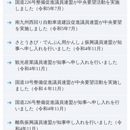
国道226号整備促進議員連盟が中央要望活動を実施
しました（令和5年7月）
南九州西回り自動車道建設促進議員連盟が中央要望
を実施しました（令和5年7月）
さとうきび・でんぷん用かんしょ振興議員連盟が知
事へ申し入れを行いました（令和4年11月）
観光産業議員連盟が知事へ申し入れを行いました
（令和4年11月）
国道10号整備促進議員連盟が中央要望活動を実施し
ました（令和４年11月）
国道226号整備促進議員連盟が知事へ申し入れを行
いました（令和4年11月）
離島振興議員連盟が知事申し入れを行いました（令
和4年11月）