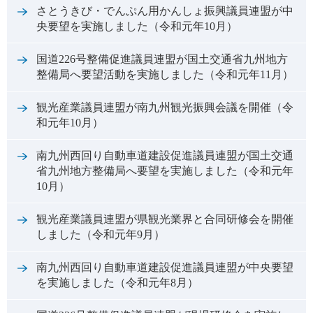
さとうきび・でんぷん用かんしょ振興議員連盟が中
央要望を実施しました（令和元年10月）
国道226号整備促進議員連盟が国土交通省九州地方
整備局へ要望活動を実施しました（令和元年11月）
観光産業議員連盟が南九州観光振興会議を開催（令
和元年10月）
南九州西回り自動車道建設促進議員連盟が国土交通
省九州地方整備局へ要望を実施しました（令和元年
10月）
観光産業議員連盟が県観光業界と合同研修会を開催
しました（令和元年9月）
南九州西回り自動車道建設促進議員連盟が中央要望
を実施しました（令和元年8月）