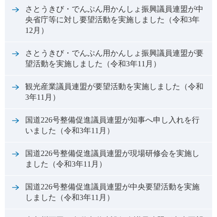
さとうきび・でんぷん用かんしょ振興議員連盟が中
央省庁等に対し要望活動を実施しました（令和3年
12月）
さとうきび・でんぷん用かんしょ振興議員連盟が要
望活動を実施しました（令和3年11月）
観光産業議員連盟が要望活動を実施しました（令和
3年11月）
国道226号整備促進議員連盟が知事へ申し入れを行
いました（令和3年11月）
国道226号整備促進議員連盟が現場研修会を実施し
ました（令和3年11月）
国道226号整備促進議員連盟が中央要望活動を実施
しました（令和3年11月）