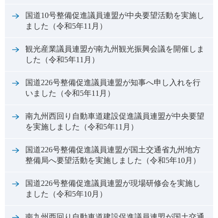
国道10号整備促進議員連盟が中央要望活動を実施し
ました（令和5年11月）
観光産業議員連盟が南九州観光振興会議を開催しま
した（令和5年11月）
国道226号整備促進議員連盟が知事へ申し入れを行
いました（令和5年11月）
南九州西回り自動車道建設促進議員連盟が中央要望
を実施しました（令和5年11月）
国道226号整備促進議員連盟が国土交通省九州地方
整備局へ要望活動を実施しました（令和5年10月）
国道226号整備促進議員連盟が現場研修会を実施し
ました（令和5年10月）
南九州西回り自動車道建設促進議員連盟が国土交通