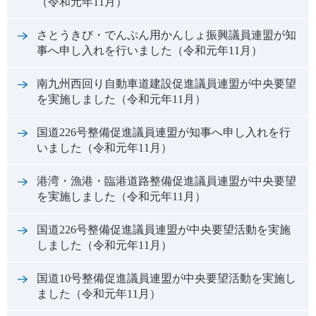
（令和元年11月）
さとうきび・でんぷん用かんしょ振興議員連盟が知
事へ申し入れを行いました（令和元年11月）
南九州西回り自動車道建設促進議員連盟が中央要望
を実施しました（令和元年11月）
国道226号整備促進議員連盟が知事へ申し入れを行
いました（令和元年11月）
港湾・漁港・臨港道路整備促進議員連盟が中央要望
を実施しました（令和元年11月）
国道226号整備促進議員連盟が中央要望活動を実施
しました（令和元年11月）
国道10号整備促進議員連盟が中央要望活動を実施し
ました（令和元年11月）