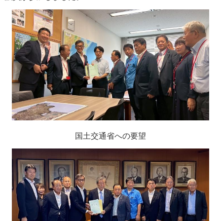
国土交通省への要望