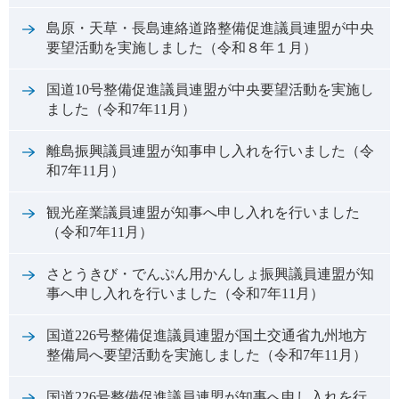
島原・天草・長島連絡道路整備促進議員連盟が中央
要望活動を実施しました（令和８年１月）
国道10号整備促進議員連盟が中央要望活動を実施し
ました（令和7年11月）
離島振興議員連盟が知事申し入れを行いました（令
和7年11月）
観光産業議員連盟が知事へ申し入れを行いました
（令和7年11月）
さとうきび・でんぷん用かんしょ振興議員連盟が知
事へ申し入れを行いました（令和7年11月）
国道226号整備促進議員連盟が国土交通省九州地方
整備局へ要望活動を実施しました（令和7年11月）
国道226号整備促進議員連盟が知事へ申し入れを行