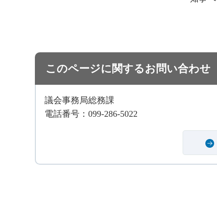
このページに関するお問い合わせ
議会事務局総務課
電話番号：099-286-5022