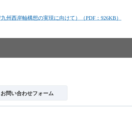
州西岸軸構想の実現に向けて）（PDF：926KB）