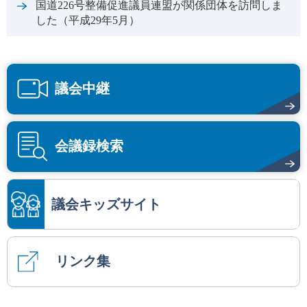
国道226号整備促進議員連盟が関係団体を訪問しま
した（平成29年5月）
議会中継
会議録検索
議会キッズサイト
リンク集