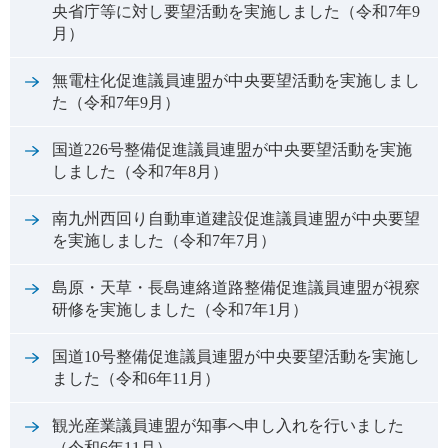
央省庁等に対し要望活動を実施しました（令和7年9
月）
無電柱化促進議員連盟が中央要望活動を実施しまし
た（令和7年9月）
国道226号整備促進議員連盟が中央要望活動を実施
しました（令和7年8月）
南九州西回り自動車道建設促進議員連盟が中央要望
を実施しました（令和7年7月）
島原・天草・長島連絡道路整備促進議員連盟が視察
研修を実施しました（令和7年1月）
国道10号整備促進議員連盟が中央要望活動を実施し
ました（令和6年11月）
観光産業議員連盟が知事へ申し入れを行いました
（令和6年11月）