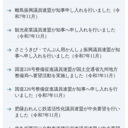
離島振興議員連盟が知事申し入れを行いました（令
和7年11月）
観光産業議員連盟が知事へ申し入れを行いました
（令和7年11月）
さとうきび・でんぷん用かんしょ振興議員連盟が知
事へ申し入れを行いました（令和7年11月）
国道226号整備促進議員連盟が国土交通省九州地方
整備局へ要望活動を実施しました（令和7年11月）
国道226号整備促進議員連盟が知事へ申し入れを行
いました（令和7年11月）
肥薩おれんじ鉄道活性化議員連盟が中央要望を行い
ました（令和7年11月）