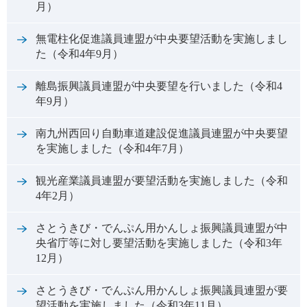
月）
無電柱化促進議員連盟が中央要望活動を実施しまし
た（令和4年9月）
離島振興議員連盟が中央要望を行いました（令和4
年9月）
南九州西回り自動車道建設促進議員連盟が中央要望
を実施しました（令和4年7月）
観光産業議員連盟が要望活動を実施しました（令和
4年2月）
さとうきび・でんぷん用かんしょ振興議員連盟が中
央省庁等に対し要望活動を実施しました（令和3年
12月）
さとうきび・でんぷん用かんしょ振興議員連盟が要
望活動を実施しました（令和3年11月）