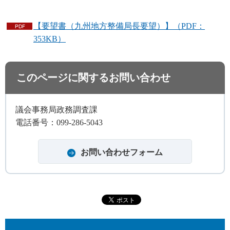
【要望書（九州地方整備局長要望）】（PDF：
353KB）
このページに関するお問い合わせ
議会事務局政務調査課
電話番号：099-286-5043