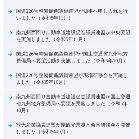
国道226号整備促進議員連盟が知事へ申し入れを行
いました（令和5年11月）
南九州西回り自動車道建設促進議員連盟が中央要望
を実施しました（令和5年11月）
国道226号整備促進議員連盟が国土交通省九州地方
整備局へ要望活動を実施しました（令和5年10月）
国道226号整備促進議員連盟が現場研修会を実施し
ました（令和5年10月）
南九州西回り自動車道建設促進議員連盟が国土交通
省九州地方整備局へ要望を実施しました（令和5年
10月）
観光産業議員連盟が県観光業界と合同研修会を開催
しました（令和5年9月）