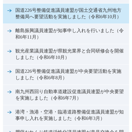
国道226号整備促進議員連盟が国土交通省九州地方
整備局へ要望活動を実施しました（令和6年10月）
離島振興議員連盟が知事申し入れを行いました（令
和6年11月）
観光産業議員連盟が県観光業界と合同研修会を開催
しました（令和6年10月）
国道226号整備促進議員連盟が中央要望活動を実施
しました（令和6年8月）
南九州西回り自動車道建設促進議員連盟が中央要望
を実施しました（令和6年7月）
港湾・漁港・空港・臨港道路整備促進議員連盟が知
事申し入れを実施しました（令和6年3月）