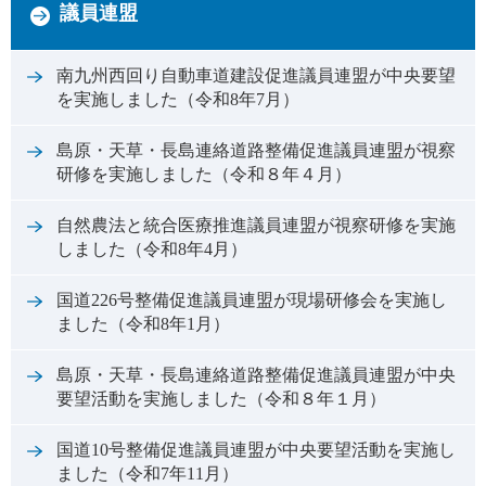
議員連盟
南九州西回り自動車道建設促進議員連盟が中央要望
を実施しました（令和8年7月）
島原・天草・長島連絡道路整備促進議員連盟が視察
研修を実施しました（令和８年４月）
自然農法と統合医療推進議員連盟が視察研修を実施
しました（令和8年4月）
国道226号整備促進議員連盟が現場研修会を実施し
ました（令和8年1月）
島原・天草・長島連絡道路整備促進議員連盟が中央
要望活動を実施しました（令和８年１月）
国道10号整備促進議員連盟が中央要望活動を実施し
ました（令和7年11月）