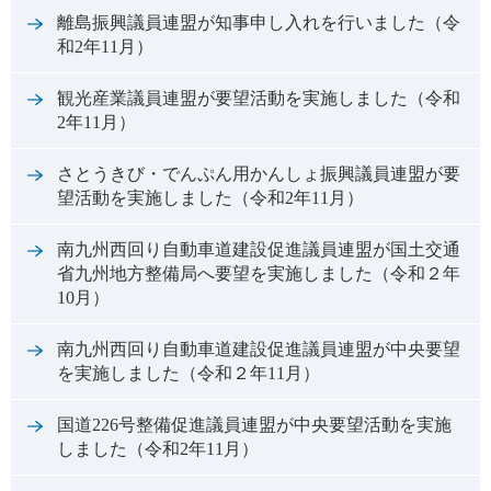
離島振興議員連盟が知事申し入れを行いました（令
和2年11月）
観光産業議員連盟が要望活動を実施しました（令和
2年11月）
さとうきび・でんぷん用かんしょ振興議員連盟が要
望活動を実施しました（令和2年11月）
南九州西回り自動車道建設促進議員連盟が国土交通
省九州地方整備局へ要望を実施しました（令和２年
10月）
南九州西回り自動車道建設促進議員連盟が中央要望
を実施しました（令和２年11月）
国道226号整備促進議員連盟が中央要望活動を実施
しました（令和2年11月）