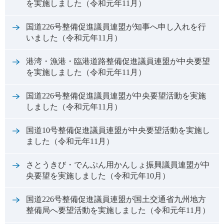
を実施しました（令和元年11月）
国道226号整備促進議員連盟が知事へ申し入れを行
いました（令和元年11月）
港湾・漁港・臨港道路整備促進議員連盟が中央要望
を実施しました（令和元年11月）
国道226号整備促進議員連盟が中央要望活動を実施
しました（令和元年11月）
国道10号整備促進議員連盟が中央要望活動を実施し
ました（令和元年11月）
さとうきび・でんぷん用かんしょ振興議員連盟が中
央要望を実施しました（令和元年10月）
国道226号整備促進議員連盟が国土交通省九州地方
整備局へ要望活動を実施しました（令和元年11月）