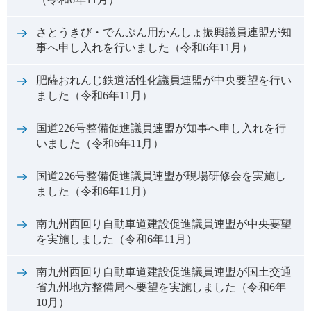
さとうきび・でんぷん用かんしょ振興議員連盟が知
事へ申し入れを行いました（令和6年11月）
肥薩おれんじ鉄道活性化議員連盟が中央要望を行い
ました（令和6年11月）
国道226号整備促進議員連盟が知事へ申し入れを行
いました（令和6年11月）
国道226号整備促進議員連盟が現場研修会を実施し
ました（令和6年11月）
南九州西回り自動車道建設促進議員連盟が中央要望
を実施しました（令和6年11月）
南九州西回り自動車道建設促進議員連盟が国土交通
省九州地方整備局へ要望を実施しました（令和6年
10月）