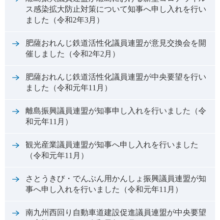
ス感染拡大防止対策について知事へ申し入れを行い
ました（令和2年3月）
肥薩おれんじ鉄道活性化議員連盟が意見交換会を開
催しました（令和2年2月）
肥薩おれんじ鉄道活性化議員連盟が中央要望を行い
ました（令和元年11月）
離島振興議員連盟が知事申し入れを行いました（令
和元年11月）
観光産業議員連盟が知事へ申し入れを行いました
（令和元年11月）
さとうきび・でんぷん用かんしょ振興議員連盟が知
事へ申し入れを行いました（令和元年11月）
南九州西回り自動車道建設促進議員連盟が中央要望