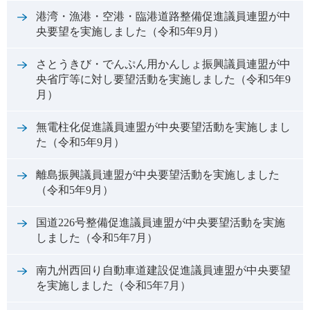
港湾・漁港・空港・臨港道路整備促進議員連盟が中
央要望を実施しました（令和5年9月）
さとうきび・でんぷん用かんしょ振興議員連盟が中
央省庁等に対し要望活動を実施しました（令和5年9
月）
無電柱化促進議員連盟が中央要望活動を実施しまし
た（令和5年9月）
離島振興議員連盟が中央要望活動を実施しました
（令和5年9月）
国道226号整備促進議員連盟が中央要望活動を実施
しました（令和5年7月）
南九州西回り自動車道建設促進議員連盟が中央要望
を実施しました（令和5年7月）