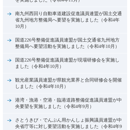
南九州西回り自動車道建設促進議員連盟が国土交通
省九州地方整備局へ要望を実施しました（令和4年
10月）
国道226号整備促進議員連盟が国土交通省九州地方
整備局へ要望活動を実施しました（令和4年10月）
国道226号整備促進議員連盟が現場研修会を実施し
ました（令和4年10月）
観光産業議員連盟が県観光業界と合同研修会を開催
しました（令和4年10月）
港湾・漁港・空港・臨港道路整備促進議員連盟が中
央要望を実施しました（令和4年9月）
さとうきび・でんぷん用かんしょ振興議員連盟が中
央省庁等に対し要望活動を実施しました（令和4年9