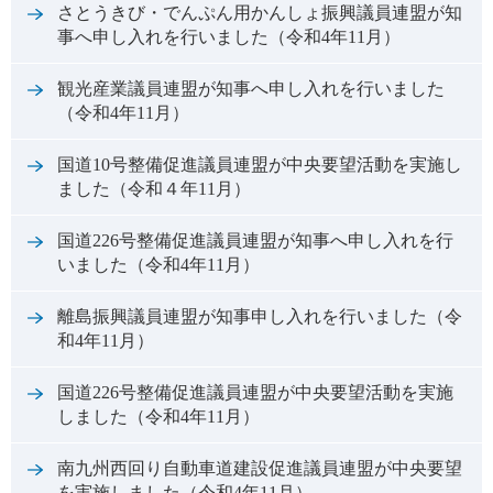
さとうきび・でんぷん用かんしょ振興議員連盟が知
事へ申し入れを行いました（令和4年11月）
観光産業議員連盟が知事へ申し入れを行いました
（令和4年11月）
国道10号整備促進議員連盟が中央要望活動を実施し
ました（令和４年11月）
国道226号整備促進議員連盟が知事へ申し入れを行
いました（令和4年11月）
離島振興議員連盟が知事申し入れを行いました（令
和4年11月）
国道226号整備促進議員連盟が中央要望活動を実施
しました（令和4年11月）
南九州西回り自動車道建設促進議員連盟が中央要望
を実施しました（令和4年11月）