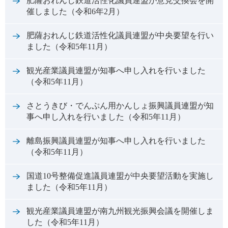
肥薩おれんじ鉄道活性化議員連盟が意見交換会を開
催しました（令和6年2月）
肥薩おれんじ鉄道活性化議員連盟が中央要望を行い
ました（令和5年11月）
観光産業議員連盟が知事へ申し入れを行いました
（令和5年11月）
さとうきび・でんぷん用かんしょ振興議員連盟が知
事へ申し入れを行いました（令和5年11月）
離島振興議員連盟が知事へ申し入れを行いました
（令和5年11月）
国道10号整備促進議員連盟が中央要望活動を実施し
ました（令和5年11月）
観光産業議員連盟が南九州観光振興会議を開催しま
した（令和5年11月）