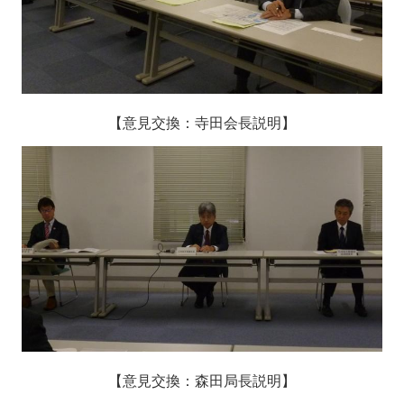
【意見交換：寺田会長説明
】
【意見交換：森田局長説明】