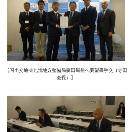
【国土交通省九州地方整備局森田局長へ要望書手交（寺田
会長）】