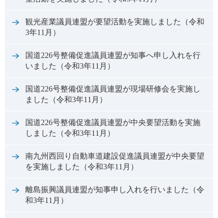
観光産業議員連盟が要望活動を実施しました（令和
3年11月）
国道226号整備促進議員連盟が知事へ申し入れを行
いました（令和3年11月）
国道226号整備促進議員連盟が現場研修会を実施し
ました（令和3年11月）
国道226号整備促進議員連盟が中央要望活動を実施
しました（令和3年11月）
南九州西回り自動車道建設促進議員連盟が中央要望
を実施しました（令和3年11月）
離島振興議員連盟が知事申し入れを行いました（令
和3年11月）