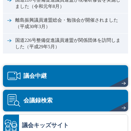
ました（令和元年8月）
離島振興議員連盟総会・勉強会が開催されました
（平成30年3月）
国道226号整備促進議員連盟が関係団体を訪問しま
した（平成29年5月）
議会中継
会議録検索
議会キッズサイト