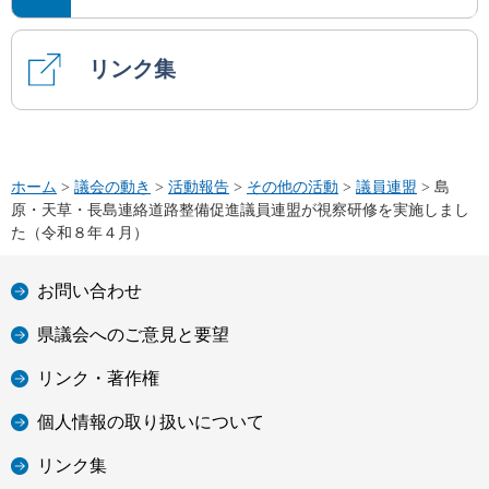
リンク集
ホーム
>
議会の動き
>
活動報告
>
その他の活動
>
議員連盟
> 島
原・天草・長島連絡道路整備促進議員連盟が視察研修を実施しまし
た（令和８年４月）
お問い合わせ
県議会へのご意見と要望
リンク・著作権
個人情報の取り扱いについて
リンク集