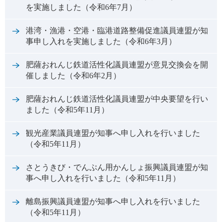
を実施しました（令和6年7月）
港湾・漁港・空港・臨港道路整備促進議員連盟が知
事申し入れを実施しました（令和6年3月）
肥薩おれんじ鉄道活性化議員連盟が意見交換会を開
催しました（令和6年2月）
肥薩おれんじ鉄道活性化議員連盟が中央要望を行い
ました（令和5年11月）
観光産業議員連盟が知事へ申し入れを行いました
（令和5年11月）
さとうきび・でんぷん用かんしょ振興議員連盟が知
事へ申し入れを行いました（令和5年11月）
離島振興議員連盟が知事へ申し入れを行いました
（令和5年11月）