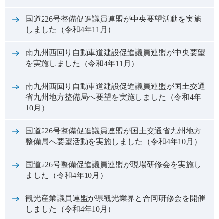
国道226号整備促進議員連盟が中央要望活動を実施
しました（令和4年11月）
南九州西回り自動車道建設促進議員連盟が中央要望
を実施しました（令和4年11月）
南九州西回り自動車道建設促進議員連盟が国土交通
省九州地方整備局へ要望を実施しました（令和4年
10月）
国道226号整備促進議員連盟が国土交通省九州地方
整備局へ要望活動を実施しました（令和4年10月）
国道226号整備促進議員連盟が現場研修会を実施し
ました（令和4年10月）
観光産業議員連盟が県観光業界と合同研修会を開催
しました（令和4年10月）