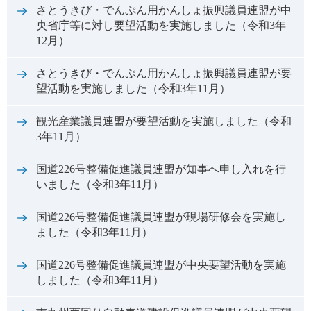
さとうきび・でんぷん用かんしょ振興議員連盟が中
央省庁等に対し要望活動を実施しました（令和3年
12月）
さとうきび・でんぷん用かんしょ振興議員連盟が要
望活動を実施しました（令和3年11月）
観光産業議員連盟が要望活動を実施しました（令和
3年11月）
国道226号整備促進議員連盟が知事へ申し入れを行
いました（令和3年11月）
国道226号整備促進議員連盟が現場研修会を実施し
ました（令和3年11月）
国道226号整備促進議員連盟が中央要望活動を実施
しました（令和3年11月）