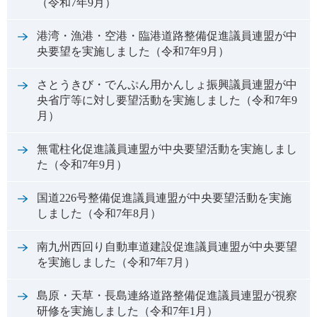
（令和7年9月）
港湾・漁港・空港・臨港道路整備促進議員連盟が中
央要望を実施しました（令和7年9月）
さとうきび・でんぷん用かんしょ振興議員連盟が中
央省庁等に対し要望活動を実施しました（令和7年9
月）
無電柱化促進議員連盟が中央要望活動を実施しまし
た（令和7年9月）
国道226号整備促進議員連盟が中央要望活動を実施
しました（令和7年8月）
南九州西回り自動車道建設促進議員連盟が中央要望
を実施しました（令和7年7月）
島原・天草・長島連絡道路整備促進議員連盟が視察
研修を実施しました（令和7年1月）