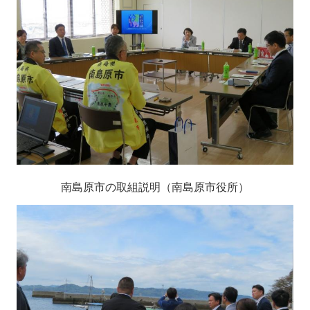
南島原市の取組説明（南島原市役所）