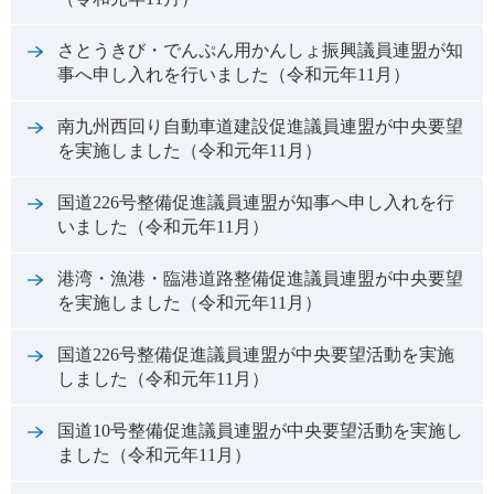
さとうきび・でんぷん用かんしょ振興議員連盟が知
事へ申し入れを行いました（令和元年11月）
南九州西回り自動車道建設促進議員連盟が中央要望
を実施しました（令和元年11月）
国道226号整備促進議員連盟が知事へ申し入れを行
いました（令和元年11月）
港湾・漁港・臨港道路整備促進議員連盟が中央要望
を実施しました（令和元年11月）
国道226号整備促進議員連盟が中央要望活動を実施
しました（令和元年11月）
国道10号整備促進議員連盟が中央要望活動を実施し
ました（令和元年11月）