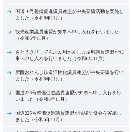
国道10号整備促進議員連盟が中央要望活動を実施し
ました（令和6年11月）
観光産業議員連盟が知事へ申し入れを行いました
（令和6年11月）
さとうきび・でんぷん用かんしょ振興議員連盟が知
事へ申し入れを行いました（令和6年11月）
肥薩おれんじ鉄道活性化議員連盟が中央要望を行い
ました（令和6年11月）
国道226号整備促進議員連盟が知事へ申し入れを行
いました（令和6年11月）
国道226号整備促進議員連盟が現場研修会を実施し
ました（令和6年11月）