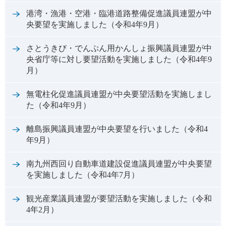
港湾・漁港・空港・臨港道路整備促進議員連盟が中
央要望を実施しました（令和4年9月）
さとうきび・でんぷん用かんしょ振興議員連盟が中
央省庁等に対し要望活動を実施しました（令和4年9
月）
無電柱化促進議員連盟が中央要望活動を実施しまし
た（令和4年9月）
離島振興議員連盟が中央要望を行いました（令和4
年9月）
南九州西回り自動車道建設促進議員連盟が中央要望
を実施しました（令和4年7月）
観光産業議員連盟が要望活動を実施しました（令和
4年2月）