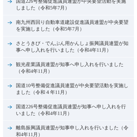
国道226号整備促進議員連盟が中央要望活動を実施
しました（令和5年7月）
南九州西回り自動車道建設促進議員連盟が中央要望
を実施しました（令和5年7月）
さとうきび・でんぷん用かんしょ振興議員連盟が知
事へ申し入れを行いました（令和4年11月）
観光産業議員連盟が知事へ申し入れを行いました
（令和4年11月）
国道10号整備促進議員連盟が中央要望活動を実施し
ました（令和４年11月）
国道226号整備促進議員連盟が知事へ申し入れを行
いました（令和4年11月）
離島振興議員連盟が知事申し入れを行いました（令
和4年11月）