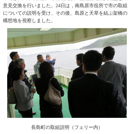
意見交換を行いました。24日は，南島原市役所で市の取組
についての説明を受け、その後、島原と天草を結ぶ架橋の
構想地を視察しました。
長島町の取組説明（フェリー内）