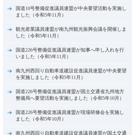
国道10号整備促進議員連盟が中央要望活動を実施し
ました（令和5年11月）
観光産業議員連盟が南九州観光振興会議を開催しま
した（令和5年11月）
国道226号整備促進議員連盟が知事へ申し入れを行
いました（令和5年11月）
南九州西回り自動車道建設促進議員連盟が中央要望
を実施しました（令和5年11月）
国道226号整備促進議員連盟が国土交通省九州地方
整備局へ要望活動を実施しました（令和5年10月）
国道226号整備促進議員連盟が現場研修会を実施し
ました（令和5年10月）
南九州西回り自動車道建設促進議員連盟が国土交通