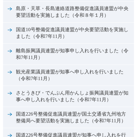
島原・天草・長島連絡道路整備促進議員連盟が中央
要望活動を実施しました（令和８年１月）
国道10号整備促進議員連盟が中央要望活動を実施し
ました（令和7年11月）
離島振興議員連盟が知事申し入れを行いました（令
和7年11月）
観光産業議員連盟が知事へ申し入れを行いました
（令和7年11月）
さとうきび・でんぷん用かんしょ振興議員連盟が知
事へ申し入れを行いました（令和7年11月）
国道226号整備促進議員連盟が国土交通省九州地方
整備局へ要望活動を実施しました（令和7年11月）
国道226号整備促進議員連盟が知事へ申し入れを行