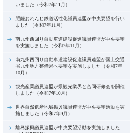
いました（令和7年11月）
肥薩おれんじ鉄道活性化議員連盟が中央要望を行い
ました（令和7年11月）
南九州西回り自動車道建設促進議員連盟が中央要望
を実施しました（令和7年11月）
南九州西回り自動車道建設促進議員連盟が国土交通
省九州地方整備局へ要望を実施しました（令和7年
10月）
観光産業議員連盟が県観光業界と合同研修会を開催
しました（令和7年10月）
世界自然遺産地域振興議員連盟が中央要望活動を実
施しました（令和7年9月）
離島振興議員連盟が中央要望活動を実施しました