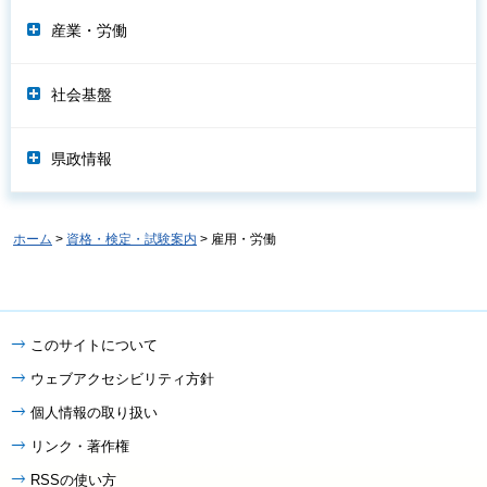
産業・労働
社会基盤
県政情報
ホーム
>
資格・検定・試験案内
> 雇用・労働
このサイトについて
ウェブアクセシビリティ方針
個人情報の取り扱い
リンク・著作権
RSSの使い方