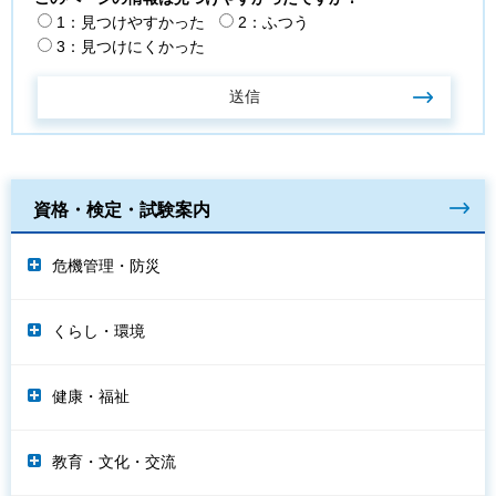
1：見つけやすかった
2：ふつう
3：見つけにくかった
資格・検定・試験案内
危機管理・防災
くらし・環境
健康・福祉
教育・文化・交流