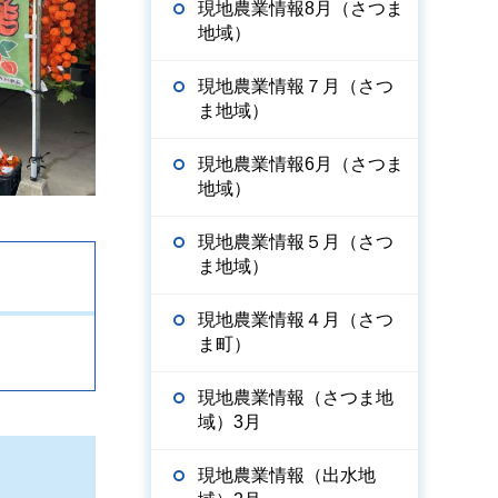
現地農業情報8月（さつま
地域）
現地農業情報７月（さつ
ま地域）
現地農業情報6月（さつま
地域）
現地農業情報５月（さつ
ま地域）
現地農業情報４月（さつ
ま町）
現地農業情報（さつま地
域）3月
現地農業情報（出水地