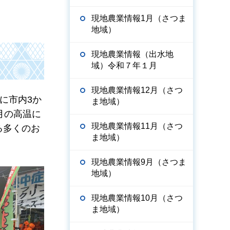
現地農業情報1月（さつま
地域）
現地農業情報（出水地
域）令和７年１月
現地農業情報12月（さつ
）に市内3か
ま地域）
月の高温に
現地農業情報11月（さつ
る多くのお
ま地域）
現地農業情報9月（さつま
地域）
現地農業情報10月（さつ
ま地域）