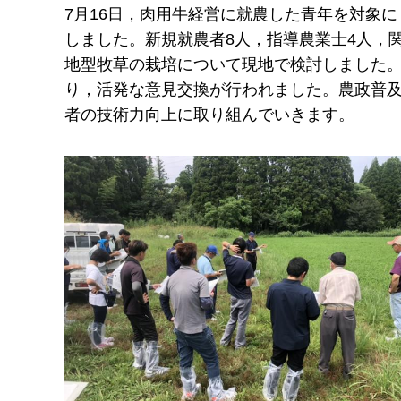
7月16日，肉用牛経営に就農した青年を対象
しました。新規就農者8人，指導農業士4人，
地型牧草の栽培について現地で検討しました
り，活発な意見交換が行われました。農政普
者の技術力向上に取り組んでいきます。