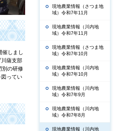
現地農業情報（さつま地
域）令和7年11月
現地農業情報（川内地
域）令和7年11月
現地農業情報（さつま地
開催しまし
域）令和7年10月
ブ川薩支部
現地農業情報（川内地
門別の研修
域）令和7年10月
を図ってい
現地農業情報（川内地
域）令和7年9月
現地農業情報（川内地
域）令和7年8月
現地農業情報（川内地