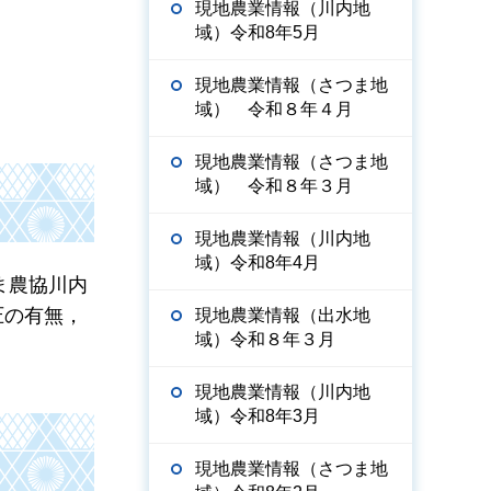
現地農業情報（川内地
域）令和8年5月
現地農業情報（さつま地
域） 令和８年４月
現地農業情報（さつま地
域） 令和８年３月
現地農業情報（川内地
域）令和8年4月
ま農協川内
圧の有無，
現地農業情報（出水地
域）令和８年３月
現地農業情報（川内地
域）令和8年3月
現地農業情報（さつま地