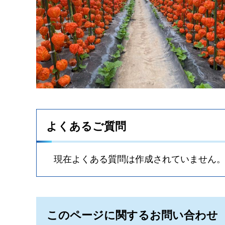
よくあるご質問
現在よくある質問は作成されていません
このページに関するお問い合わせ