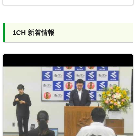
1CH 新着情報