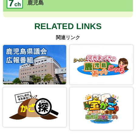
鹿児島
RELATED LINKS
関連リンク