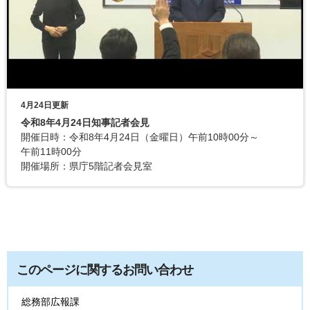
4月24日更新
令和8年4月24日知事記者会見
開催日時：令和8年4月24日（金曜日）午前10時00分～
午前11時00分
開催場所：県庁5階記者会見室
このページに関するお問い合わせ
総務部広報課