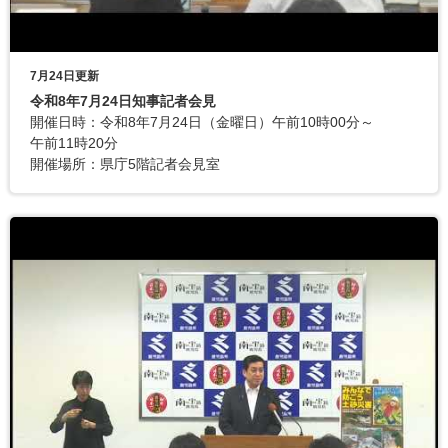
7月24日更新
令和8年7月24日知事記者会見
開催日時：令和8年7月24日（金曜日）午前10時00分～
午前11時20分
開催場所：県庁5階記者会見室