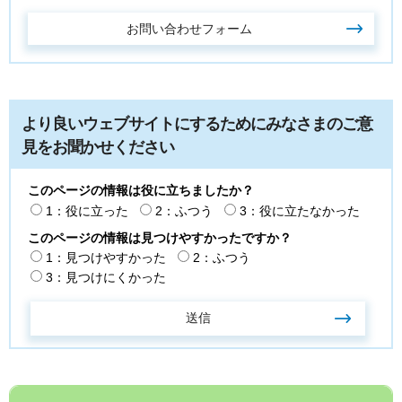
より良いウェブサイトにするためにみなさまのご意
見をお聞かせください
このページの情報は役に立ちましたか？
1：役に立った
2：ふつう
3：役に立たなかった
このページの情報は見つけやすかったですか？
1：見つけやすかった
2：ふつう
3：見つけにくかった