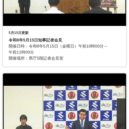
5月15日更新
令和8年5月15日知事記者会見
開催日時：令和8年5月15日（金曜日）午前10時00分～
午前11時00分
開催場所：県庁5階記者会見室