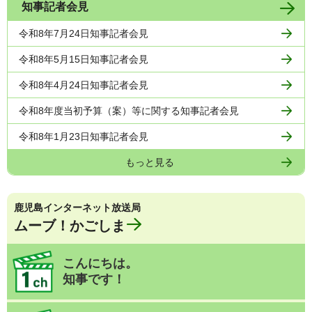
知事記者会見
令和8年7月24日知事記者会見
令和8年5月15日知事記者会見
令和8年4月24日知事記者会見
令和8年度当初予算（案）等に関する知事記者会見
令和8年1月23日知事記者会見
もっと見る
鹿児島インターネット放送局
ムーブ！かごしま
こんにちは。
知事です！