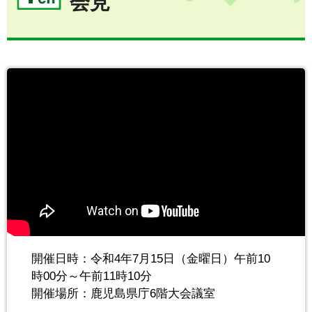
会見
開催日時：令和4年7月15日（金曜日）午前10
時00分～午前11時10分
開催場所：鹿児島県庁6階大会議室