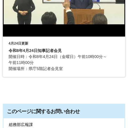
4月24日更新
令和8年4月24日知事記者会見
開催日時：令和8年4月24日（金曜日）午前10時00分～
午前11時00分
開催場所：県庁5階記者会見室
このページに関するお問い合わせ
総務部広報課