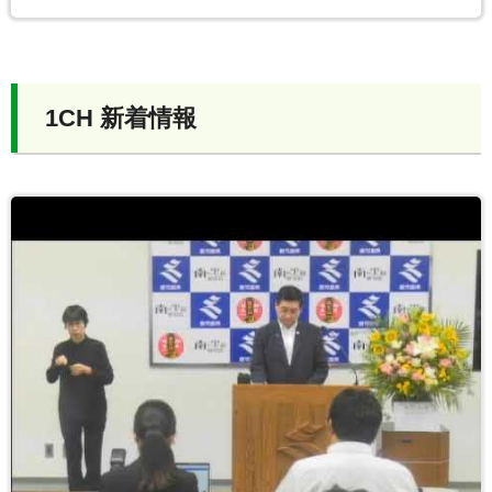
1CH 新着情報