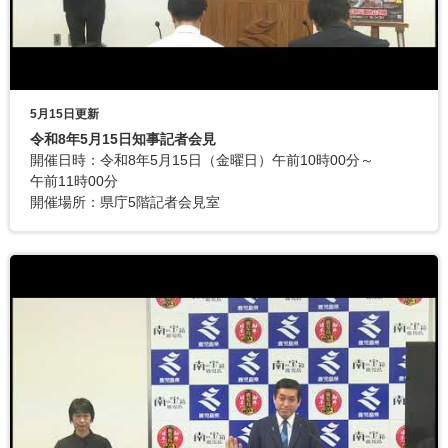
5月15日更新
令和8年5月15日知事記者会見
開催日時：令和8年5月15日（金曜日）午前10時00分～
午前11時00分
開催場所：県庁5階記者会見室