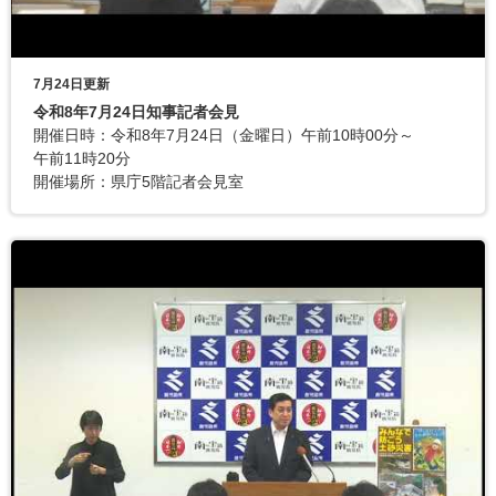
7月24日更新
令和8年7月24日知事記者会見
開催日時：令和8年7月24日（金曜日）午前10時00分～
午前11時20分
開催場所：県庁5階記者会見室