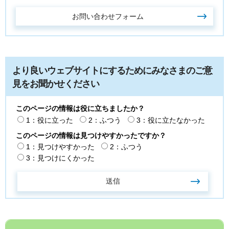
より良いウェブサイトにするためにみなさまのご意
見をお聞かせください
このページの情報は役に立ちましたか？
1：役に立った
2：ふつう
3：役に立たなかった
このページの情報は見つけやすかったですか？
1：見つけやすかった
2：ふつう
3：見つけにくかった