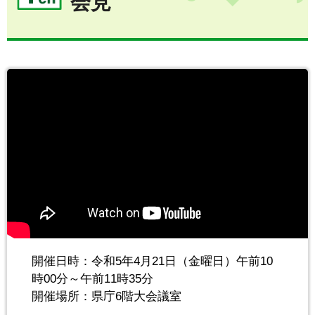
会見
開催日時：令和5年4月21日（金曜日）午前10
時00分～午前11時35分
開催場所：県庁6階大会議室