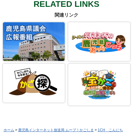
RELATED LINKS
関連リンク
ホーム
>
鹿児島インターネット放送局 ムーブ！かごしま
>
1CH こんにち