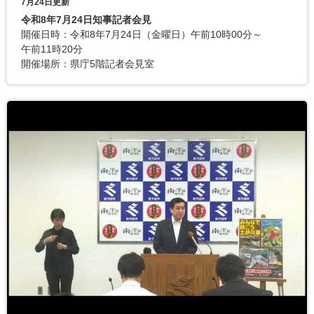
7月24日更新
令和8年7月24日知事記者会見
開催日時：令和8年7月24日（金曜日）午前10時00分～
午前11時20分
開催場所：県庁5階記者会見室