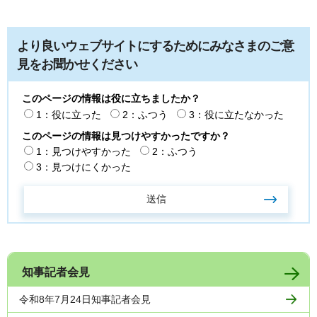
より良いウェブサイトにするためにみなさまのご意
見をお聞かせください
このページの情報は役に立ちましたか？
1：役に立った
2：ふつう
3：役に立たなかった
このページの情報は見つけやすかったですか？
1：見つけやすかった
2：ふつう
3：見つけにくかった
知事記者会見
令和8年7月24日知事記者会見