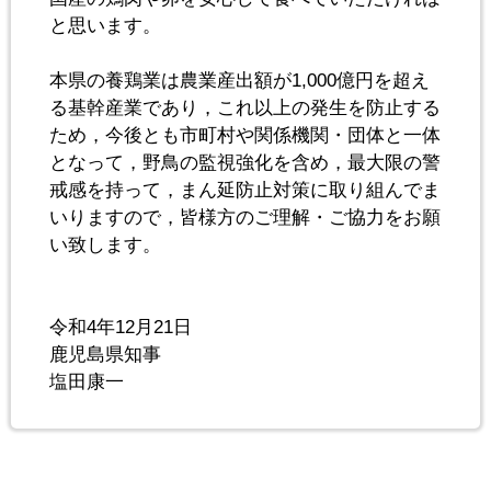
と思います。
本県の養鶏業は農業産出額が1,000億円を超え
る基幹産業であり，これ以上の発生を防止する
ため，今後とも市町村や関係機関・団体と一体
となって，野鳥の監視強化を含め，最大限の警
戒感を持って，まん延防止対策に取り組んでま
いりますので，皆様方のご理解・ご協力をお願
い致します。
令和4年12月21日
鹿児島県知事
塩田康一