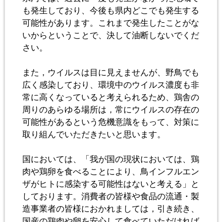
も発生しており、今後も県内どこでも発生する
可能性があります。これまで発生したことがな
いからということで、決して油断しないでくだ
さい。
また，ウイルスは目に見えませんが、野鳥でも
広く感染しており、環境中のウイルス濃度も非
常に高くなっていると考えられるため、鶏舎の
周りのあらゆる場所は，常にウイルスの存在の
可能性があるという危機意識をもって、対策に
取り組んでいただきたいと思います。
国においては、「我が国の現状においては、鶏
肉や鶏卵を食べることにより、鳥インフルエン
ザがヒトに感染する可能性はないと考える」と
しております。消費者の皆様や食品の流通・製
造事業者の皆様におかれましては，引き続き、
国産の鶏肉や卵を安心して食べていただければ