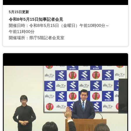
5月15日更新
令和8年5月15日知事記者会見
開催日時：令和8年5月15日（金曜日）午前10時00分～
午前11時00分
開催場所：県庁5階記者会見室