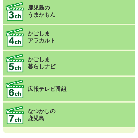
鹿児島の
うまかもん
かごしま
アラカルト
かごしま
暮らしナビ
広報テレビ番組
なつかしの
鹿児島