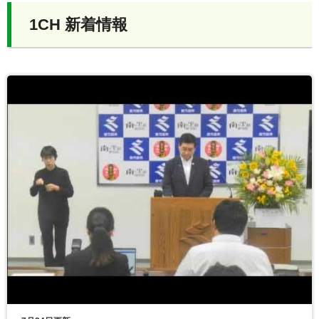
1CH 新着情報