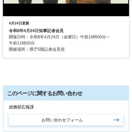
4月24日更新
令和8年4月24日知事記者会見
開催日時：令和8年4月24日（金曜日）午前10時00分～
午前11時00分
開催場所：県庁5階記者会見室
このページに関するお問い合わせ
総務部広報課