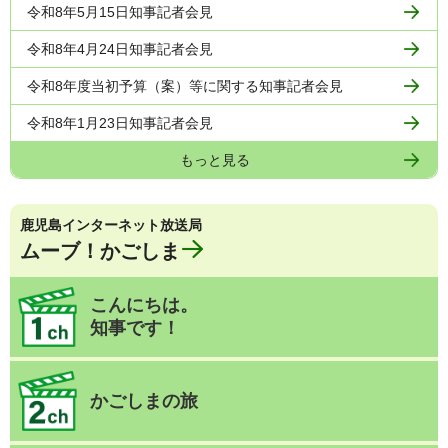
令和8年5月15日知事記者会見
令和8年4月24日知事記者会見
令和8年度当初予算（案）等に関する知事記者会見
令和8年1月23日知事記者会見
もっと見る
鹿児島インターネット放送局
ムーブ！かごしま
こんにちは。
知事です！
かごしまの旅