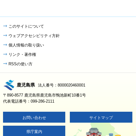
このサイトについて
ウェブアクセシビリティ方針
個人情報の取り扱い
リンク・著作権
RSSの使い方
鹿児島県
法人番号：8000020460001
〒890-8577 鹿児島県鹿児島市鴨池新町10番1号
代表電話番号：099-286-2111
お問い合わせ
サイトマップ
県庁案内