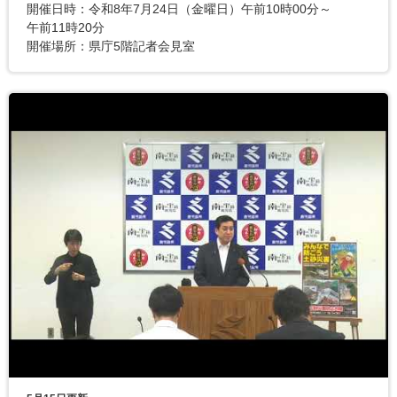
開催日時：令和8年7月24日（金曜日）午前10時00分～
午前11時20分
開催場所：県庁5階記者会見室