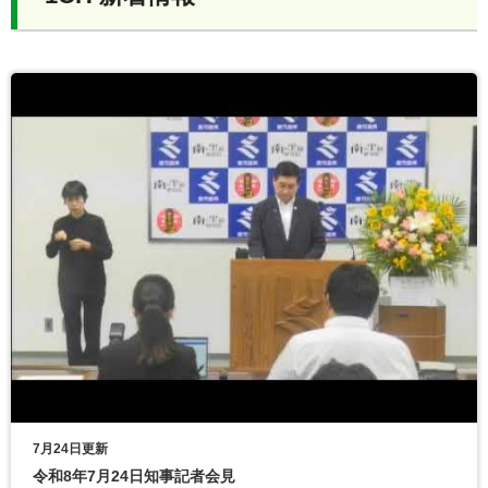
7月24日更新
令和8年7月24日知事記者会見