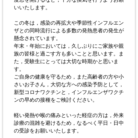
いいたします。
この冬は，感染の再拡大や季節性インフルエン
ザとの同時流行による多数の発熱患者の発生が
懸念されています。
年末・年始においては，久しぶりにご家族や親
族の皆様と過ごす方も多いことと思います。ま
た，受験生にとっては大切な時期かと思いま
す。
ご自身の健康を守るため，また高齢者の方や小
さいお子さん，大切な方への感染予防として，
新型コロナワクチンと，インフルエンザワクチ
ンの早めの接種をご検討ください。
軽い発熱や喉の痛みといった軽症の方は，外来
診療の混雑を避けるため，なるべく平日・日中
の受診をお願いいたします。