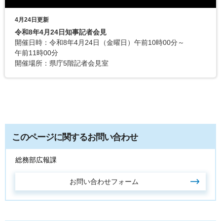
4月24日更新
令和8年4月24日知事記者会見
開催日時：令和8年4月24日（金曜日）午前10時00分～
午前11時00分
開催場所：県庁5階記者会見室
このページに関するお問い合わせ
総務部広報課