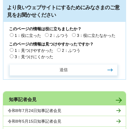
より良いウェブサイトにするためにみなさまのご意
見をお聞かせください
このページの情報は役に立ちましたか？
1：役に立った
2：ふつう
3：役に立たなかった
このページの情報は見つけやすかったですか？
1：見つけやすかった
2：ふつう
3：見つけにくかった
知事記者会見
令和8年7月24日知事記者会見
令和8年5月15日知事記者会見