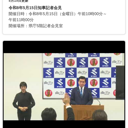
5月15日更新
令和8年5月15日知事記者会見
開催日時：令和8年5月15日（金曜日）午前10時00分～
午前11時00分
開催場所：県庁5階記者会見室