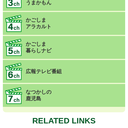
うまかもん
かごしま
アラカルト
かごしま
暮らしナビ
広報テレビ番組
なつかしの
鹿児島
RELATED LINKS