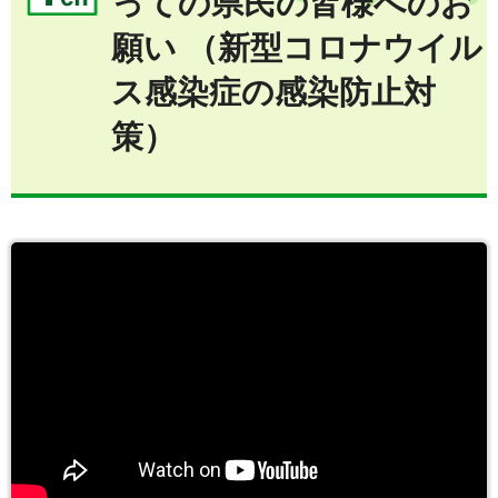
っての県民の皆様へのお
願い （新型コロナウイル
ス感染症の感染防止対
策）