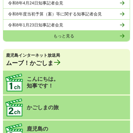
令和8年4月24日知事記者会見
令和8年度当初予算（案）等に関する知事記者会見
令和8年1月23日知事記者会見
もっと見る
鹿児島インターネット放送局
ムーブ！かごしま
こんにちは。
知事です！
かごしまの旅
鹿児島の