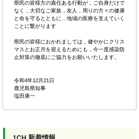
県民の皆様方の責任ある行動が，ご自身だけで
なく，大切なご家族，友人，周りの方々の健康
と命を守るとともに，地域の医療を支えていく
ことに繋がります
県民の皆様におかれましては，健やかにクリス
マスとお正月を迎えるためにも，今一度感染防
止対策の徹底にご協力をお願いいたします。
令和4年12月21日
鹿児島県知事
塩田康一
1CH 新着情報