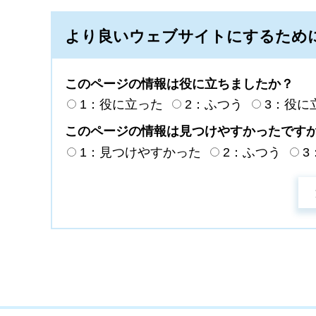
より良いウェブサイトにするため
このページの情報は役に立ちましたか？
1：役に立った
2：ふつう
3：役に
このページの情報は見つけやすかったです
1：見つけやすかった
2：ふつう
3