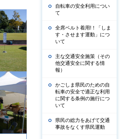
自転車の安全利用につい
て
全席ベルト着用!！「しま
す・させます運動」につ
いて
主な交通安全施策（その
他交通安全に関する情
報）
かごしま県民のための自
転車の安全で適正な利用
に関する条例の施行につ
いて
県民の総力をあげて交通
事故をなくす県民運動