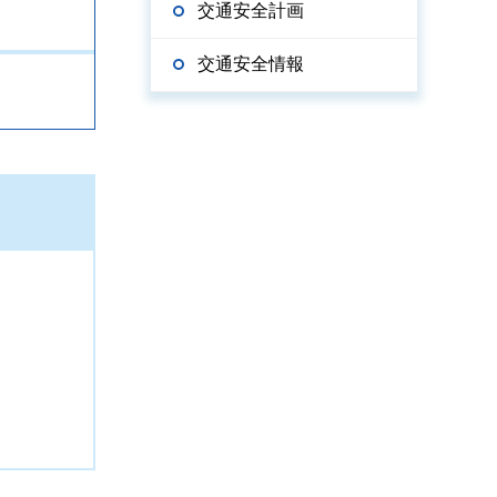
交通安全計画
交通安全情報