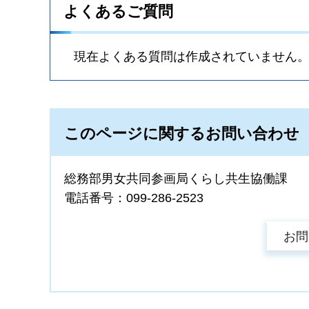
よくあるご質問
現在よくある質問は作成されていません
このページに関するお問い合わせ
総務部男女共同参画局くらし共生協働課
電話番号：099-286-2523