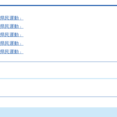
全県民運動」
全県民運動」
全県民運動」
全県民運動」
全県民運動」
。