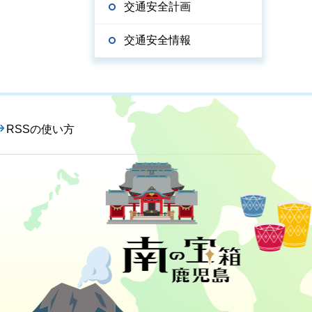
交通安全計画
交通安全情報
RSSの使い方