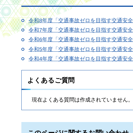
令和8年度「交通事故ゼロを目指す交通安
令和7年度「交通事故ゼロを目指す交通安
令和6年度「交通事故ゼロを目指す交通安
令和5年度「交通事故ゼロを目指す交通安
令和4年度「交通事故ゼロを目指す交通安
よくあるご質問
現在よくある質問は作成されていません
このページに関するお問い合わせ