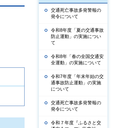
交通死亡事故多発警報の
発令について
令和8年度「夏の交通事故
防止運動」の実施につい
て
令和8年「春の全国交通安
全運動」の実施について
令和7年度「年末年始の交
通事故防止運動」の実施
について
交通死亡事故多発警報の
発令について
令和７年度『ふるさと交