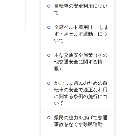
自転車の安全利用につい
て
全席ベルト着用!！「しま
す・させます運動」につ
いて
主な交通安全施策（その
他交通安全に関する情
報）
かごしま県民のための自
転車の安全で適正な利用
に関する条例の施行につ
いて
県民の総力をあげて交通
事故をなくす県民運動