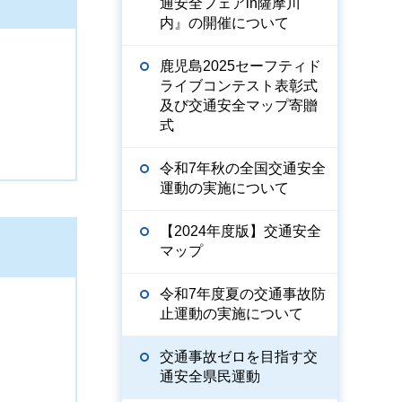
通安全フェアin薩摩川
内』の開催について
鹿児島2025セーフティド
ライブコンテスト表彰式
及び交通安全マップ寄贈
式
令和7年秋の全国交通安全
運動の実施について
【2024年度版】交通安全
マップ
令和7年度夏の交通事故防
止運動の実施について
交通事故ゼロを目指す交
通安全県民運動