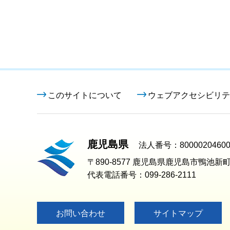
このサイトについて
ウェブアクセシビリテ
鹿児島県
法人番号：80000204600
〒890-8577 鹿児島県鹿児島市鴨池新町
代表電話番号：099-286-2111
お問い合わせ
サイトマップ