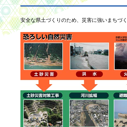
安全な県土づくりのため、災害に強いまちづ