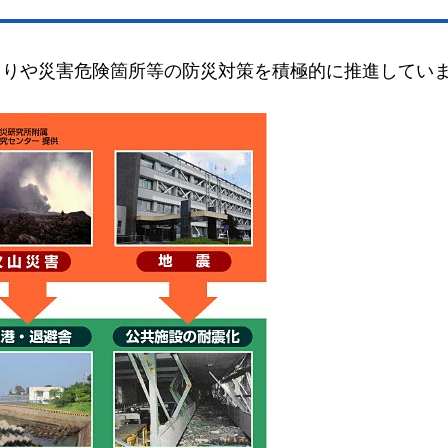
くりや災害危険箇所等の防災対策を積極的に推進してい