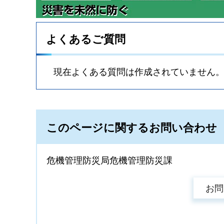
よくあるご質問
現在よくある質問は作成されていません
このページに関するお問い合わせ
危機管理防災局危機管理防災課