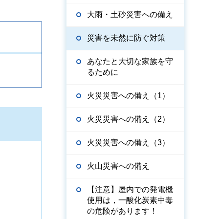
大雨・土砂災害への備え
災害を未然に防ぐ対策
あなたと大切な家族を守
るために
火災災害への備え（1）
火災災害への備え（2）
火災災害への備え（3）
火山災害への備え
【注意】屋内での発電機
使用は，一酸化炭素中毒
の危険があります！