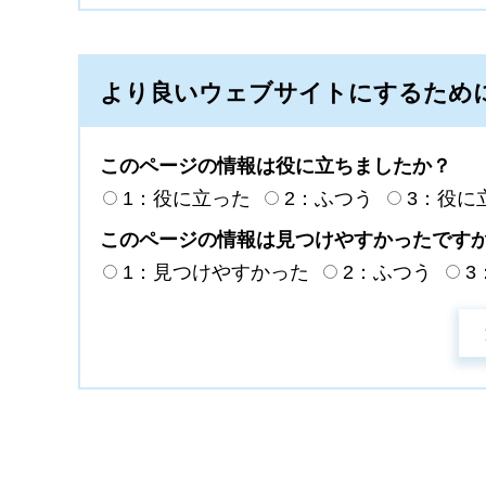
より良いウェブサイトにするため
このページの情報は役に立ちましたか？
1：役に立った
2：ふつう
3：役に
このページの情報は見つけやすかったです
1：見つけやすかった
2：ふつう
3